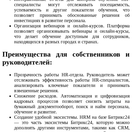
специалисты могут отслеживать посещаемость,
успеваемость и другие показатели обучения, что
позволяет принимать обоснованные решения об
инвестициях в развитие персонала.
Организация вебинаров и онлайн-курсов. Платформа
позволяет организовывать вебинары и онлайн-курсы,
что делает обучение доступным для сотрудников,
находящихся в разных городах и странах.
Преимущества для собственников и
руководителей:
Прозрачность работы HR-отдела. Руководитель может
отслеживать эффективность работы HR-специалистов,
анализировать ключевые показатели и принимать
взвешенные решения.
Снижение расходов. Автоматизация и цифровизация
кадровых процессов позволяет снизить затраты на
бумажный документооборот, поиск и найм персонала,
обучение и развитие.
Создание удобной экосистемы. HRM на базе Битрикс24
— это часть экосистемы Битрикс24, которую можно
дополнять другими инструментами, такими как CRM,