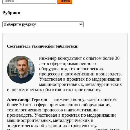
Рубрики
Рубрики
Составитель технической библиотеки:
инженер-консультант с опытом более 30
лет в сфере промышленного
оборудования, технологических
процессов и автоматизации производств.
Участвовал в проектах по модернизации
машиностроительных, металлургических
и энергетических объектов и их строительству.
Александр Терехов
— инженер-консультант с опытом
более 30 лет в сфере промышленного оборудования,
технологических процессов и автоматизации
производств. Участвовал в проектах по модернизации
машиностроительных, металлургических и
энергетических объектов и их строительству.