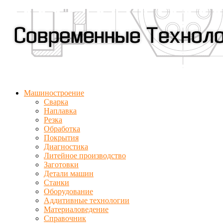
Машиностроение
Сварка
Наплавка
Резка
Обработка
Покрытия
Диагностика
Литейное производство
Заготовки
Детали машин
Станки
Оборудование
Аддитивные технологии
Материаловедение
Справочник