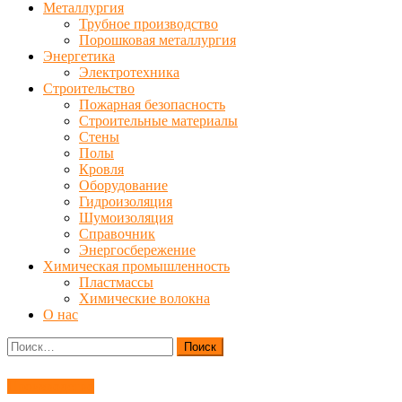
Металлургия
Трубное производство
Порошковая металлургия
Энергетика
Электротехника
Строительство
Пожарная безопасность
Строительные материалы
Стены
Полы
Кровля
Оборудование
Гидроизоляция
Шумоизоляция
Справочник
Энергосбережение
Химическая промышленность
Пластмассы
Химические волокна
О нас
Найти:
Производство