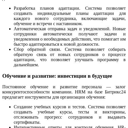
Разработка планов адаптации. Система позволяет
создавать индивидуальные планы адаптации для
каждого нового сотрудника, включающие задачи,
обучение и встречи с наставником.
Автоматическая отправка задач и уведомлений. Новые
сотрудники автоматически получают задачи и
уведомления о необходимых действиях, что помогает им
быстро адаптироваться к новой должности.
Сбор обратной связи. Система позволяет собирать
обратную связь от новых сотрудников о процессе
адаптации, что позволяет улучшать программу в
дальнейшем.
Обучение и развитие: инвестиции в будущее
Постоянное обучение и развитие персонала — залог
конкурентоспособности компании. HRM на базе Битрикс24
предлагает инструменты для организации обучения:
Создание учебных курсов и тестов. Система позволяет
создавать учебные курсы, тесты и викторины,
отслеживать прогресс сотрудников и выдавать
сертификаты.
Интерактивные отчеты для контроля обучения. HR-