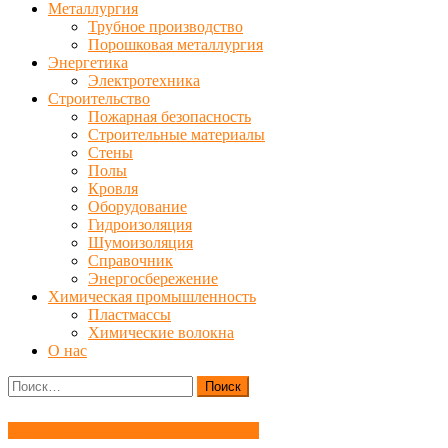
Металлургия
Трубное производство
Порошковая металлургия
Энергетика
Электротехника
Строительство
Пожарная безопасность
Строительные материалы
Стены
Полы
Кровля
Оборудование
Гидроизоляция
Шумоизоляция
Справочник
Энергосбережение
Химическая промышленность
Пластмассы
Химические волокна
О нас
Найти:
Конструирование и проектирование