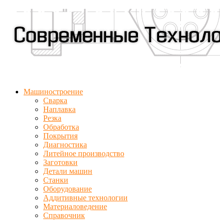
Машиностроение
Сварка
Наплавка
Резка
Обработка
Покрытия
Диагностика
Литейное производство
Заготовки
Детали машин
Станки
Оборудование
Аддитивные технологии
Материаловедение
Справочник