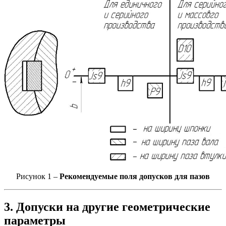
Рисунок 1 –
Рекомендуемые поля допусков для пазов
3. Допуски на другие геометрические
параметры