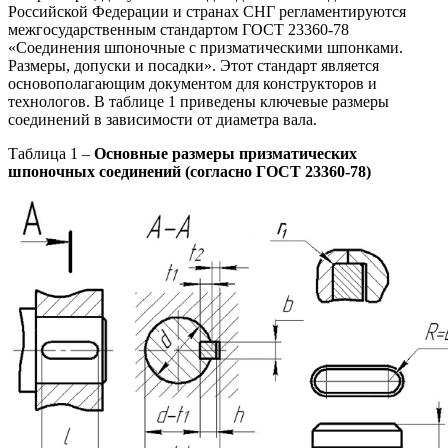
Российской Федерации и странах СНГ регламентируются
межгосударственным стандартом ГОСТ 23360-78
«Соединения шпоночные с призматическими шпонками.
Размеры, допуски и посадки». Этот стандарт является
основополагающим документом для конструкторов и
технологов. В таблице 1 приведены ключевые размеры
соединений в зависимости от диаметра вала.
Таблица 1 –
Основные размеры призматических
шпоночных соединений (согласно ГОСТ 23360-78)