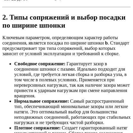
2. Типы сопряжений и выбор посадки
по ширине шпонки
Ключевым параметром, определяющим характер работы
соединения, является посадка по ширине шпонки
b
. Стандарт
предусматривает три типа сопряжений, выбор которых
зависит от условий эксплуатации и требований к сборке.
Свободное сопряжение:
Гарантирует зазор в
соединении шпонки с пазами. Идеально подходит для
условий, где требуется легкая сборка и разборка узла, в
том числе в полевых условиях. Применяется при
нереверсивных нагрузках, так как наличие зазора может
привести к ударным нагрузкам при смене направления
вращения.
Нормальное сопряжение:
Самый распространенный
тип, обеспечивающий минимальные зазоры или легкие
натяги. Это оптимальный выбор для большинства
неподвижных соединений, работающих при стабильных
нагрузках и не требующих частой разборки.
Плотное сопряжение:
Создает гарантированный натяг