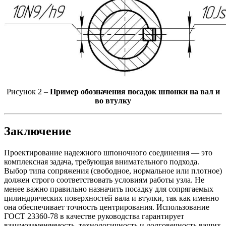
Рисунок 2 –
Пример обозначения посадок шпонки на вал и
во втулку
Заключение
Проектирование надежного шпоночного соединения — это
комплексная задача, требующая внимательного подхода.
Выбор типа сопряжения (свободное, нормальное или плотное)
должен строго соответствовать условиям работы узла. Не
менее важно правильно назначить посадку для сопрягаемых
цилиндрических поверхностей вала и втулки, так как именно
она обеспечивает точность центрирования. Использование
ГОСТ 23360-78 в качестве руководства гарантирует
взаимозаменяемость, технологичность и долговечность ваших