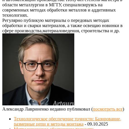
области металлургии в МГТУ, специализируясь на
современных методах обработки металлов и аддитивных
технологиях.
Регулярно публикую материалы о передовых методах
обработки и сварки материалов, а также освещаю новинки в
сфере производства,материаловедения, строительства и др.
Александр Лавриненко недавно публиковал
(
посмотреть все
)
Технологическое обеспечение точности: Базирование,
размерные цепи и методы монтажа
- 09.10.2025