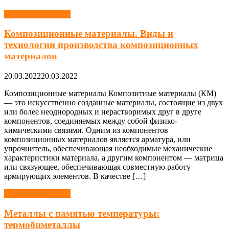
Материаловедение
Композиционные материалы. Виды и
технологии производства композиционных
материалов
20.03.2022
20.03.2022
Композиционные материалы Композитные материалы (КМ)
— это искусственно созданные материалы, состоящие из двух
или более неоднородных и нерастворимых друг в друге
компонентов, соединяемых между собой физико-
химическими связями. Одним из компонентов
композиционных материалов является арматура, или
упрочнитель, обеспечивающая необходимые механические
характеристики материала, а другим компонентом — матрица
или связующее, обеспечивающая совместную работу
армирующих элементов. В качестве […]
Материаловедение
Металлы с памятью температуры:
термобиметаллы