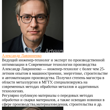
Александр Лавриненко
Ведущий инженер-технолог и эксперт по производственной
оптимизации
в
Современные технологии производства
Александр Лавриненко — инженер-технолог с более чем 25-
летним опытом в машиностроении, энергетике, строительстве
и автоматизации производства. Получил степень магистра в
области металлургии в МГТУ, специализируясь на
современных методах обработки металлов и аддитивных
технологиях.
Регулярно публикую материалы о передовых методах
обработки и сварки материалов, а также освещаю новинки в
сфере производства,материаловедения, строительства и др.