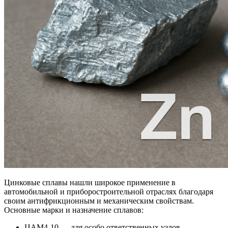
Цинковые сплавы нашли широкое применение в
автомобильной и приборостроительной отраслях благодаря
своим антифрикционным и механическим свойствам.
Основные марки и назначение сплавов:
ЦАМ4‑10 — для особо ответственных узлов,