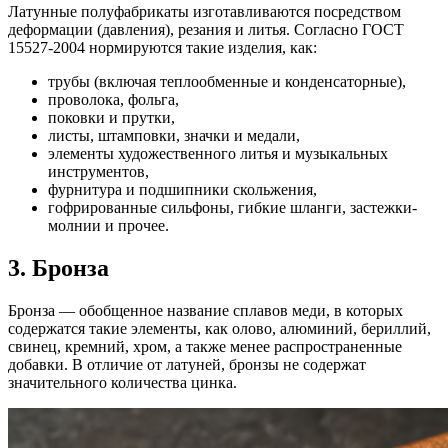
Латунные полуфабрикаты изготавливаются посредством
деформации (давления), резания и литья. Согласно ГОСТ
15527-2004 нормируются такие изделия, как:
трубы (включая теплообменные и конденсаторные),
проволока, фольга,
поковки и прутки,
листы, штамповки, значки и медали,
элементы художественного литья и музыкальных
инструментов,
фурнитура и подшипники скольжения,
гофрированные сильфоны, гибкие шланги, застежки-
молнии и прочее.
3. Бронза
Бронза — обобщенное название сплавов меди, в которых
содержатся такие элементы, как олово, алюминий, бериллий,
свинец, кремний, хром, а также менее распространенные
добавки. В отличие от латуней, бронзы не содержат
значительного количества цинка.