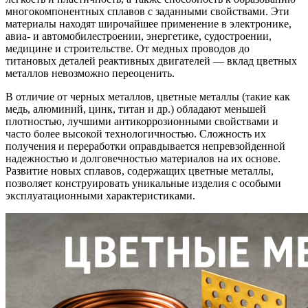
многокомпонентных сплавов с заданными свойствами. Эти
материалы находят широчайшее применение в электронике,
авиа- и автомобилестроении, энергетике, судостроении,
медицине и строительстве. От медных проводов до
титановых деталей реактивных двигателей — вклад цветных
металлов невозможно переоценить.
В отличие от черных металлов, цветные металлы (такие как
медь, алюминий, цинк, титан и др.) обладают меньшей
плотностью, лучшими антикоррозионными свойствами и
часто более высокой технологичностью. Сложность их
получения и переработки оправдывается непревзойденной
надежностью и долговечностью материалов на их основе.
Развитие новых сплавов, содержащих цветные металлы,
позволяет конструировать уникальные изделия с особыми
эксплуатационными характеристиками.