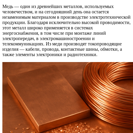
Медь — один из древнейших металлов, используемых
человечеством, и на сегодняшний день она остается
незаменимым материалом в производстве электротехнической
продукции. Благодаря исключительно высокой проводимости,
этот металл широко применяется в системах
энергоснабжения, в том числе при монтаже линий
электропередач, в электромашиностроении и
телекоммуникациях. Из меди производят токопроводящие
изделия — кабели, провода, контактные шины, обмотки, а
также элементы электроники и радиотехники.