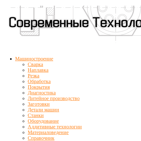
Машиностроение
Сварка
Наплавка
Резка
Обработка
Покрытия
Диагностика
Литейное производство
Заготовки
Детали машин
Станки
Оборудование
Аддитивные технологии
Материаловедение
Справочник