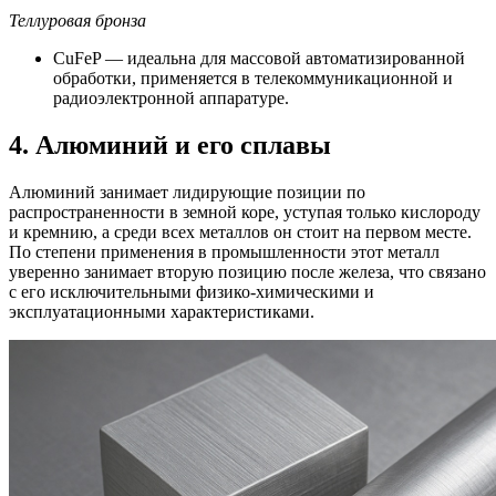
Теллуровая бронза
CuFeP — идеальна для массовой автоматизированной
обработки, применяется в телекоммуникационной и
радиоэлектронной аппаратуре.
4. Алюминий и его сплавы
Алюминий занимает лидирующие позиции по
распространенности в земной коре, уступая только кислороду
и кремнию, а среди всех металлов он стоит на первом месте.
По степени применения в промышленности этот металл
уверенно занимает вторую позицию после железа, что связано
с его исключительными физико-химическими и
эксплуатационными характеристиками.