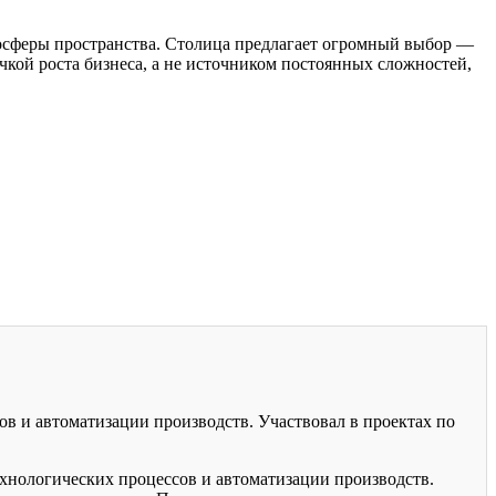
мосферы пространства. Столица предлагает огромный выбор —
чкой роста бизнеса, а не источником постоянных сложностей,
ов и автоматизации производств. Участвовал в проектах по
хнологических процессов и автоматизации производств.