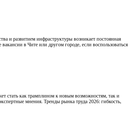
ства и развитием инфраструктуры возникает постоянная
вакансии в Чите или другом городе, если воспользоваться
ет стать как трамплином к новым возможностям, так и
экспертные мнения. Тренды рынка труда 2026: гибкость,