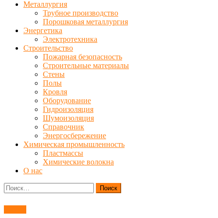
Металлургия
Трубное производство
Порошковая металлургия
Энергетика
Электротехника
Строительство
Пожарная безопасность
Строительные материалы
Стены
Полы
Кровля
Оборудование
Гидроизоляция
Шумоизоляция
Справочник
Энергосбережение
Химическая промышленность
Пластмассы
Химические волокна
О нас
Найти:
Работа