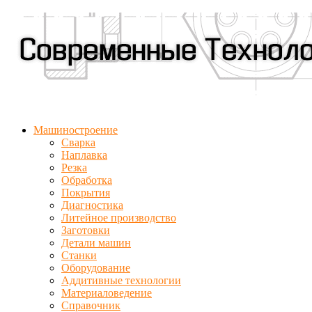
Машиностроение
Сварка
Наплавка
Резка
Обработка
Покрытия
Диагностика
Литейное производство
Заготовки
Детали машин
Станки
Оборудование
Аддитивные технологии
Материаловедение
Справочник