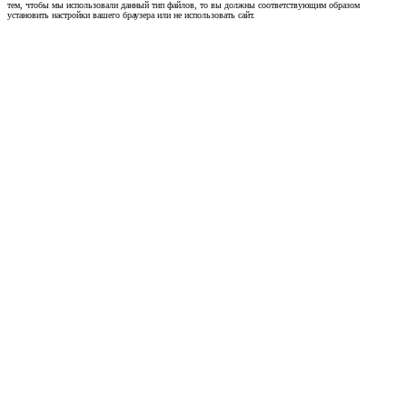
тем, чтобы мы использовали данный тип файлов, то вы должны соответствующим образом
установить настройки вашего браузера или не использовать сайт.