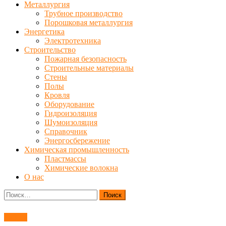
Металлургия
Трубное производство
Порошковая металлургия
Энергетика
Электротехника
Строительство
Пожарная безопасность
Строительные материалы
Стены
Полы
Кровля
Оборудование
Гидроизоляция
Шумоизоляция
Справочник
Энергосбережение
Химическая промышленность
Пластмассы
Химические волокна
О нас
Найти:
Работа