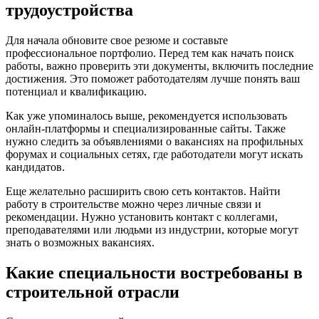
трудоустройства
Для начала обновите свое резюме и составьте
профессиональное портфолио. Перед тем как начать поиск
работы, важно проверить эти документы, включить последние
достижения. Это поможет работодателям лучше понять ваш
потенциал и квалификацию.
Как уже упоминалось выше, рекомендуется использовать
онлайн-платформы и специализированные сайты. Также
нужно следить за объявлениями о вакансиях на профильных
форумах и социальных сетях, где работодатели могут искать
кандидатов.
Еще желательно расширить свою сеть контактов. Найти
работу в строительстве можно через личные связи и
рекомендации. Нужно установить контакт с коллегами,
преподавателями или людьми из индустрии, которые могут
знать о возможных вакансиях.
Какие специальности востребованы в
строительной отрасли