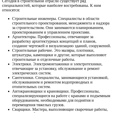
Сегодня в строительной отрасли существует ряд
специальностей, которые наиболее востребованы. К ним
относятся:
Строительные инженеры. Специалисты в области
строительного проектирования, менеджмента и надзора
за строительством. Они занимаются планированием,
проектированием и управлением проектами.
Архитекторы. Профессионалы, отвечающие за
разработку архитектурных концепций и планов,
создание чертежей и визуализацию зданий, сооружений.
Строительные рабочие. Это маляры, плотники,
штукатуры, каменщики и другие, которые выполняют
строительные и отделочные работы.
Электрики. Электромонтажники и электротехники,
отвечающие за установку, обслуживание и ремонт
электрических систем.
Сантехники. Специалисты, занимающиеся установкой,
обслуживанием и ремонтом водопроводных и
отопительных систем.
Автокрановщики и крановщики. Профессионалы,
специализирующиеся на работе с кранами и подъемным
оборудованием, необходимыми для поднятия и
перемещения тяжелых грузов.
Сварщики. Мастера, выполняющие сварочные работы,