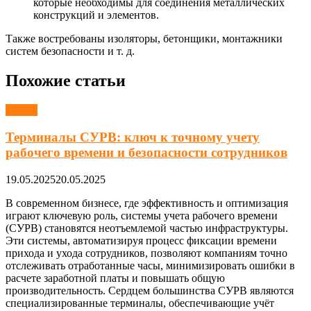
которые необходимы для соединения металлических
конструкций и элементов.
Также востребованы изоляторы, бетонщики, монтажники
систем безопасности и т. д.
Похожие статьи
Работа
Терминалы СУРВ: ключ к точному учету
рабочего времени и безопасности сотрудников
19.05.2025
20.05.2025
В современном бизнесе, где эффективность и оптимизация
играют ключевую роль, системы учета рабочего времени
(СУРВ) становятся неотъемлемой частью инфраструктуры.
Эти системы, автоматизируя процесс фиксации времени
прихода и ухода сотрудников, позволяют компаниям точно
отслеживать отработанные часы, минимизировать ошибки в
расчете заработной платы и повышать общую
производительность. Сердцем большинства СУРВ являются
специализированные терминалы, обеспечивающие учёт