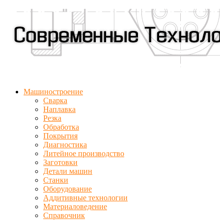
Машиностроение
Сварка
Наплавка
Резка
Обработка
Покрытия
Диагностика
Литейное производство
Заготовки
Детали машин
Станки
Оборудование
Аддитивные технологии
Материаловедение
Справочник