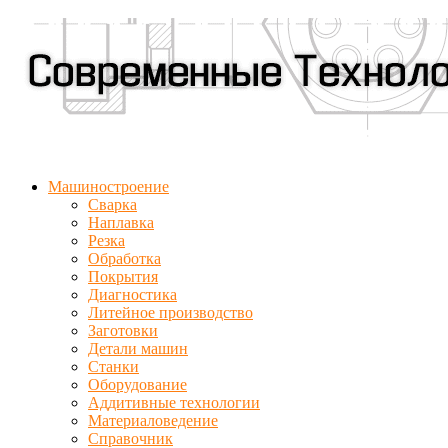
Машиностроение
Сварка
Наплавка
Резка
Обработка
Покрытия
Диагностика
Литейное производство
Заготовки
Детали машин
Станки
Оборудование
Аддитивные технологии
Материаловедение
Справочник