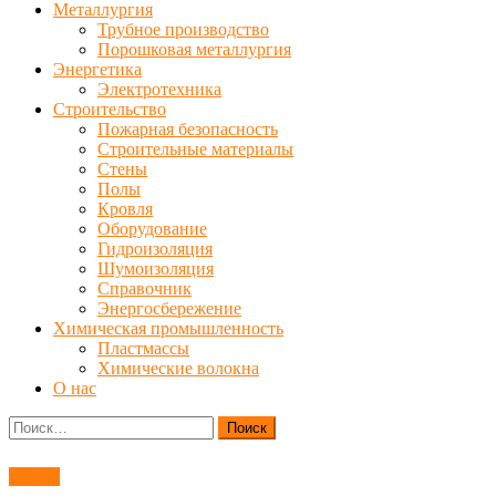
Металлургия
Трубное производство
Порошковая металлургия
Энергетика
Электротехника
Строительство
Пожарная безопасность
Строительные материалы
Стены
Полы
Кровля
Оборудование
Гидроизоляция
Шумоизоляция
Справочник
Энергосбережение
Химическая промышленность
Пластмассы
Химические волокна
О нас
Найти:
Работа