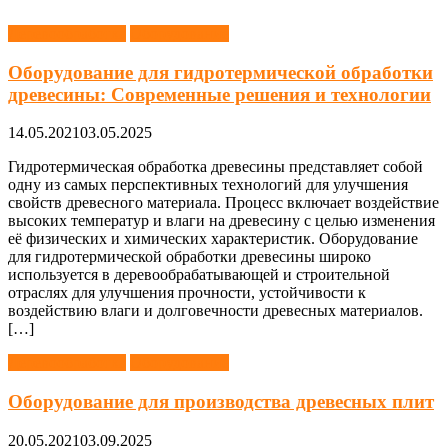
Деревообработка
Оборудование
Оборудование для гидротермической обработки
древесины: Современные решения и технологии
14.05.2021
03.05.2025
Гидротермическая обработка древесины представляет собой
одну из самых перспективных технологий для улучшения
свойств древесного материала. Процесс включает воздействие
высоких температур и влаги на древесину с целью изменения
её физических и химических характеристик. Оборудование
для гидротермической обработки древесины широко
используется в деревообрабатывающей и строительной
отраслях для улучшения прочности, устойчивости к
воздействию влаги и долговечности древесных материалов.
[…]
Деревообработка
Оборудование
Оборудование для производства древесных плит
20.05.2021
03.09.2025