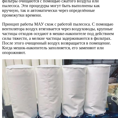
фильтры очищаются с помощью сжатого воздуха или
пылесоса. Эти процедуры могут быть выполнены как
вручную, так и автоматически через определённые
промежутки времени.
Принцип работы МАУ схож с работой пылесоса. С помощью
вентилятора воздух втягивается через воздуховоды, крупные
частицы отходов оседают в мешке-накопителе под действием
силы тяжести, а мелкие частицы задерживаются в фильтрах.
После этого очищенный воздух возвращается в помещение.
Когда мешок-накопитель заполняется, его заменяют или
опорожняют.