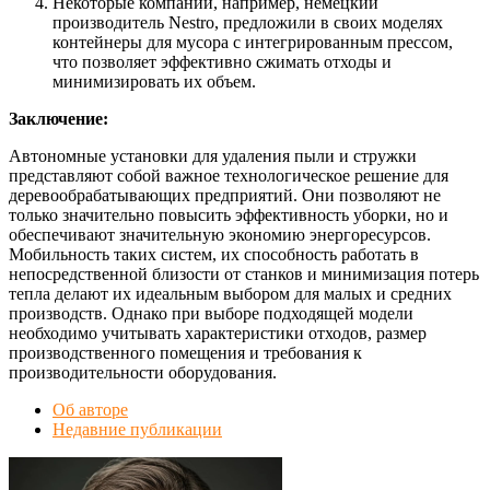
Некоторые компании, например, немецкий
производитель Nestro, предложили в своих моделях
контейнеры для мусора с интегрированным прессом,
что позволяет эффективно сжимать отходы и
минимизировать их объем.
Заключение:
Автономные установки для удаления пыли и стружки
представляют собой важное технологическое решение для
деревообрабатывающих предприятий. Они позволяют не
только значительно повысить эффективность уборки, но и
обеспечивают значительную экономию энергоресурсов.
Мобильность таких систем, их способность работать в
непосредственной близости от станков и минимизация потерь
тепла делают их идеальным выбором для малых и средних
производств. Однако при выборе подходящей модели
необходимо учитывать характеристики отходов, размер
производственного помещения и требования к
производительности оборудования.
Об авторе
Недавние публикации