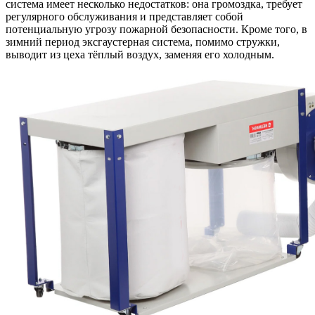
система имеет несколько недостатков: она громоздка, требует
регулярного обслуживания и представляет собой
потенциальную угрозу пожарной безопасности. Кроме того, в
зимний период эксгаустерная система, помимо стружки,
выводит из цеха тёплый воздух, заменяя его холодным.