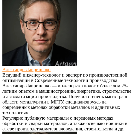
Александр Лавриненко
Ведущий инженер-технолог и эксперт по производственной
оптимизации
в
Современные технологии производства
Александр Лавриненко — инженер-технолог с более чем 25-
летним опытом в машиностроении, энергетике, строительстве
и автоматизации производства. Получил степень магистра в
области металлургии в МГТУ, специализируясь на
современных методах обработки металлов и аддитивных
технологиях.
Регулярно публикую материалы о передовых методах
обработки и сварки материалов, а также освещаю новинки в
сфере производства,материаловедения, строительства и др.