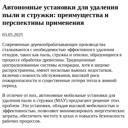
Автономные установки для удаления
пыли и стружки: преимущества и
перспективы применения
03.05.2025
Современные деревообрабатывающие производства
сталкиваются с необходимостью эффективного удаления
отходов, таких как пыль, стружка и опилки, образующиеся в
процессе обработки древесины. Традиционные
централизованные системы аспирации, хотя и широко
распространены, имеют несколько важных недостатков,
включая сложность обслуживания, высокий риск
пожароопасности и существенные потери тепла в зимний
период.
В отличие от них, автономные мобильные установки для
удаления пыли и стружки (МАУ) предлагают решение этих
проблем. Эти установки, обладая высокой мобильностью и
эффективностью, позволяют минимизировать энергетические
затраты, обеспечить чистоту в цехах и повысить безопасность
рабочих процессов.