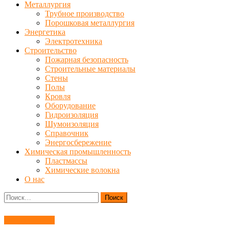
Металлургия
Трубное производство
Порошковая металлургия
Энергетика
Электротехника
Строительство
Пожарная безопасность
Строительные материалы
Стены
Полы
Кровля
Оборудование
Гидроизоляция
Шумоизоляция
Справочник
Энергосбережение
Химическая промышленность
Пластмассы
Химические волокна
О нас
Найти:
Оборудование