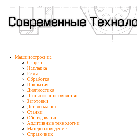
Машиностроение
Сварка
Наплавка
Резка
Обработка
Покрытия
Диагностика
Литейное производство
Заготовки
Детали машин
Станки
Оборудование
Аддитивные технологии
Материаловедение
Справочник