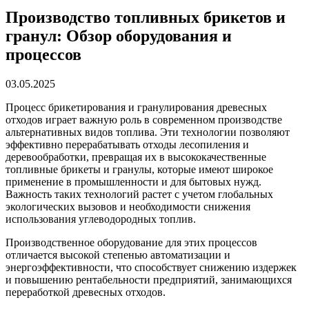
Производство топливных брикетов и
гранул: Обзор оборудования и
процессов
03.05.2025
Процесс брикетирования и гранулирования древесных
отходов играет важную роль в современном производстве
альтернативных видов топлива. Эти технологии позволяют
эффективно перерабатывать отходы лесопиления и
деревообработки, превращая их в высококачественные
топливные брикеты и гранулы, которые имеют широкое
применение в промышленности и для бытовых нужд.
Важность таких технологий растет с учетом глобальных
экологических вызовов и необходимости снижения
использования углеводородных топлив.
Производственное оборудование для этих процессов
отличается высокой степенью автоматизации и
энергоэффективности, что способствует снижению издержек
и повышению рентабельности предприятий, занимающихся
переработкой древесных отходов.