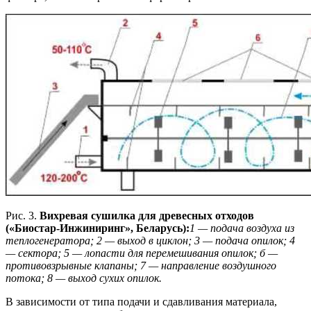
Рис. 3.
Вихревая сушилка для древесных отходов
(«Биостар-Инжиниринг», Беларусь):
1 — подача воздуха из
теплогенератора; 2 — выход в циклон; 3 — подача опилок; 4
— сектора; 5 — лопасти для перемешивания опилок; б —
противовзрывные клапаны; 7 — направление воздушного
потока; 8 — выход сухих опилок.
В зависимости от типа подачи и сдавливания материала,