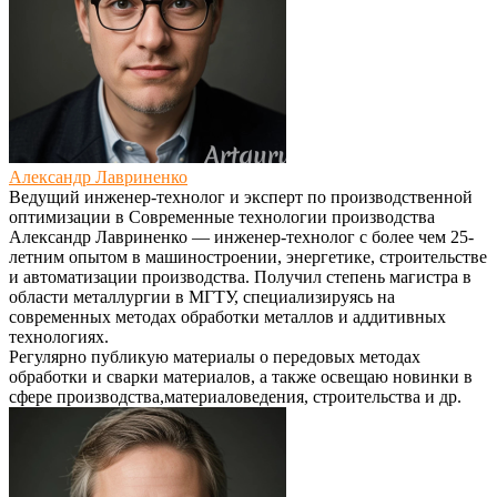
Александр Лавриненко
Ведущий инженер-технолог и эксперт по производственной
оптимизации
в
Современные технологии производства
Александр Лавриненко — инженер-технолог с более чем 25-
летним опытом в машиностроении, энергетике, строительстве
и автоматизации производства. Получил степень магистра в
области металлургии в МГТУ, специализируясь на
современных методах обработки металлов и аддитивных
технологиях.
Регулярно публикую материалы о передовых методах
обработки и сварки материалов, а также освещаю новинки в
сфере производства,материаловедения, строительства и др.