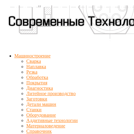
Машиностроение
Сварка
Наплавка
Резка
Обработка
Покрытия
Диагностика
Литейное производство
Заготовки
Детали машин
Станки
Оборудование
Аддитивные технологии
Материаловедение
Справочник