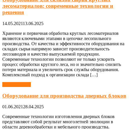
лесоматериалов: современные технологии и
решения
14.05.2021
13.06.2025
Хранение и первичная обработка круглых лесоматериалов
являются ключевыми этапами в цепочке лесопильного
производства. От качества и эффективности оборудования на
складах сырья напрямую зависит производительность
лесозаводов и качество выпускаемой продукции.
Современные технологии позволяют не только ускорить
процесс обработки круглого леса, но и значительно снизить
потери материала и увеличить срок службы оборудования.
Комплексный подход к организации склада […]
Оборудование
Оборудование для производства дверных блоков
01.06.2021
28.04.2025
Современные технологии изготовления дверных блоков
представляют собой результат многолетней эволюции в
области деревообработки и мебельного производства.