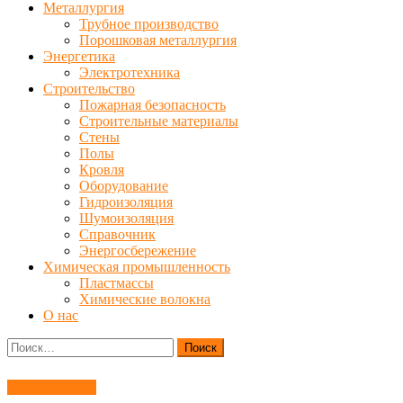
Металлургия
Трубное производство
Порошковая металлургия
Энергетика
Электротехника
Строительство
Пожарная безопасность
Строительные материалы
Стены
Полы
Кровля
Оборудование
Гидроизоляция
Шумоизоляция
Справочник
Энергосбережение
Химическая промышленность
Пластмассы
Химические волокна
О нас
Найти:
Оборудование