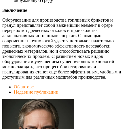
окружающую среду.
Заключение
Оборудование для производства топливных брикетов и
гранул представляет собой важнейший элемент в сфере
переработки древесных отходов и производства
альтернативных источников энергии. С помощью
современных технологий удается не только значительно
повысить экономическую эффективность переработки
древесных материалов, но и способствовать решению
экологических проблем. С развитием новых видов
оборудования и улучшением существующих технологий
можно ожидать, что процесс брикетирования и
гранулирования станет еще более эффективным, удобным и
доступным для различных масштабов производства.
Об авторе
Недавние публикации