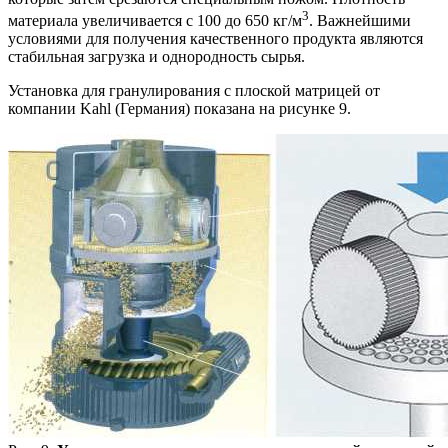
3
материала увеличивается с 100 до 650 кг/м
. Важнейшими
условиями для получения качественного продукта являются
стабильная загрузка и однородность сырья.
Установка для гранулирования с плоской матрицей от
компании Kahl (Германия) показана на рисунке 9.