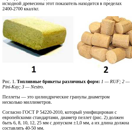
исходной древесины этот показатель находится в пределах
2400-2700 ккал/кг.
Рис. 1.
Топливные брикеты различных форм:
1 — RUF; 2 —
Pini-Kay; 3 — Nestro.
Пеллеты — это цилиндрические гранулы диаметром
несколько миллиметров.
Согласно ГОСТ Р 54220-2010, который унифицирован с
европейскими стандартами, диаметр пеллет (рис. 2) должен
быть 6, 8, 10, 12, 25 мм с допуском ±1,0 мм, а их длина должна
составлять 40-50 мм.