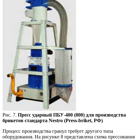
Рис. 7.
Пресс ударный ПБУ-400 (800) для производства
брикетов стандарта Nestro (Press-briket, РФ)
Процесс производства гранул требует другого типа
оборудования. На рисунке 8 представлена схема прессования