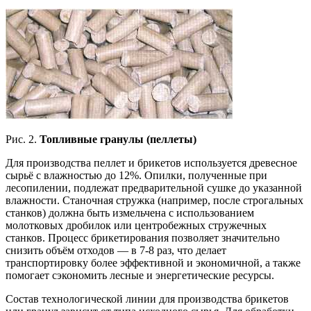
Рис. 2.
Топливные гранулы (пеллеты)
Для производства пеллет и брикетов используется древесное
сырьё с влажностью до 12%. Опилки, полученные при
лесопилении, подлежат предварительной сушке до указанной
влажности. Станочная стружка (например, после строгальных
станков) должна быть измельчена с использованием
молотковых дробилок или центробежных стружечных
станков. Процесс брикетирования позволяет значительно
снизить объём отходов — в 7-8 раз, что делает
транспортировку более эффективной и экономичной, а также
помогает сэкономить лесные и энергетические ресурсы.
Состав технологической линии для производства брикетов