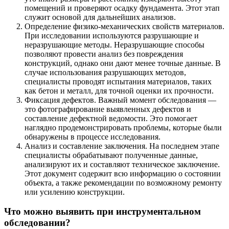
помещений и проверяют осадку фундамента. Этот этап
служит основой для дальнейших анализов.
Определение физико-механических свойств материалов.
При исследовании используются разрушающие и
неразрушающие методы. Неразрушающие способы
позволяют провести анализ без повреждения
конструкций, однако они дают менее точные данные. В
случае использования разрушающих методов,
специалисты проводят испытания материалов, таких
как бетон и металл, для точной оценки их прочности.
Фиксация дефектов. Важный момент обследования —
это фотографирование выявленных дефектов и
составление дефектной ведомости. Это помогает
наглядно продемонстрировать проблемы, которые были
обнаружены в процессе исследования.
Анализ и составление заключения. На последнем этапе
специалисты обрабатывают полученные данные,
анализируют их и составляют техническое заключение.
Этот документ содержит всю информацию о состоянии
объекта, а также рекомендации по возможному ремонту
или усилению конструкции.
Что можно выявить при инструментальном
обследовании?