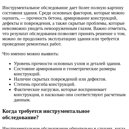
Инструментальное обследование дает более полную картину
состояния здания. Среди основных факторов, которые можно
оценить, — прочность бетона, армирование конструкций,
дефекты и повреждения, а также скрытые проблемы, которые
невозможно увидеть невооруженным глазом. Важно отметить,
что результат обследования позволяет принять решение о том,
можно ли продолжить эксплуатацию здания или требуется
проведение ремонтных работ.
Что именно можно выявить:
Уровень прочности основных узлов и деталей здания.
Состояние армирования и геометрические размеры
конструкций.
Наличие скрытых повреждений или дефектов.
Степень прогиба конструкций.
Фактические нагрузки, которые воспринимает
конструкция, и насколько они соответствуют расчетным
данным.
Когда требуется инструментальное
обследование?
Инструментальное обследование обязательно в случаях, когда