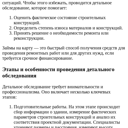
ситуаций. Чтобы этого избежать, проводится детальное
обследование, которое помогает:
Оценить фактическое состояние строительных
конструкций.
Определить степень износа материалов и конструкций.
Принять решение о необходимости ремонта или
реконструкции.
Займы на карту — это быстрый способ получения средств для
проведения ремонтных работ или для других нужд, если
требуется срочное финансирование.
Этапы и особенности проведения детального
обследования
Детальное обследование требует внимательности и
профессионализма. Оно включает несколько ключевых
этапов:
Подготовительные работы. На этом этапе происходит
сбор информации о здании, измерение фактических
параметров строительных конструкций и анализ их
соответствия проектной документации. Специалисты
уточняют размеры и расстояния, измеряют высоту