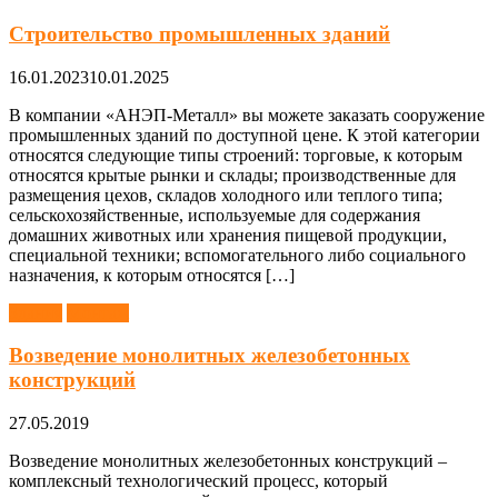
Строительство промышленных зданий
16.01.2023
10.01.2025
В компании «АНЭП-Металл» вы можете заказать сооружение
промышленных зданий по доступной цене. К этой категории
относятся следующие типы строений: торговые, к которым
относятся крытые рынки и склады; производственные для
размещения цехов, складов холодного или теплого типа;
сельскохозяйственные, используемые для содержания
домашних животных или хранения пищевой продукции,
специальной техники; вспомогательного либо социального
назначения, к которым относятся […]
Здания
Монтаж
Возведение монолитных железобетонных
конструкций
27.05.2019
Возведение монолитных железобетонных конструкций –
комплексный технологический процесс, который