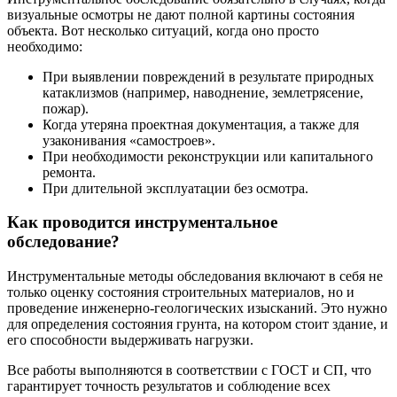
визуальные осмотры не дают полной картины состояния
объекта. Вот несколько ситуаций, когда оно просто
необходимо:
При выявлении повреждений в результате природных
катаклизмов (например, наводнение, землетрясение,
пожар).
Когда утеряна проектная документация, а также для
узаконивания «самостроев».
При необходимости реконструкции или капитального
ремонта.
При длительной эксплуатации без осмотра.
Как проводится инструментальное
обследование?
Инструментальные методы обследования включают в себя не
только оценку состояния строительных материалов, но и
проведение инженерно-геологических изысканий. Это нужно
для определения состояния грунта, на котором стоит здание, и
его способности выдерживать нагрузки.
Все работы выполняются в соответствии с ГОСТ и СП, что
гарантирует точность результатов и соблюдение всех