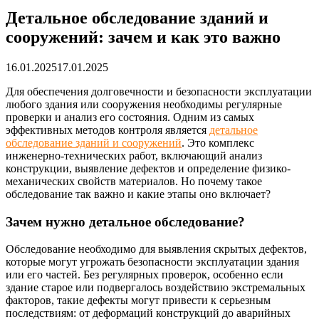
Детальное обследование зданий и
сооружений: зачем и как это важно
16.01.2025
17.01.2025
Для обеспечения долговечности и безопасности эксплуатации
любого здания или сооружения необходимы регулярные
проверки и анализ его состояния. Одним из самых
эффективных методов контроля является
детальное
обследование зданий и сооружений
. Это комплекс
инженерно-технических работ, включающий анализ
конструкции, выявление дефектов и определение физико-
механических свойств материалов. Но почему такое
обследование так важно и какие этапы оно включает?
Зачем нужно детальное обследование?
Обследование необходимо для выявления скрытых дефектов,
которые могут угрожать безопасности эксплуатации здания
или его частей. Без регулярных проверок, особенно если
здание старое или подвергалось воздействию экстремальных
факторов, такие дефекты могут привести к серьезным
последствиям: от деформаций конструкций до аварийных