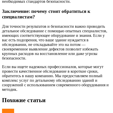
необходимых стандартов безопасности.
Заключение: почему стоит обратиться к
специалистам?
Для точности результатов и безопасности важно проводить
детальное обследование с помощью опытных специалистов,
имеющих соответствующее оборудование и знания. Если у
вас есть подозрения, что ваше здание нуждается в
обследовании, не откладывайте это на потом —
своевременное выявление дефектов позволит избежать
крупных расходов на восстановление или даже угрозы
безопасности.
Если вы ищете надежных профессионалов, которые могут
провести качественное обследование в короткие сроки,
обратитесь в нашу компанию. Мы предоставляем полный
комплекс услуг по детальному обследованию зданий и
сооружений с использованием современного оборудования и
методик.
Похожие статьи
Здания