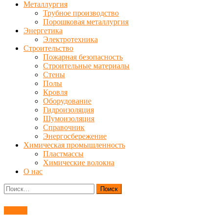
Металлургия
Трубное производство
Порошковая металлургия
Энергетика
Электротехника
Строительство
Пожарная безопасность
Строительные материалы
Стены
Полы
Кровля
Оборудование
Гидроизоляция
Шумоизоляция
Справочник
Энергосбережение
Химическая промышленность
Пластмассы
Химические волокна
О нас
Найти:
Здания