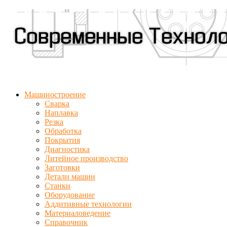
Машиностроение
Сварка
Наплавка
Резка
Обработка
Покрытия
Диагностика
Литейное производство
Заготовки
Детали машин
Станки
Оборудование
Аддитивные технологии
Материаловедение
Справочник