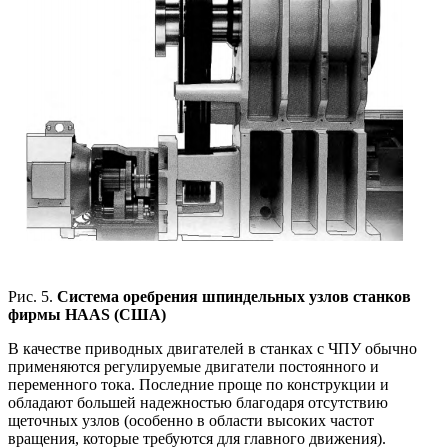
Рис. 5.
Система оребрения шпиндельных узлов станков
фирмы HAAS (США)
В качестве приводных двигателей в станках с ЧПУ обычно
применяются регулируемые двигатели постоянного и
переменного тока. Последние проще по конструкции и
обладают большей надежностью благодаря отсутствию
щеточных узлов (особенно в области высоких частот
вращения, которые требуются для главного движения).