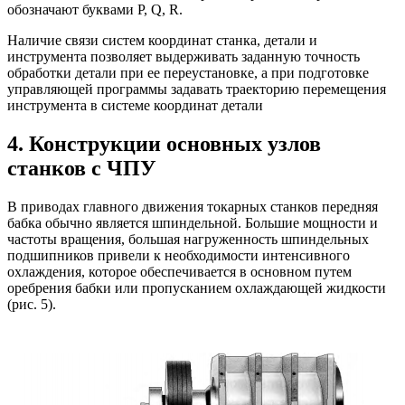
обозначают буквами P, Q, R.
Наличие связи систем координат станка, детали и
инструмента позволяет выдерживать заданную точность
обработки детали при ее переустановке, а при подготовке
управляющей программы задавать траекторию перемещения
инструмента в системе координат детали
4. Конструкции основных узлов
станков с ЧПУ
В приводах главного движения токарных станков передняя
бабка обычно является шпиндельной. Большие мощности и
частоты вращения, большая нагруженность шпиндельных
подшипников привели к необходимости интенсивного
охлаждения, которое обеспечивается в основном путем
оребрения бабки или пропусканием охлаждающей жидкости
(рис. 5).