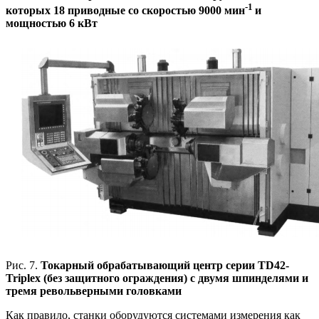
-1
которых 18 приводные со скоростью 9000 мин
и
мощностью 6 кВт
Рис. 7.
Токарный обрабатывающий центр серии TD42-
Triplex (без защитного ограждения) с двумя шпинделями и
тремя револьверными головками
Как правило, станки оборудуются системами измерения как