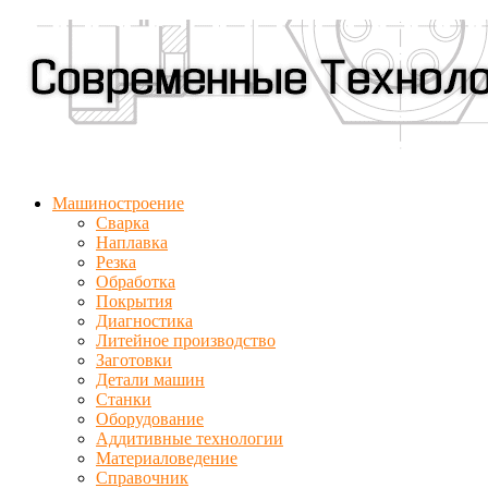
Машиностроение
Сварка
Наплавка
Резка
Обработка
Покрытия
Диагностика
Литейное производство
Заготовки
Детали машин
Станки
Оборудование
Аддитивные технологии
Материаловедение
Справочник