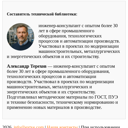
Составитель технической библиотеки:
инженер-консультант с опытом более 30
лет в сфере промышленного
оборудования, технологических
процессов и автоматизации производств.
Участвовал в проектах по модернизации
машиностроительных, металлургических
и энергетических объектов и их строительству.
Александр Терехов
— инженер-консультант с опытом
более 30 лет в сфере промышленного оборудования,
технологических процессов и автоматизации
производств. Участвовал в проектах по модернизации
машиностроительных, металлургических и
энергетических объектов и их строительству.
Подготавливал методические материалы по ГОСТ, ПУЭ
и технике безопасности, техническому нормированию и
применению новых материалов в производстве.
2026
info@extxe.com
|
Наши контакты
| При использовании