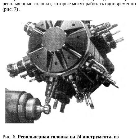
револьверные головки, которые могут работать одновременно
(рис. 7) .
Рис. 6.
Револьверная головка на 24 инструмента, из