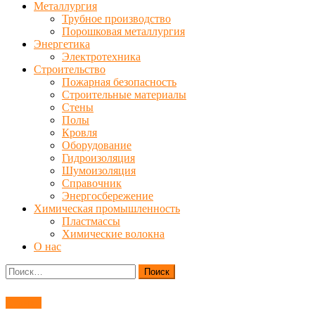
Металлургия
Трубное производство
Порошковая металлургия
Энергетика
Электротехника
Строительство
Пожарная безопасность
Строительные материалы
Стены
Полы
Кровля
Оборудование
Гидроизоляция
Шумоизоляция
Справочник
Энергосбережение
Химическая промышленность
Пластмассы
Химические волокна
О нас
Найти:
Станки