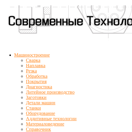
Машиностроение
Сварка
Наплавка
Резка
Обработка
Покрытия
Диагностика
Литейное производство
Заготовки
Детали машин
Станки
Оборудование
Аддитивные технологии
Материаловедение
Справочник