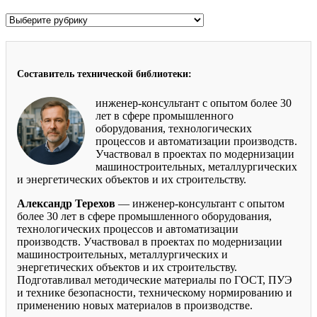
Рубрики
Составитель технической библиотеки:
инженер-консультант с опытом более 30
лет в сфере промышленного
оборудования, технологических
процессов и автоматизации производств.
Участвовал в проектах по модернизации
машиностроительных, металлургических
и энергетических объектов и их строительству.
Александр Терехов
— инженер-консультант с опытом
более 30 лет в сфере промышленного оборудования,
технологических процессов и автоматизации
производств. Участвовал в проектах по модернизации
машиностроительных, металлургических и
энергетических объектов и их строительству.
Подготавливал методические материалы по ГОСТ, ПУЭ
и технике безопасности, техническому нормированию и
применению новых материалов в производстве.