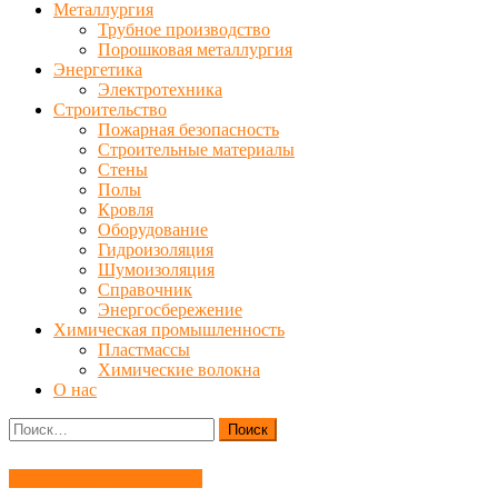
Металлургия
Трубное производство
Порошковая металлургия
Энергетика
Электротехника
Строительство
Пожарная безопасность
Строительные материалы
Стены
Полы
Кровля
Оборудование
Гидроизоляция
Шумоизоляция
Справочник
Энергосбережение
Химическая промышленность
Пластмассы
Химические волокна
О нас
Найти:
Оборудование и машины