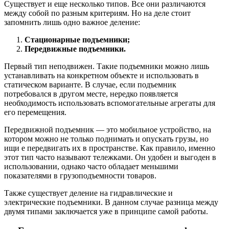
Существует и еще несколько типов. Все они различаются
между собой по разным критериям. Но на деле стоит
запомнить лишь одно важное деление:
Стационарные подъемники;
Передвижные подъемники.
Первый тип неподвижен. Такие подъемники можно лишь
устанавливать на конкретном объекте и использовать в
статическом варианте. В случае, если подъемник
потребовался в другом месте, нередко появляется
необходимость использовать вспомогательные агрегаты для
его перемещения.
Передвижной подъемник — это мобильное устройство, на
котором можно не только поднимать и опускать грузы, но
ищи е передвигать их в пространстве. Как правило, именно
этот тип часто называют тележками. Он удобен и выгоден в
использовании, однако часто обладает меньшими
показателями в грузоподъемности товаров.
Также существует деление на гидравлические и
электрические подъемники. В данном случае разница между
двумя типами заключается уже в принципе самой работы.