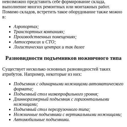
невозможно представить себе формирование склада,
выполнение многих ремонтных или монтажных работ.
Помимо складов, встретить такое оборудование также можно
в:
Аэропортах;
Транспортных компаниях;
Производственных помещениях;
Автосервисах и СТО;
Логистических центрах и так далее
Разновидности подъемников ножничного типа
Существует несколько основных разновидностей таких
атрибутов. Например, некоторые из них:
Подъемник с одинарными ножницами автоматического
формата;
Подъемный стол низкопрофильного уровня;
Длинноразмерный подъемник с горизонтальными
ножницами;
Подъемный стол перегрузочного типа;
Ножничные подъемники с вертикальными ножницами;
Автомобильные подъемники.