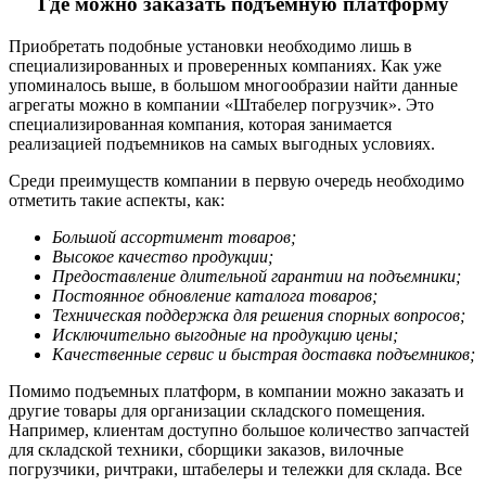
Где можно заказать подъемную платформу
Приобретать подобные установки необходимо лишь в
специализированных и проверенных компаниях. Как уже
упоминалось выше, в большом многообразии найти данные
агрегаты можно в компании «Штабелер погрузчик». Это
специализированная компания, которая занимается
реализацией подъемников на самых выгодных условиях.
Среди преимуществ компании в первую очередь необходимо
отметить такие аспекты, как:
Большой ассортимент товаров;
Высокое качество продукции;
Предоставление длительной гарантии на подъемники;
Постоянное обновление каталога товаров;
Техническая поддержка для решения спорных вопросов;
Исключительно выгодные на продукцию цены;
Качественные сервис и быстрая доставка подъемников;
Помимо подъемных платформ, в компании можно заказать и
другие товары для организации складского помещения.
Например, клиентам доступно большое количество запчастей
для складской техники, сборщики заказов, вилочные
погрузчики, ричтраки, штабелеры и тележки для склада. Все