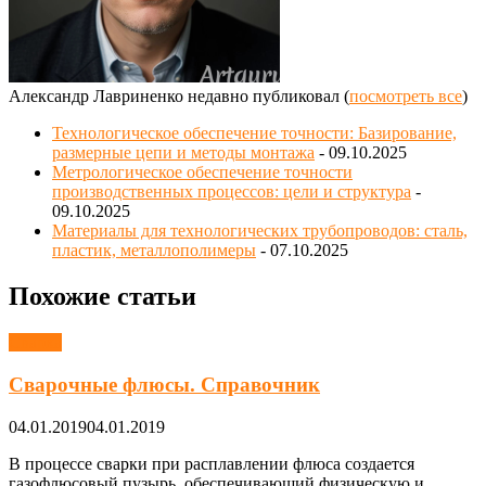
Александр Лавриненко недавно публиковал
(
посмотреть все
)
Технологическое обеспечение точности: Базирование,
размерные цепи и методы монтажа
- 09.10.2025
Метрологическое обеспечение точности
производственных процессов: цели и структура
-
09.10.2025
Материалы для технологических трубопроводов: сталь,
пластик, металлополимеры
- 07.10.2025
Похожие статьи
Сварка
Сварочные флюсы. Справочник
04.01.2019
04.01.2019
В процессе сварки при расплавлении флюса создается
газофлюсовый пузырь, обеспечивающий физическую и