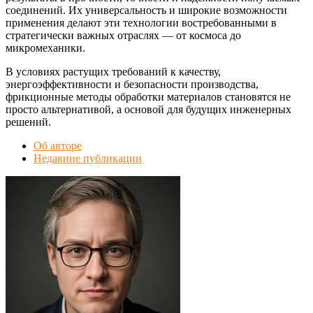
соединений. Их универсальность и широкие возможности
применения делают эти технологии востребованными в
стратегически важных отраслях — от космоса до
микромеханики.
В условиях растущих требований к качеству,
энергоэффективности и безопасности производства,
фрикционные методы обработки материалов становятся не
просто альтернативой, а основой для будущих инженерных
решений.
Об авторе
Недавние публикации