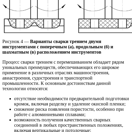
Рисунок 4 —
Варианты сварки трением двумя
инструментами с поперечным (а), продольным (б) и
шахматным (в) расположением инструментов
Процесс сварки трением с перемешиванием обладает рядом
уникальных преимуществ, обеспечивающих его широкое
применение в различных отраслях машиностроения,
авиастроения, судостроения и транспортной
промышленности. К основным достоинствам данной
технологии относятся:
отсутствие необходимости предварительной подготовки
кромок, включая разделку и удаление окисной пленки;
снижение риска появления пористости, особенно при
работе с алюминиевыми сплавами;
возможность получения качественных сварных
соединений в любых пространственных положениях,
включая вертикальные и потолочные;