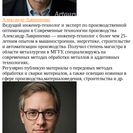
Александр Лавриненко
Ведущий инженер-технолог и эксперт по производственной
оптимизации
в
Современные технологии производства
Александр Лавриненко — инженер-технолог с более чем 25-
летним опытом в машиностроении, энергетике, строительстве
и автоматизации производства. Получил степень магистра в
области металлургии в МГТУ, специализируясь на
современных методах обработки металлов и аддитивных
технологиях.
Регулярно публикую материалы о передовых методах
обработки и сварки материалов, а также освещаю новинки в
сфере производства,материаловедения, строительства и др.