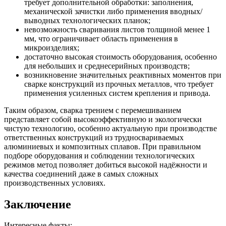
требует дополнительной обработки: заполнения,
механической зачистки либо применения вводных/
выводных технологических планок;
невозможность сваривания листов толщиной менее 1
мм, что ограничивает область применения в
микроизделиях;
достаточно высокая стоимость оборудования, особенно
для небольших и среднесерийных производств;
возникновение значительных реактивных моментов при
сварке конструкций из прочных металлов, что требует
применения усиленных систем крепления и привода.
Таким образом, сварка трением с перемешиванием
представляет собой высокоэффективную и экологически
чистую технологию, особенно актуальную при производстве
ответственных конструкций из трудносвариваемых
алюминиевых и композитных сплавов. При правильном
подборе оборудования и соблюдении технологических
режимов метод позволяет добиться высокой надёжности и
качества соединений даже в самых сложных
производственных условиях.
Заключение
Интересные факты: