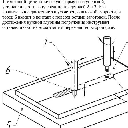
1, имеющий цилиндрическую форму со ступенькой,
устанавливают в зону соединения деталей 2 и 3. Его
вращательное движение запускается до высокой скорости, и
торец 6 входит в контакт с поверхностями заготовок. После
достижения нужной глубины погружения инструмент
останавливают на этом этапе и переходят ко второй фазе.