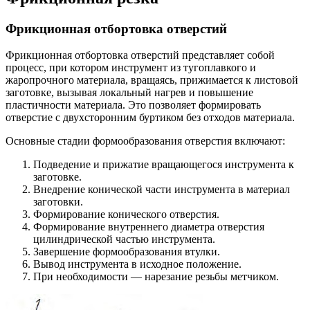
Фрикционная отбортовка отверстий
Фрикционная отбортовка отверстий представляет собой
процесс, при котором инструмент из тугоплавкого и
жаропрочного материала, вращаясь, прижимается к листовой
заготовке, вызывая локальный нагрев и повышение
пластичности материала. Это позволяет формировать
отверстие с двухсторонним буртиком без отходов материала.​
Основные стадии формообразования отверстия включают:​
Подведение и прижатие вращающегося инструмента к
заготовке.
Внедрение конической части инструмента в материал
заготовки.
Формирование конического отверстия.
Формирование внутреннего диаметра отверстия
цилиндрической частью инструмента.
Завершение формообразования втулки.
Вывод инструмента в исходное положение.
При необходимости — нарезание резьбы метчиком.​