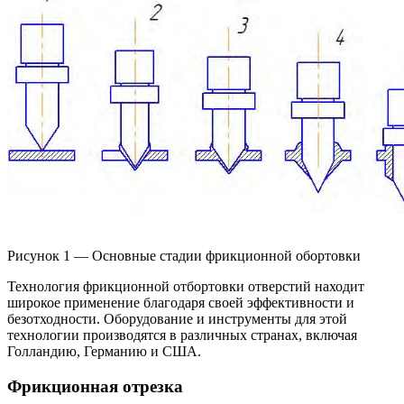
Рисунок 1 — Основные стадии фрикционной обортовки​
Технология фрикционной отбортовки отверстий находит
широкое применение благодаря своей эффективности и
безотходности. Оборудование и инструменты для этой
технологии производятся в различных странах, включая
Голландию, Германию и США.​
Фрикционная отрезка