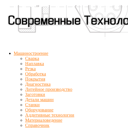
Машиностроение
Сварка
Наплавка
Резка
Обработка
Покрытия
Диагностика
Литейное производство
Заготовки
Детали машин
Станки
Оборудование
Аддитивные технологии
Материаловедение
Справочник