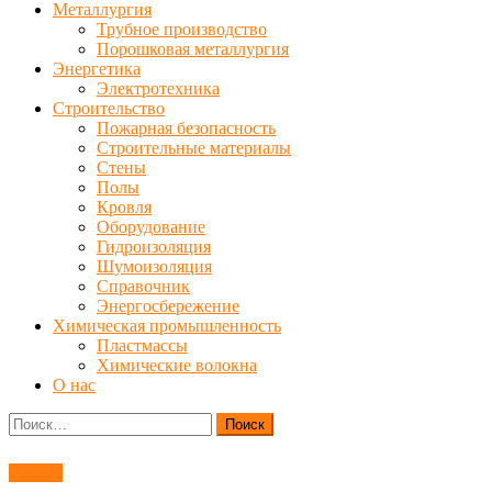
Металлургия
Трубное производство
Порошковая металлургия
Энергетика
Электротехника
Строительство
Пожарная безопасность
Строительные материалы
Стены
Полы
Кровля
Оборудование
Гидроизоляция
Шумоизоляция
Справочник
Энергосбережение
Химическая промышленность
Пластмассы
Химические волокна
О нас
Найти:
Сварка