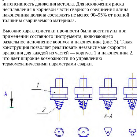
интенсивность движения металла. Для исключения риска
несплавления в корневой части сварного соединения длина
наконечника должна составлять не менее 90–95% от полной
толщины свариваемого материала.
Высокие характеристики прочности были достигнуты при
применении составного инструмента, включающего
раздельное исполнение корпуса и наконечника (рис. 3). Такая
конструкция позволяет реализовать независимые скорости
вращения для каждой из частей — корпуса 1 и наконечника 2,
что даёт широкие возможности по управлению
термомеханическими параметрами сварки.