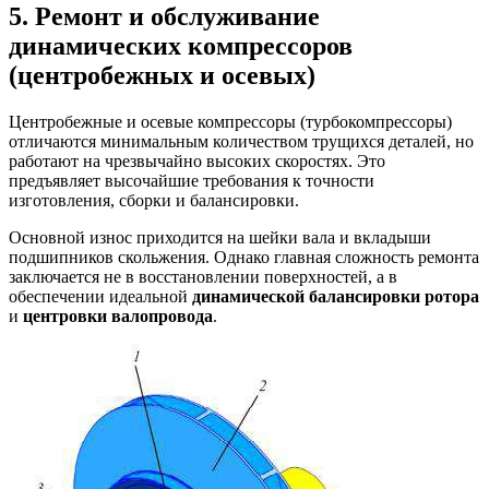
5. Ремонт и обслуживание
динамических компрессоров
(центробежных и осевых)
Центробежные и осевые компрессоры (турбокомпрессоры)
отличаются минимальным количеством трущихся деталей, но
работают на чрезвычайно высоких скоростях. Это
предъявляет высочайшие требования к точности
изготовления, сборки и балансировки.
Основной износ приходится на шейки вала и вкладыши
подшипников скольжения. Однако главная сложность ремонта
заключается не в восстановлении поверхностей, а в
обеспечении идеальной
динамической балансировки ротора
и
центровки валопровода
.