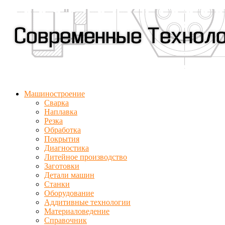
Машиностроение
Сварка
Наплавка
Резка
Обработка
Покрытия
Диагностика
Литейное производство
Заготовки
Детали машин
Станки
Оборудование
Аддитивные технологии
Материаловедение
Справочник