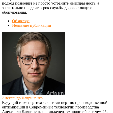
подход позволяет не просто устранить неисправность, а
значительно продлить срок службы дорогостоящего
оборудования.
Об авторе
Недавние публикации
Александр Лавриненко
Ведущий инженер-технолог и эксперт по производственной
оптимизации
в
Современные технологии производства
Александр Лавриненко — инженер-технолог с более чем 25-