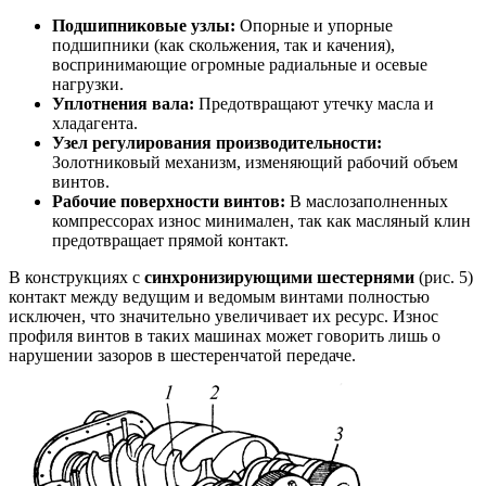
Подшипниковые узлы:
Опорные и упорные
подшипники (как скольжения, так и качения),
воспринимающие огромные радиальные и осевые
нагрузки.
Уплотнения вала:
Предотвращают утечку масла и
хладагента.
Узел регулирования производительности:
Золотниковый механизм, изменяющий рабочий объем
винтов.
Рабочие поверхности винтов:
В маслозаполненных
компрессорах износ минимален, так как масляный клин
предотвращает прямой контакт.
В конструкциях с
синхронизирующими шестернями
(рис. 5)
контакт между ведущим и ведомым винтами полностью
исключен, что значительно увеличивает их ресурс. Износ
профиля винтов в таких машинах может говорить лишь о
нарушении зазоров в шестеренчатой передаче.