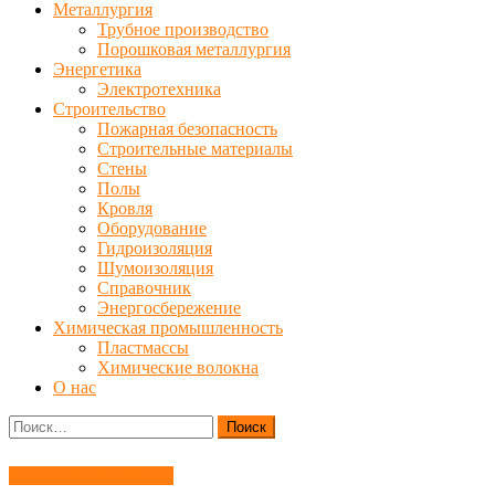
Металлургия
Трубное производство
Порошковая металлургия
Энергетика
Электротехника
Строительство
Пожарная безопасность
Строительные материалы
Стены
Полы
Кровля
Оборудование
Гидроизоляция
Шумоизоляция
Справочник
Энергосбережение
Химическая промышленность
Пластмассы
Химические волокна
О нас
Найти:
Холодильная техника