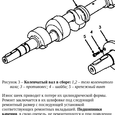
Рисунок 3 –
Коленчатый вал в сборе:
1,2 – тело коленчатого
вала; 3 – противовес; 4 – шайба; 5 – крепежный винт
Износ шеек приводит к потере их цилиндрической формы.
Ремонт заключается в их шлифовке под следующий
ремонтный размер с последующей установкой
соответствующих ремонтных вкладышей.
Подшипники
качения
, в свою очередь, не ремонтируются и при появлении