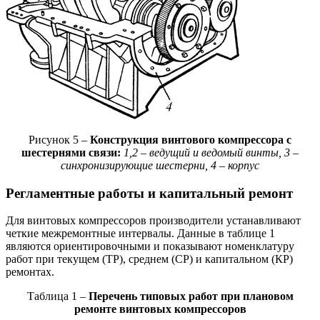
Рисунок 5 –
Конструкция винтового компрессора с
шестернями связи:
1,2 – ведущий и ведомый винты, 3 –
синхронизирующие шестерни, 4 – корпус
Регламентные работы и капитальный ремонт
Для винтовых компрессоров производители устанавливают
четкие межремонтные интервалы. Данные в таблице 1
являются ориентировочными и показывают номенклатуру
работ при текущем (ТР), среднем (СР) и капитальном (КР)
ремонтах.
Таблица 1 –
Перечень типовых работ при плановом
ремонте винтовых компрессоров