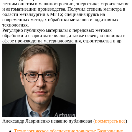
летним опытом в машиностроении, энергетике, строительстве
и автоматизации производства. Получил степень магистра в
области металлургии в МГТУ, специализируясь на
современных методах обработки металлов и аддитивных
технологиях.
Регулярно публикую материалы о передовых методах
обработки и сварки материалов, а также освещаю новинки в
сфере производства,материаловедения, строительства и др.
Александр Лавриненко недавно публиковал
(
посмотреть все
)
Технологическое обеспечение точности: Базирование,