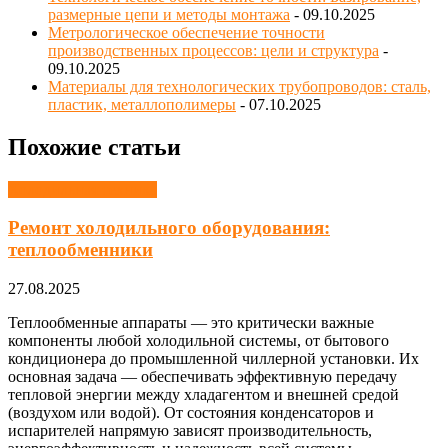
размерные цепи и методы монтажа
- 09.10.2025
Метрологическое обеспечение точности
производственных процессов: цели и структура
-
09.10.2025
Материалы для технологических трубопроводов: сталь,
пластик, металлополимеры
- 07.10.2025
Похожие статьи
Холодильная техника
Ремонт холодильного оборудования:
теплообменники
27.08.2025
Теплообменные аппараты — это критически важные
компоненты любой холодильной системы, от бытового
кондиционера до промышленной чиллерной установки. Их
основная задача — обеспечивать эффективную передачу
тепловой энергии между хладагентом и внешней средой
(воздухом или водой). От состояния конденсаторов и
испарителей напрямую зависят производительность,