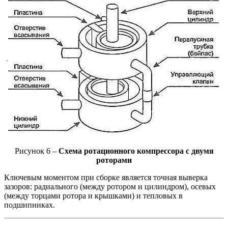
Рисунок 6 –
Схема ротационного компрессора с двумя
роторами
Ключевым моментом при сборке является точная выверка
зазоров: радиального (между ротором и цилиндром), осевых
(между торцами ротора и крышками) и тепловых в
подшипниках.