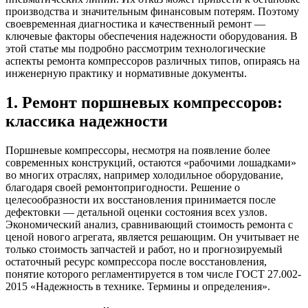
производства и значительным финансовым потерям. Поэтому
своевременная диагностика и качественный ремонт —
ключевые факторы обеспечения надежности оборудования. В
этой статье мы подробно рассмотрим технологические
аспекты ремонта компрессоров различных типов, опираясь на
инженерную практику и нормативные документы.
1. Ремонт поршневых компрессоров:
классика надежности
Поршневые компрессоры, несмотря на появление более
современных конструкций, остаются «рабочими лошадками»
во многих отраслях, например холодильное оборудование,
благодаря своей ремонтопригодности. Решение о
целесообразности их восстановления принимается после
дефектовки — детальной оценки состояния всех узлов.
Экономический анализ, сравнивающий стоимость ремонта с
ценой нового агрегата, является решающим. Он учитывает не
только стоимость запчастей и работ, но и прогнозируемый
остаточный ресурс компрессора после восстановления,
понятие которого регламентируется в том числе ГОСТ 27.002-
2015 «Надежность в технике. Термины и определения».