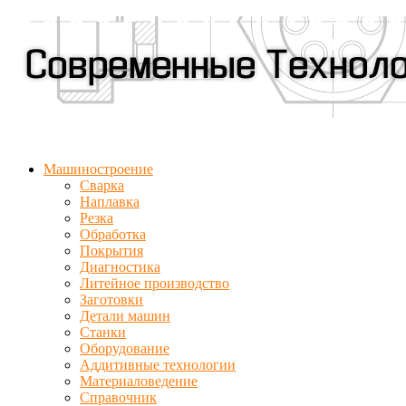
Машиностроение
Сварка
Наплавка
Резка
Обработка
Покрытия
Диагностика
Литейное производство
Заготовки
Детали машин
Станки
Оборудование
Аддитивные технологии
Материаловедение
Справочник