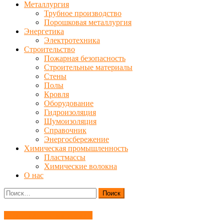
Металлургия
Трубное производство
Порошковая металлургия
Энергетика
Электротехника
Строительство
Пожарная безопасность
Строительные материалы
Стены
Полы
Кровля
Оборудование
Гидроизоляция
Шумоизоляция
Справочник
Энергосбережение
Химическая промышленность
Пластмассы
Химические волокна
О нас
Найти:
Строительные материалы