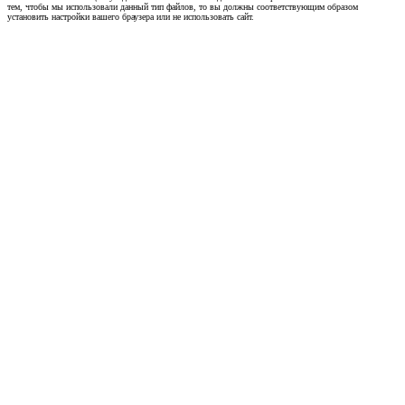
тем, чтобы мы использовали данный тип файлов, то вы должны соответствующим образом
установить настройки вашего браузера или не использовать сайт.