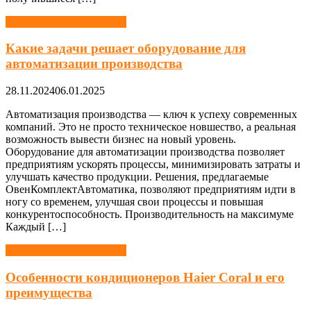
Оборудование и машины
Какие задачи решает оборудование для
автоматизации производства
28.11.2024
06.01.2025
Автоматизация производства — ключ к успеху современных
компаний. Это не просто техническое новшество, а реальная
возможность вывести бизнес на новый уровень.
Оборудование для автоматизации производства позволяет
предприятиям ускорять процессы, минимизировать затраты и
улучшать качество продукции. Решения, предлагаемые
ОвенКомплектАвтоматика, позволяют предприятиям идти в
ногу со временем, улучшая свои процессы и повышая
конкурентоспособность. Производительность на максимуме
Каждый […]
Оборудование и машины
Особенности кондиционеров Haier Coral и его
преимущества