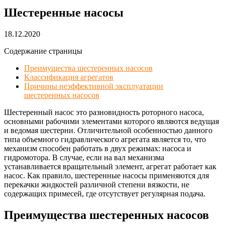
Шестеренные насосы
18.12.2020
Содержание страницы
Преимущества шестеренных насосов
Классификация агрегатов
Причины неэффективной эксплуатации
шестеренных насосов
Шестеренный насос это разновидность роторного насоса,
основными рабочими элементами которого являются ведущая
и ведомая шестерни. Отличительной особенностью данного
типа объемного гидравлического агрегата является то, что
механизм способен работать в двух режимах: насоса и
гидромотора. В случае, если на вал механизма
устанавливается вращательный элемент, агрегат работает как
насос. Как правило, шестеренные насосы применяются для
перекачки жидкостей различной степени вязкости, не
содержащих примесей, где отсутствует регулярная подача.
Преимущества шестеренных насосов