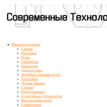
Машиностроение
Сварка
Наплавка
Резка
Обработка
Покрытия
Диагностика
Литейное производство
Заготовки
Детали машин
Станки
Оборудование
Аддитивные технологии
Материаловедение
Справочник