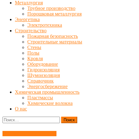
Металлургия
Трубное производство
Порошковая металлургия
Энергетика
Электротехника
Строительство
Пожарная безопасность
Строительные материалы
Стены
Полы
Кровля
Оборудование
Гидроизоляция
Шумоизоляция
Справочник
Энергосбережение
Химическая промышленность
Пластмассы
Химические волокна
О нас
Найти:
Оборудование и машины