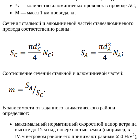
?
?
— количество алюминиевых проволок в проводе АС;
?
M — масса 1 км провода, кг.
Сечения стальной и алюминиевой частей сталеалюминевого
провода соответственно равны:
Соотношение сечений стальной и алюминиевой частей:
В зависимости от заданного климатического района
определяют:
максимальный нормативный скоростной напор ветра на
высоте до 15 м над поверхностью земли (например, в
2
IV-м ветровом районе его принимают равным 650 Н/м
);