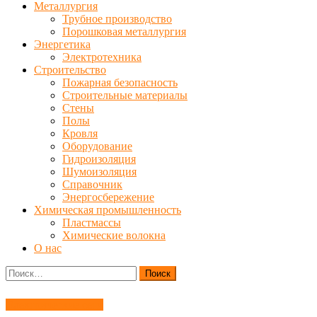
Металлургия
Трубное производство
Порошковая металлургия
Энергетика
Электротехника
Строительство
Пожарная безопасность
Строительные материалы
Стены
Полы
Кровля
Оборудование
Гидроизоляция
Шумоизоляция
Справочник
Энергосбережение
Химическая промышленность
Пластмассы
Химические волокна
О нас
Найти:
Электрические сети