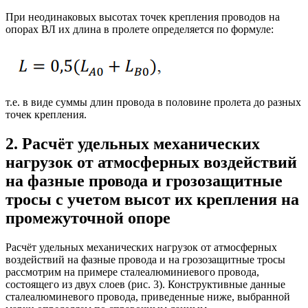
При неодинаковых высотах точек крепления проводов на
опорах ВЛ их длина в пролете определяется по формуле:
т.е. в виде суммы длин провода в половине пролета до разных
точек крепления.
2. Расчёт удельных механических
нагрузок от атмосферных воздействий
на фазные провода и грозозащитные
тросы с учетом высот их крепления на
промежуточной опоре
Расчёт удельных механических нагрузок от атмосферных
воздействий на фазные провода и на грозозащитные тросы
рассмотрим на примере сталеалюминиевого провода,
состоящего из двух слоев (рис. 3). Конструктивные данные
сталеалюминевого провода, приведенные ниже, выбранной