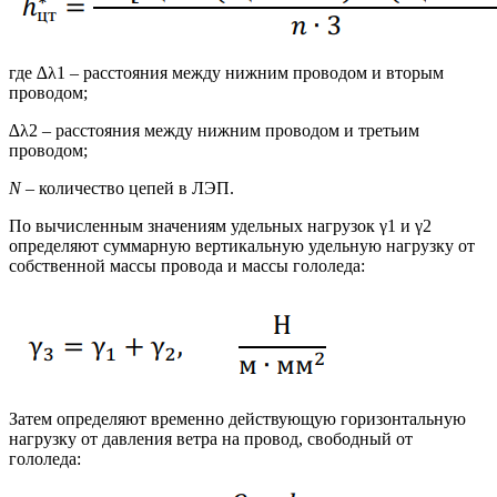
где ∆λ1 – расстояния между нижним проводом и вторым
проводом;
∆λ2 – расстояния между нижним проводом и третьим
проводом;
N
– количество цепей в ЛЭП.
По вычисленным значениям удельных нагрузок γ1 и γ2
определяют суммарную вертикальную удельную нагрузку от
собственной массы провода и массы гололеда:
Затем определяют временно действующую горизонтальную
нагрузку от давления ветра на провод, свободный от
гололеда: