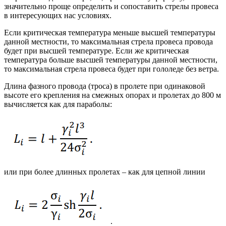
значительно проще определить и сопоставить стрелы провеса
в интересующих нас условиях.
Если критическая температура меньше высшей температуры
данной местности, то максимальная стрела провеса провода
будет при высшей температуре. Если же критическая
температура больше высшей температуры данной местности,
то максимальная стрела провеса будет при гололеде без ветра.
Длина фазного провода (троса) в пролете при одинаковой
высоте его крепления на смежных опорах и пролетах до 800 м
вычисляется как для параболы:
или при более длинных пролетах – как для цепной линии
.