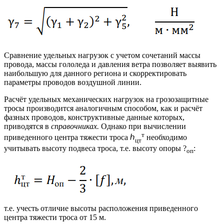
Сравнение удельных нагрузок с учетом сочетаний массы
провода, массы гололеда и давления ветра позволяет выявить
наибольшую для данного региона и скорректировать
параметры проводов воздушной линии.
Расчёт удельных механических нагрузок на грозозащитные
тросы производится аналогичным способом, как и расчёт
фазных проводов, конструктивные данные которых,
приводятся в
справочниках.
Однако при вычислении
т
приведенного центра тяжести троса ℎ
необходимо
цт
учитывать высоту подвеса троса, т.е. высоту опоры ?
:
оп
т.е. учесть отличие высоты расположения приведенного
центра тяжести троса от 15 м.