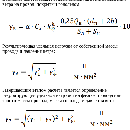
ветра на провод, покрытый гололедом:
Результирующая удельная нагрузка от собственной массы
провода и давления ветра:
Завершающим этапом расчета является определение
результирующей удельной нагрузки на фазные провода или
трос от массы провода, массы гололеда и давления ветра: