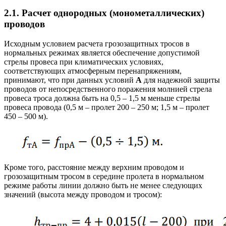
2.1. Расчет однородных (монометаллических)
проводов
Исходным условием расчета грозозащитных тросов в
нормальных режимах является обеспечение допустимой
стрелы провеса при климатических условиях,
соответствующих атмосферным перенапряжениям,
принимают, что при данных условий
А
для надежной защиты
проводов от непосредственного поражения молнией стрела
провеса троса должна быть на 0,5 – 1,5 м меньше стрелы
провеса провода (0,5 м – пролет 200 – 250 м; 1,5 м – пролет
450 – 500 м).
Кроме того, расстояние между верхним проводом и
грозозащитным тросом в середине пролета в нормальном
режиме работы линии должно быть не менее следующих
значений (высота между проводом и тросом):