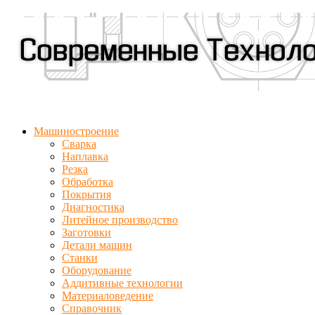
Машиностроение
Сварка
Наплавка
Резка
Обработка
Покрытия
Диагностика
Литейное производство
Заготовки
Детали машин
Станки
Оборудование
Аддитивные технологии
Материаловедение
Справочник