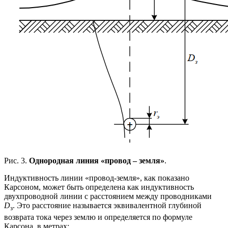
Рис. 3.
Однородная линия
«провод – земля»
.
Индуктивность линии «провод-земля», как показано
Карсоном, может быть определена как индуктивность
двухпроводной линии с расстоянием между проводниками
D
. Это расстояние называется эквивалентной глубиной
з
возврата тока через землю и определяется по формуле
Карсона, в метрах: