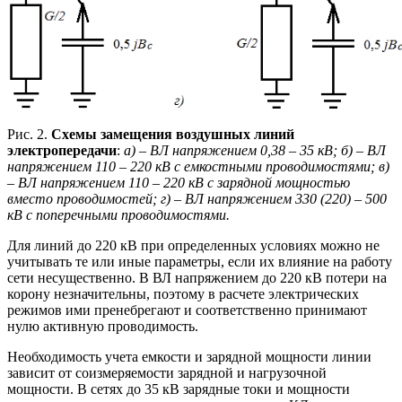
Рис. 2.
Схемы замещения воздушных линий
электропередачи
:
а) – ВЛ напряжением 0,38 – 35 кВ; б) – ВЛ
напряжением 110 – 220 кВ с емкостными проводимостями; в)
– ВЛ напряжением 110 – 220 кВ с зарядной мощностью
вместо проводимостей; г) – ВЛ напряжением 330 (220) – 500
кВ с поперечными проводимостями.
Для линий до 220 кВ при определенных условиях можно не
учитывать те или иные параметры, если их влияние на работу
сети несущественно. В ВЛ напряжением до 220 кВ потери на
корону незначительны, поэтому в расчете электрических
режимов ими пренебрегают и соответственно принимают
нулю активную проводимость.
Необходимость учета емкости и зарядной мощности линии
зависит от соизмеряемости зарядной и нагрузочной
мощности. В сетях до 35 кВ зарядные токи и мощности