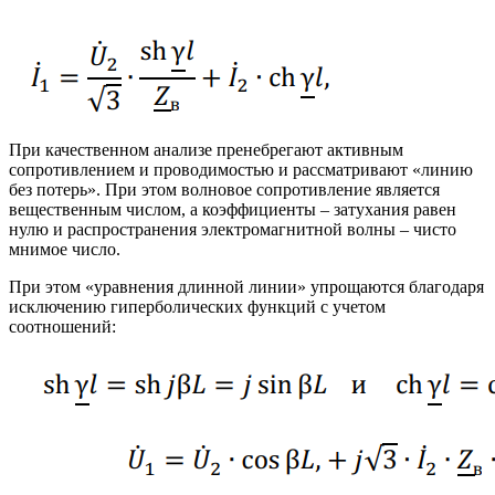
При качественном анализе пренебрегают активным
сопротивлением и проводимостью и рассматривают «линию
без потерь». При этом волновое сопротивление является
вещественным числом, а коэффициенты – затухания равен
нулю и распространения электромагнитной волны – чисто
мнимое число.
При этом «уравнения длинной линии» упрощаются благодаря
исключению гиперболических функций с учетом
соотношений: