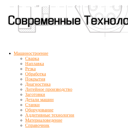
Машиностроение
Сварка
Наплавка
Резка
Обработка
Покрытия
Диагностика
Литейное производство
Заготовки
Детали машин
Станки
Оборудование
Аддитивные технологии
Материаловедение
Справочник