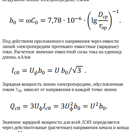
Под действием приложенного напряжения через емкости
линий электропередачи протекают емкостные (зарядные)
токи. Расчетное значение емкостной силы тока на единицу
длины, кА/км
Зарядная мощность линии электропередачи, обусловленная
током ?
, зависит от напряжения в каждой точке линии
?0
Значение зарядной мощности для всей ЛЭП определяется
через действительные (расчетные) напряжения начала и конца