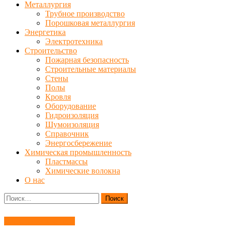
Металлургия
Трубное производство
Порошковая металлургия
Энергетика
Электротехника
Строительство
Пожарная безопасность
Строительные материалы
Стены
Полы
Кровля
Оборудование
Гидроизоляция
Шумоизоляция
Справочник
Энергосбережение
Химическая промышленность
Пластмассы
Химические волокна
О нас
Найти:
Электрические сети