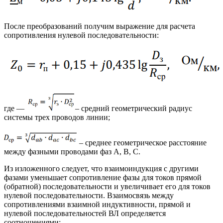
После преобразований получим выражение для расчета
сопротивления нулевой последовательности:
где —
– средний геометрический радиус
системы трех проводов линии;
– среднее геометрическое расстояние
между фазными проводами фаз А, В, С.
Из изложенного следует, что взаимоиндукция с другими
фазами уменьшает сопротивление фазы для токов прямой
(обратной) последовательности и увеличивает его для токов
нулевой последовательности. Взаимосвязь между
сопротивлениями взаимной индуктивности, прямой и
нулевой последовательностей ВЛ определяется
соотношениями: