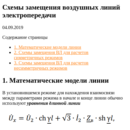
Схемы замещения воздушных линий
электропередачи
04.09.2019
Содержание страницы
1. Математические модели линии
2. Схемы замещения ВЛ для расчетов
симметричных режимов
3. Схемы замещения ВЛ для расчетов
несимметричных режимов
1. Математические модели линии
В установившемся режиме для нахождения взаимосвязи
между параметрами режима в начале и конце линии обычно
используют
уравнения длинной линии