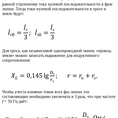
равной утроенному току нулевой последовательности в фазе
линии. Тогда токи нулевой последовательности в тросе и
земле будут:
Для троса, как независимой однопроводной линии «провод-
земля» можно записать выражение для индуктивного
сопротивления:
Чтобы учесть влияние токов всех фаз линии эти
составляющие необходимо увеличить в 3 раза, что при частоте
f
= 50 Гц даёт: