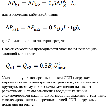
или в изоляции кабельной линии
где
L
– длина линии электропередачи.
Взамен емкостной проводимости указывают генерацию
зарядной мощности
Указанный учет поперечных ветвей ЛЭП нагрузками
упрощает оценку электрических режимов, выполняемых
вручную, поэтому такие схемы замещения называют
расчетными. Схемы замещения воздушных линий
электропередачи различных классов напряжения, в том числе
с моделированием поперечных ветвей ЛЭП нагрузками
показаны на рис. 2.