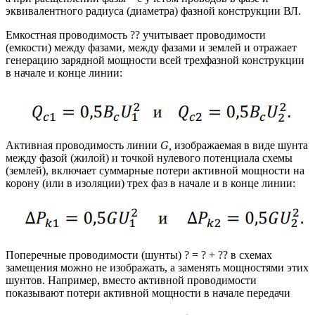
эквивалентного радиуса (диаметра) фазной конструкции ВЛ.
Емкостная проводимость ?? учитывает проводимости
(емкости) между фазами, между фазами и землей и отражает
генерацию зарядной мощности всей трехфазной конструкции
в начале и конце линии:
Активная проводимость линии
G,
изображаемая в виде шунта
между фазой (жилой) и точкой нулевого потенциала схемы
(землей), включает суммарные потери активной мощности на
корону (или в изоляции) трех фаз в начале и в конце линии:
Поперечные проводимости (шунты) ? = ? + ?? в схемах
замещения можно не изображать, а заменять мощностями этих
шунтов. Например, вместо активной проводимости
показывают потери активной мощности в начале передачи