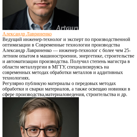
Александр Лавриненко
Ведущий инженер-технолог и эксперт по производственной
оптимизации
в
Современные технологии производства
Александр Лавриненко — инженер-технолог с более чем 25-
летним опытом в машиностроении, энергетике, строительстве
и автоматизации производства. Получил степень магистра в
области металлургии в МГТУ, специализируясь на
современных методах обработки металлов и аддитивных
технологиях.
Регулярно публикую материалы о передовых методах
обработки и сварки материалов, а также освещаю новинки в
сфере производства,материаловедения, строительства и др.