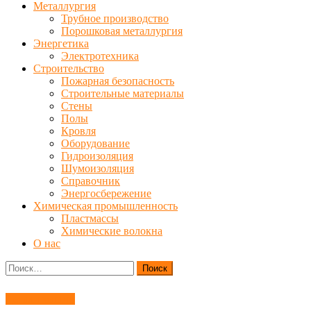
Металлургия
Трубное производство
Порошковая металлургия
Энергетика
Электротехника
Строительство
Пожарная безопасность
Строительные материалы
Стены
Полы
Кровля
Оборудование
Гидроизоляция
Шумоизоляция
Справочник
Энергосбережение
Химическая промышленность
Пластмассы
Химические волокна
О нас
Найти:
Детали машин