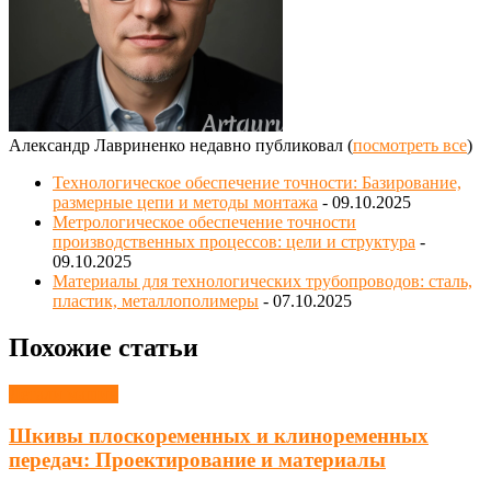
Александр Лавриненко недавно публиковал
(
посмотреть все
)
Технологическое обеспечение точности: Базирование,
размерные цепи и методы монтажа
- 09.10.2025
Метрологическое обеспечение точности
производственных процессов: цели и структура
-
09.10.2025
Материалы для технологических трубопроводов: сталь,
пластик, металлополимеры
- 07.10.2025
Похожие статьи
Детали машин
Шкивы плоскоременных и клиноременных
передач: Проектирование и материалы