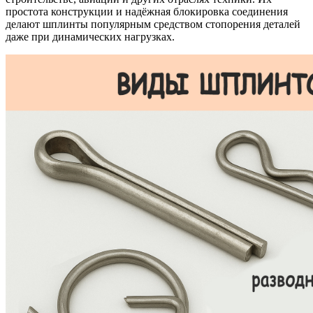
простота конструкции и надёжная блокировка соединения
делают шплинты популярным средством стопорения деталей
даже при динамических нагрузках.