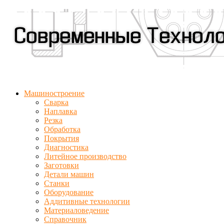
Машиностроение
Сварка
Наплавка
Резка
Обработка
Покрытия
Диагностика
Литейное производство
Заготовки
Детали машин
Станки
Оборудование
Аддитивные технологии
Материаловедение
Справочник