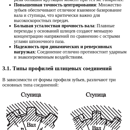
Повышенная точность центрирования
: Множество
зубьев обеспечивают отличное взаимное базирование
вала и ступицы, что критически важно для
высокоскоростных передач.
Большая усталостная прочность вала
: Плавные
переходы у оснований шлицев создают меньшую
концентрацию напряжений по сравнению с острыми
углами шпоночного паза.
Надежность при динамических и реверсивных
нагрузках
: Соединение отлично противостоит ударным
и знакопеременным воздействиям.
3.1. Типы профилей шлицевых соединений
В зависимости от формы профиля зубьев, различают три
основных типа соединений: