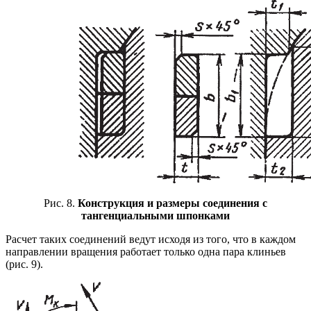
Рис. 8.
Конструкция и размеры соединения с
тангенциальными шпонками
Расчет таких соединений ведут исходя из того, что в каждом
направлении вращения работает только одна пара клиньев
(рис. 9).