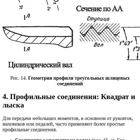
Рис. 14.
Геометрия профиля треугольных шлицевых
соединений
4. Профильные соединения: Квадрат и
лыска
Для передачи небольших моментов, в основном от рукояток,
маховиков или педалей, часто применяют более простые
профильные соединения.