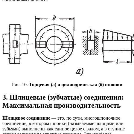
Рис. 10.
Торцевая (а) и цилиндрическая (б) шпонки
3. Шлицевые (зубчатые) соединения:
Максимальная производительность
Шлицевое соединение
— это, по сути, многошпоночное
соединение, в котором шпонки (называемые шлицами или
зубьями) выполнены как единое целое с валом, а в ступице