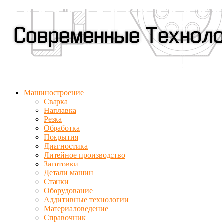
Машиностроение
Сварка
Наплавка
Резка
Обработка
Покрытия
Диагностика
Литейное производство
Заготовки
Детали машин
Станки
Оборудование
Аддитивные технологии
Материаловедение
Справочник