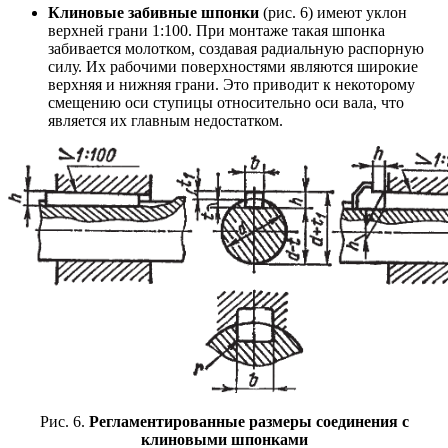
Клиновые забивные шпонки
(рис. 6) имеют уклон
верхней грани 1:100. При монтаже такая шпонка
забивается молотком, создавая радиальную распорную
силу. Их рабочими поверхностями являются широкие
верхняя и нижняя грани. Это приводит к некоторому
смещению оси ступицы относительно оси вала, что
является их главным недостатком.
Рис. 6.
Регламентированные размеры соединения с
клиновыми шпонками