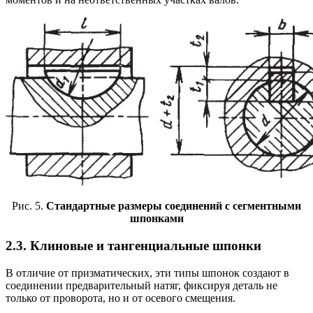
Рис. 5.
Стандартные размеры соединений с сегментными
шпонками
2.3. Клиновые и тангенциальные шпонки
В отличие от призматических, эти типы шпонок создают в
соединении предварительный натяг, фиксируя деталь не
только от проворота, но и от осевого смещения.