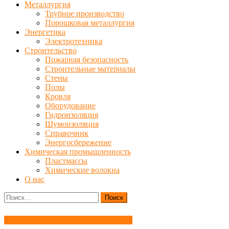
Металлургия
Трубное производство
Порошковая металлургия
Энергетика
Электротехника
Строительство
Пожарная безопасность
Строительные материалы
Стены
Полы
Кровля
Оборудование
Гидроизоляция
Шумоизоляция
Справочник
Энергосбережение
Химическая промышленность
Пластмассы
Химические волокна
О нас
Найти:
Конструирование и проектирование