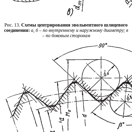
Рис. 13.
Схемы центрирования эвольвентного шлицевого
соединения:
а, б – по внутреннему и наружному диаметру; в
– по боковым сторонам