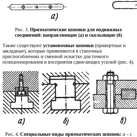
Рис. 3.
Призматические шпонки для подвижных
соединений: направляющие (а) и скользящие (б)
Также существуют
установочные шпонки
(привертные и
закладные), которые применяются в станочных
приспособлениях и сменной оснастке для точного
позиционирования и восприятия сдвигающих усилий (рис. 4).
Рис. 4.
Специальные виды призматических шпонок:
а – с