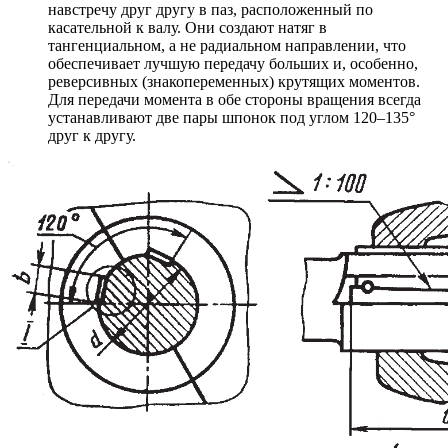
навстречу друг другу в паз, расположенный по
касательной к валу. Они создают натяг в
тангенциальном, а не радиальном направлении, что
обеспечивает лучшую передачу больших и, особенно,
реверсивных (знакопеременных) крутящих моментов.
Для передачи момента в обе стороны вращения всегда
устанавливают две пары шпонок под углом 120–135°
друг к другу.