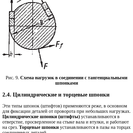
Рис. 9.
Схема нагрузок в соединении с тангенциальными
шпонками
2.4. Цилиндрические и торцевые шпонки
Эти типы шпонок (штифтов) применяются реже, в основном
для фиксации деталей от проворота при небольших нагрузках.
Цилиндрические шпонки (штифты)
устанавливаются в
отверстие, просверленное на стыке вала и втулки, и работают
на срез.
Торцевые шпонки
устанавливаются в пазы на торцах
соединяемых деталей.