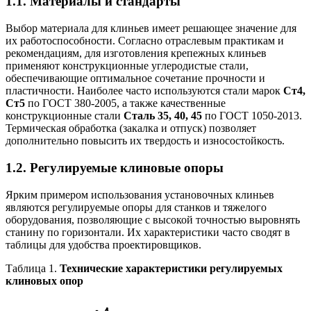
1.1. Материалы и стандарты
Выбор материала для клиньев имеет решающее значение для
их работоспособности. Согласно отраслевым практикам и
рекомендациям, для изготовления крепежных клиньев
применяют конструкционные углеродистые стали,
обеспечивающие оптимальное сочетание прочности и
пластичности. Наиболее часто используются стали марок
Ст4,
Ст5
по ГОСТ 380-2005, а также качественные
конструкционные стали
Сталь 35, 40, 45
по ГОСТ 1050-2013.
Термическая обработка (закалка и отпуск) позволяет
дополнительно повысить их твердость и износостойкость.
1.2. Регулируемые клиновые опоры
Ярким примером использования установочных клиньев
являются регулируемые опоры для станков и тяжелого
оборудования, позволяющие с высокой точностью выровнять
станину по горизонтали. Их характеристики часто сводят в
таблицы для удобства проектировщиков.
Таблица 1.
Технические характеристики регулируемых
клиновых опор