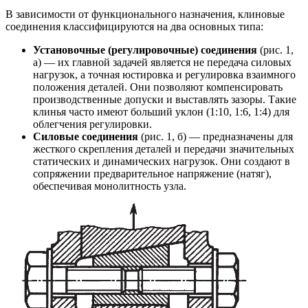
В зависимости от функционального назначения, клиновые
соединения классифицируются на два основных типа:
Установочные (регулировочные) соединения
(рис. 1,
а) — их главной задачей является не передача силовых
нагрузок, а точная юстировка и регулировка взаимного
положения деталей. Они позволяют компенсировать
производственные допуски и выставлять зазоры. Такие
клинья часто имеют больший уклон (1:10, 1:6, 1:4) для
облегчения регулировки.
Силовые соединения
(рис. 1, б) — предназначены для
жесткого скрепления деталей и передачи значительных
статических и динамических нагрузок. Они создают в
сопряжении предварительное напряжение (натяг),
обеспечивая монолитность узла.