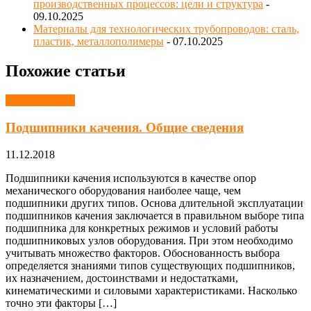
производственных процессов: цели и структура
-
09.10.2025
Материалы для технологических трубопроводов: сталь,
пластик, металлополимеры
- 07.10.2025
Похожие статьи
Детали машин
Подшипники качения. Общие сведения
11.12.2018
Подшипники качения используются в качестве опор
механического оборудования наиболее чаще, чем
подшипники других типов. Основа длительной эксплуатации
подшипников качения заключается в правильном выборе типа
подшипника для конкретных режимов и условий работы
подшипниковых узлов оборудования. При этом необходимо
учитывать множество факторов. Обоснованность выбора
определяется знаниями типов существующих подшипников,
их назначением, достоинствами и недостатками,
кинематическими и силовыми характеристиками. Насколько
точно эти факторы […]