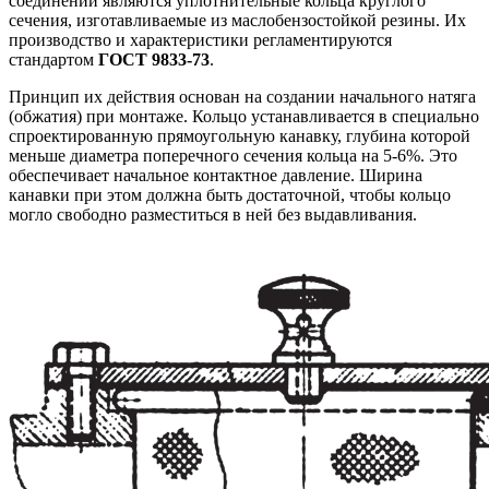
соединений являются уплотнительные кольца круглого
сечения, изготавливаемые из маслобензостойкой резины. Их
производство и характеристики регламентируются
стандартом
ГОСТ 9833-73
.
Принцип их действия основан на создании начального натяга
(обжатия) при монтаже. Кольцо устанавливается в специально
спроектированную прямоугольную канавку, глубина которой
меньше диаметра поперечного сечения кольца на 5-6%. Это
обеспечивает начальное контактное давление. Ширина
канавки при этом должна быть достаточной, чтобы кольцо
могло свободно разместиться в ней без выдавливания.