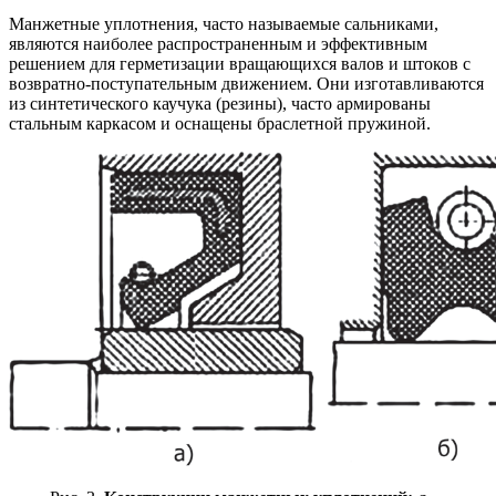
Манжетные уплотнения, часто называемые сальниками,
являются наиболее распространенным и эффективным
решением для герметизации вращающихся валов и штоков с
возвратно-поступательным движением. Они изготавливаются
из синтетического каучука (резины), часто армированы
стальным каркасом и оснащены браслетной пружиной.