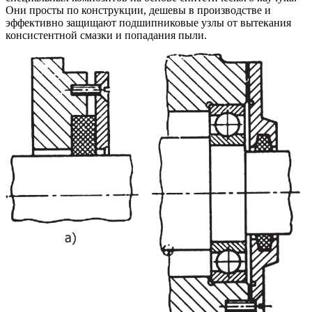
Они просты по конструкции, дешевы в производстве и
эффективно защищают подшипниковые узлы от вытекания
консистентной смазки и попадания пыли.