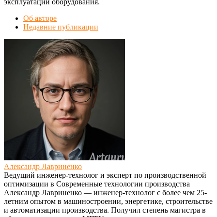
эксплуатации оборудования.
Об авторе
Недавние публикации
Александр Лавриненко
Ведущий инженер-технолог и эксперт по производственной
оптимизации
в
Современные технологии производства
Александр Лавриненко — инженер-технолог с более чем 25-
летним опытом в машиностроении, энергетике, строительстве
и автоматизации производства. Получил степень магистра в