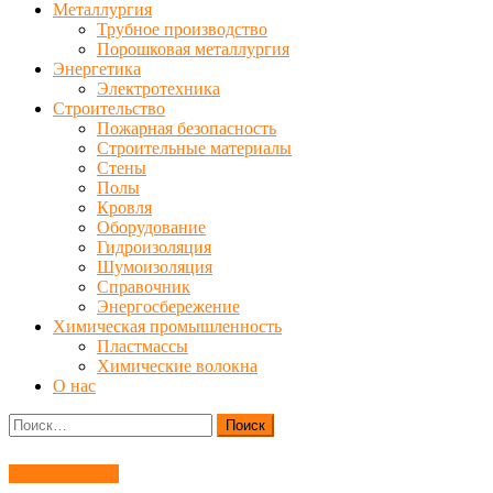
Металлургия
Трубное производство
Порошковая металлургия
Энергетика
Электротехника
Строительство
Пожарная безопасность
Строительные материалы
Стены
Полы
Кровля
Оборудование
Гидроизоляция
Шумоизоляция
Справочник
Энергосбережение
Химическая промышленность
Пластмассы
Химические волокна
О нас
Найти:
Детали машин