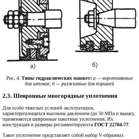
Рис. 4.
Типы гидравлических манжет:
а — воротниковые
для штоков; б — разжимные для поршней
2.3. Шевронные многорядные уплотнения
Для особо тяжелых условий эксплуатации,
характеризующихся высоким давлением (до 50 МПа и выше),
применяются шевронные пакетные уплотнения. Их
конструкция и размеры регламентируются
ГОСТ 22704-77
.
Такое уплотнение представляет собой набор V-образных