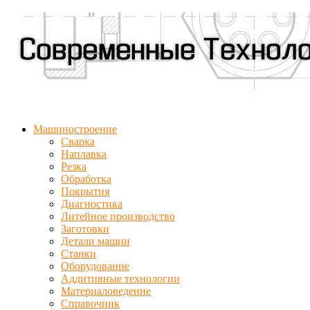
Машиностроение
Сварка
Наплавка
Резка
Обработка
Покрытия
Диагностика
Литейное производство
Заготовки
Детали машин
Станки
Оборудование
Аддитивные технологии
Материаловедение
Справочник