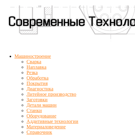
Машиностроение
Сварка
Наплавка
Резка
Обработка
Покрытия
Диагностика
Литейное производство
Заготовки
Детали машин
Станки
Оборудование
Аддитивные технологии
Материаловедение
Справочник