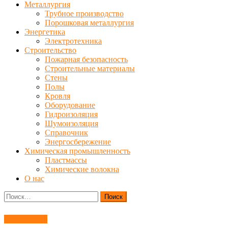
Металлургия
Трубное производство
Порошковая металлургия
Энергетика
Электротехника
Строительство
Пожарная безопасность
Строительные материалы
Стены
Полы
Кровля
Оборудование
Гидроизоляция
Шумоизоляция
Справочник
Энергосбережение
Химическая промышленность
Пластмассы
Химические волокна
О нас
Найти:
Справочник