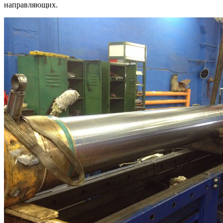
направляющих.