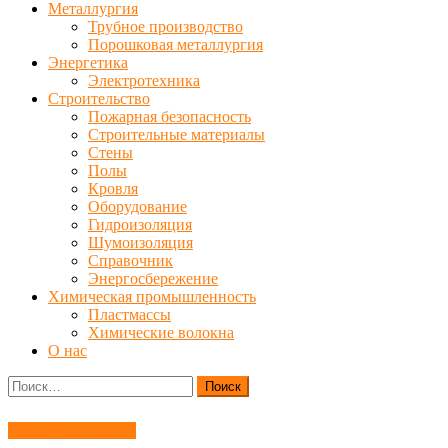
Металлургия
Трубное производство
Порошковая металлургия
Энергетика
Электротехника
Строительство
Пожарная безопасность
Строительные материалы
Стены
Полы
Кровля
Оборудование
Гидроизоляция
Шумоизоляция
Справочник
Энергосбережение
Химическая промышленность
Пластмассы
Химические волокна
О нас
Найти:
Слесарные работы