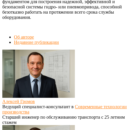
фундаментом для построения надежной, эффективной и
безопасной системы гидро- или пневмопривода, способной
безотказно работать на протяжении всего срока службы
оборудования.
Об авторе
Недавние публикации
Алексей Громов
Ведущий специалист-консультант
в
Современные технологии
производства
Старший инженер по обслуживанию транспорта с 25 летним
стажем