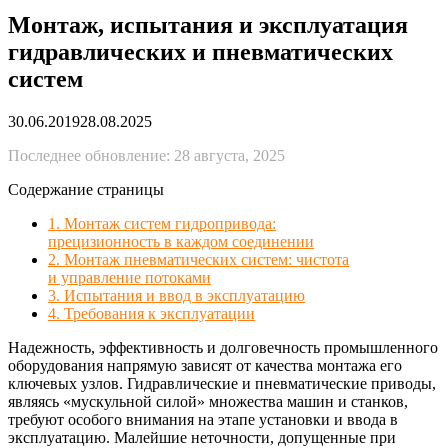
Монтаж, испытания и эксплуатация
гидравлических и пневматических
систем
30.06.2019
28.08.2025
Последнее обновление: 28 августа, 2025
Содержание страницы
1. Монтаж систем гидропривода:
прецизионность в каждом соединении
2. Монтаж пневматических систем: чистота
и управление потоками
3. Испытания и ввод в эксплуатацию
4. Требования к эксплуатации
Надежность, эффективность и долговечность промышленного
оборудования напрямую зависят от качества монтажа его
ключевых узлов. Гидравлические и пневматические приводы,
являясь «мускульной силой» множества машин и станков,
требуют особого внимания на этапе установки и ввода в
эксплуатацию. Малейшие неточности, допущенные при