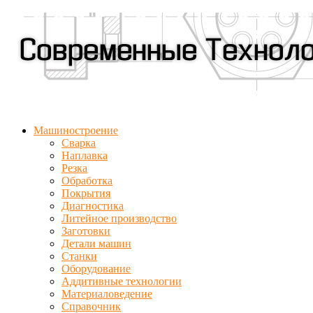
Машиностроение
Сварка
Наплавка
Резка
Обработка
Покрытия
Диагностика
Литейное производство
Заготовки
Детали машин
Станки
Оборудование
Аддитивные технологии
Материаловедение
Справочник