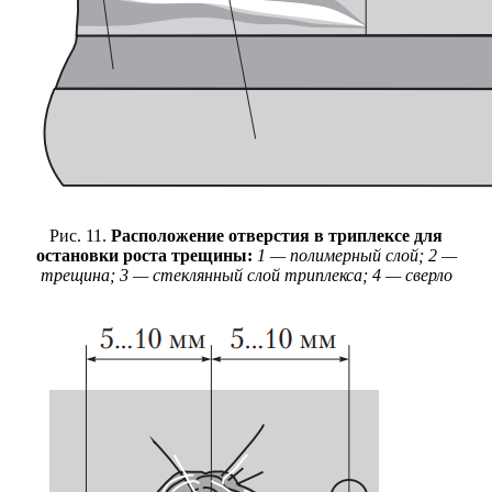
Рис. 11.
Расположение отверстия в триплексе для
остановки роста трещины:
1 — полимерный слой; 2 —
трещина; 3 — стеклянный слой триплекса; 4 — сверло