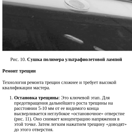
Рис. 10.
Сушка полимера ультрафиолетовой лампой
Ремонт трещин
Технология ремонта трещин сложнее и требует высокой
квалификации мастера.
Остановка трещины
: Это ключевой этап. Для
предотвращения дальнейшего роста трещины на
расстоянии 5-10 мм от ее видимого конца
высверливается неглубокое «остановочное» отверстие
(рис. 11). Оно снимает концентрацию напряжения в
этой точке. Затем легким нажатием трещину «доводят»
до этого отверстия.