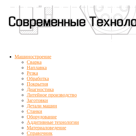
Машиностроение
Сварка
Наплавка
Резка
Обработка
Покрытия
Диагностика
Литейное производство
Заготовки
Детали машин
Станки
Оборудование
Аддитивные технологии
Материаловедение
Справочник