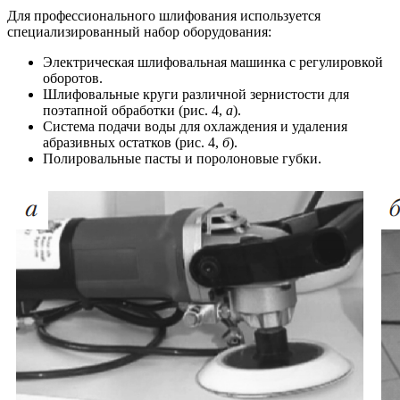
Для профессионального шлифования используется
специализированный набор оборудования:
Электрическая шлифовальная машинка с регулировкой
оборотов.
Шлифовальные круги различной зернистости для
поэтапной обработки (рис. 4,
а
).
Система подачи воды для охлаждения и удаления
абразивных остатков (рис. 4,
б
).
Полировальные пасты и поролоновые губки.