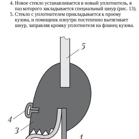
Новое стекло устанавливается в новый уплотнитель, в
паз которого закладывается специальный шнур (рис. 13).
Стекло с уплотнителем прикладывается к проему
кузова, и помощник изнутри постепенно вытягивает
шнур, заправляя кромку уплотнителя на фланец кузова.