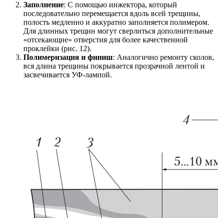
Заполнение
: С помощью инжектора, который
последовательно перемещается вдоль всей трещины,
полость медленно и аккуратно заполняется полимером.
Для длинных трещин могут сверлиться дополнительные
«отсекающие» отверстия для более качественной
проклейки (рис. 12).
Полимеризация и финиш
: Аналогично ремонту сколов,
вся длина трещины покрывается прозрачной лентой и
засвечивается УФ-лампой.