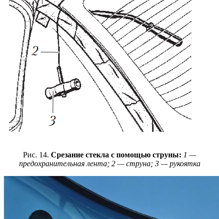
Рис. 14.
Срезание стекла с помощью струны:
1 —
предохранительная лента; 2 — струна; 3 — рукоятка