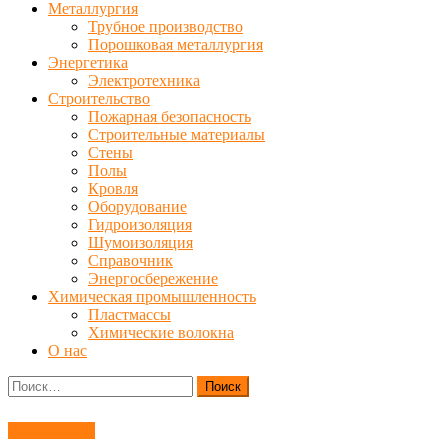
Металлургия
Трубное производство
Порошковая металлургия
Энергетика
Электротехника
Строительство
Пожарная безопасность
Строительные материалы
Стены
Полы
Кровля
Оборудование
Гидроизоляция
Шумоизоляция
Справочник
Энергосбережение
Химическая промышленность
Пластмассы
Химические волокна
О нас
Найти:
Автомобили