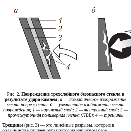
Рис. 2.
Повреждение трехслойного безопасного стекла в
результате удара камнем:
а — схематическое изображение
места повреждения; б — увеличенное изображение места
повреждения; 1 — наружный слой; 2 — внутренний слой; 3 —
промежуточная полимерная пленка (ПВБ); 4 — трещины
Трещины
(рис. 3) — это линейные разрывы, которые в
большинстве случаев образуются на наружном слое