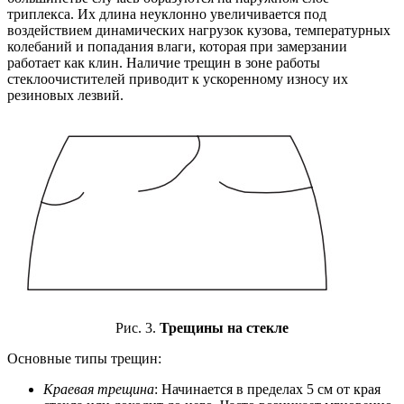
триплекса. Их длина неуклонно увеличивается под
воздействием динамических нагрузок кузова, температурных
колебаний и попадания влаги, которая при замерзании
работает как клин. Наличие трещин в зоне работы
стеклоочистителей приводит к ускоренному износу их
резиновых лезвий.
Рис. 3.
Трещины на стекле
Основные типы трещин:
Краевая трещина
: Начинается в пределах 5 см от края