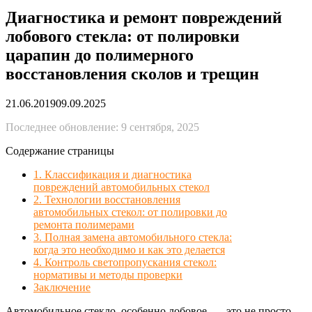
Диагностика и ремонт повреждений
лобового стекла: от полировки
царапин до полимерного
восстановления сколов и трещин
21.06.2019
09.09.2025
Последнее обновление: 9 сентября, 2025
Содержание страницы
1. Классификация и диагностика
повреждений автомобильных стекол
2. Технологии восстановления
автомобильных стекол: от полировки до
ремонта полимерами
3. Полная замена автомобильного стекла:
когда это необходимо и как это делается
4. Контроль светопропускания стекол:
нормативы и методы проверки
Заключение
Автомобильное стекло, особенно лобовое, — это не просто