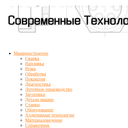
Машиностроение
Сварка
Наплавка
Резка
Обработка
Покрытия
Диагностика
Литейное производство
Заготовки
Детали машин
Станки
Оборудование
Аддитивные технологии
Материаловедение
Справочник