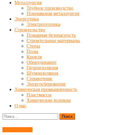
Металлургия
Трубное производство
Порошковая металлургия
Энергетика
Электротехника
Строительство
Пожарная безопасность
Строительные материалы
Стены
Полы
Кровля
Оборудование
Гидроизоляция
Шумоизоляция
Справочник
Энергосбережение
Химическая промышленность
Пластмассы
Химические волокна
О нас
Найти:
Детали машин