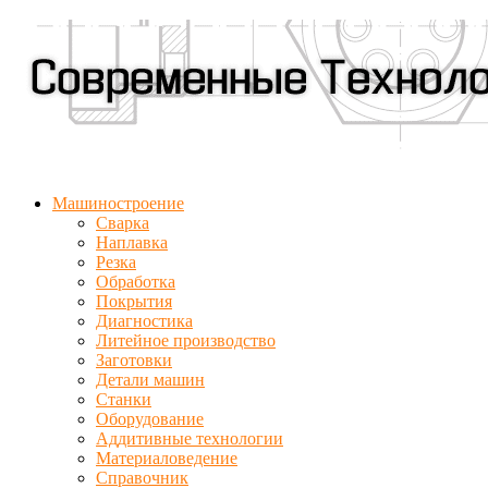
Машиностроение
Сварка
Наплавка
Резка
Обработка
Покрытия
Диагностика
Литейное производство
Заготовки
Детали машин
Станки
Оборудование
Аддитивные технологии
Материаловедение
Справочник