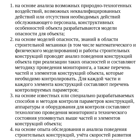
на основе анализа возможных природно-техногенных
воздействий, возможных неквалифицированных
действий или отсутствия необходимых действий
обслуживающего персонала, конструктивных
особенностей объекта разрабатываются модели
опасности для объекта;
на основе моделей опасности, знаний в области
строительной механики (в том числе математического и
физического моделирования) и работы строительных
конструкций проводят анализ поведения конструкций
объекта при реализации таких опасностей и составляют
методику проведения мониторинга, а также перечень
частей и элементов конструкций объекта, которые
необходимо контролировать. Для каждой части и
каждого элемента конструкций составляют перечень
контролируемых параметров;
на основе известных или специально разрабатываемых
способов и методов контроля параметров конструкций,
аппаратуры и оборудования для контроля составляют
технологию проведения мониторинга технического
состояния упомянутых выше частей и элементов
конструкций объекта;
на основе опыта обследования и анализа поведения
строительных конструкций, учёта скоростей развития