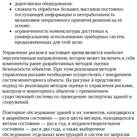
дороговизна оборудования;
сложность обработки больших массивов постоянно
поступающей информации и неотработанность
механизмов оперативного принятия решения на её
основе;
ограниченность номенклатуры доступных к
универсальному использованию приборных систем,
предназначенных для этой цели.
Управление риском в настоящее время является наиболее
перспективным направлением, которое может включать в себя
компоненты ранее разработанных методов оценки
безопасности объектов. При этом реализация методов
управления рисками необходимо осуществлять с внедрением
систем мониторинга объекта. На рисунке 4 представлен
подход по реализации методов оценки и управления рисками,
контроля и мониторинга объектов с применением
существующей системы по проведению экспертизы зданий и
сооружений.
Повторное обследование зданий и их элементов, находящихся
в аварийном состоянии — раз в шесть месяцев, находящихся в
ветхом состоянии — раз в год, в неудовлетворительном
состоянии — раз в два года, а также выборочное
обследование отдельных конструкций и систем по запросам