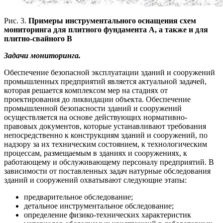
Рис. 3.
Примеры инструментального оснащения схем
мониторинга для плитного фундамента А, а также и для
плитно-свайного В
Задачи мониторинга.
Обеспечение безопасной эксплуатации зданий и сооружений
промышленных предприятий является актуальной задачей,
которая решается комплексом мер на стадиях от
проектирования до ликвидации объекта. Обеспечение
промышленной безопасности зданий и сооружений
осуществляется на основе действующих нормативно-
правовых документов, которые устанавливают требования
непосредственно к конструкциям зданий и сооружений, по
надзору за их техническим состоянием, к технологическим
процессам, размещаемым в зданиях и сооружениях, к
работающему и обслуживающему персоналу предприятий. В
зависимости от поставленных задач натурные обследования
зданий и сооружений охватывают следующие этапы:
предварительное обследование;
детальное инструментальное обследование;
определение физико-технических характеристик