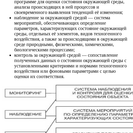
программе для оценки состояния окружающей среды,
анализа происходящих в ней процессов и
своевременного выявления тенденций её изменения;
наблюдение за окружающей средой — система
мероприятий, обеспечивающих определение
параметров, характеризующих состояние окружающей
среды, отдельных её элементов, видов техногенного
воздействия, а также за происходящими в окружающей
среде природными, физическими, химическими,
биологическими процессами;
контроль за окружающей средой — сопоставление
полученных данных о состоянии окружающей среды с
установленными критериями и нормами техногенного
воздействия или фоновыми параметрами с целью
оценки их соответствия.