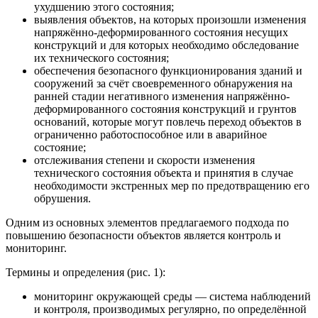
ухудшению этого состояния;
выявления объектов, на которых произошли изменения
напряжённо-деформированного состояния несущих
конструкций и для которых необходимо обследование
их технического состояния;
обеспечения безопасного функционирования зданий и
сооружений за счёт своевременного обнаружения на
ранней стадии негативного изменения напряжённо-
деформированного состояния конструкций и грунтов
оснований, которые могут повлечь переход объектов в
ограниченно работоспособное или в аварийное
состояние;
отслеживания степени и скорости изменения
технического состояния объекта и принятия в случае
необходимости экстренных мер по предотвращению его
обрушения.
Одним из основных элементов предлагаемого подхода по
повышению безопасности объектов является контроль и
мониторинг.
Термины и определения (рис. 1):
мониторинг окружающей среды — система наблюдений
и контроля, производимых регулярно, по определённой