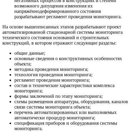
негативных процессов в конструкциях и степени
возможного допущения изменения их
напряжённодеформированного состояния
разрабатывают регламент проведения мониторинга.
На основе вышеописанных этапов разрабатывают проект
автоматизированной стационарной системы мониторинга
технического состояния оснований и строительных
конструкций, в котором отражают следующие разделы:
общие данные;
основные сведения о конструктивных особенностях
объекта;
методика проведения мониторинга;
технология проведения мониторинга;
регламент проведения мониторинга;
состав и технические характеристики комплекса
мониторинга;
формы заключений по этапу мониторинга;
схемы размещения аппаратуры, оборудования, каналов
связи системы мониторинга объекта;
перечень автоматизированных или выполняемых
автоматически процедур мониторинга;
спецификация приборов и оборудования системы
мониторинга.