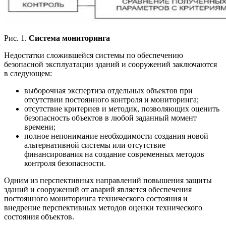
Рис. 1.
Система мониторинга
Недостатки сложившейся системы по обеспечению
безопасной эксплуатации зданий и сооружений заключаются
в следующем:
выборочная экспертиза отдельных объектов при
отсутствии постоянного контроля и мониторинга;
отсутствие критериев и методик, позволяющих оценить
безопасность объектов в любой заданный момент
времени;
полное непонимание необходимости создания новой
альтернативной системы или отсутствие
финансирования на создание современных методов
контроля безопасности.
Одним из перспективных направлений повышения защиты
зданий и сооружений от аварий является обеспечения
постоянного мониторинга технического состояния и
внедрение перспективных методов оценки технического
состояния объектов.