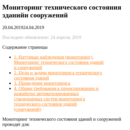
Мониторинг технического состояния
зданийи сооружений
20.04.2019
24.04.2019
Последнее обновление: 24 апреля, 2019
Содержание страницы
1. Натурные наблюдения (мониторинг).
Мониторинг технического состояния зданий
и сооружений
2. Цели и задачи мониторинга технического
состояния зданий
3. Проведение мониторинга
4. Общие требования к проектированию и
разработке автоматизированных
стационарных систем мониторинга
технического состояния зданий
(сооружений)
Мониторинг технического состояния зданий и сооружений
проводят для: