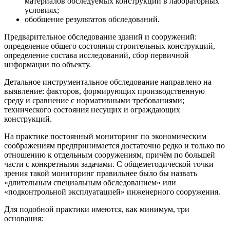
материалов обследуемых конструкций в лабораторных
условиях;
обобщение результатов обследований.
Предварительное обследование зданий и сооружений:
определение общего состояния строительных конструкций,
определение состава исследований, сбор первичной
информации по объекту.
Детальное инструментальное обследование направлено на
выявление: факторов, формирующих производственную
среду и сравнение с нормативными требованиями;
технического состояния несущих и ограждающих
конструкций.
На практике постоянный мониторинг по экономическим
соображениям предпринимается достаточно редко и только по
отношению к отдельным сооружениям, причём по большей
части с конкретными задачами. С общеметодической точки
зрения такой мониторинг правильнее было бы назвать
«длительным специальным обследованием» или
«подконтрольной эксплуатацией» инженерного сооружения.
Для подобной практики имеются, как минимум, три
основания: