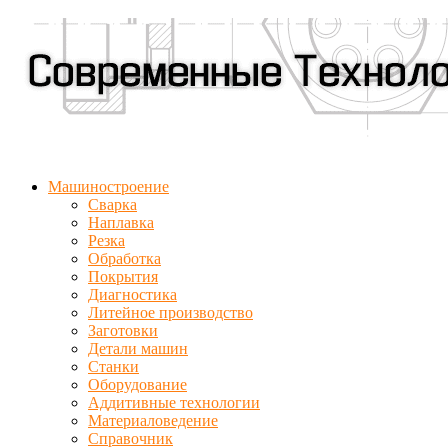
Машиностроение
Сварка
Наплавка
Резка
Обработка
Покрытия
Диагностика
Литейное производство
Заготовки
Детали машин
Станки
Оборудование
Аддитивные технологии
Материаловедение
Справочник