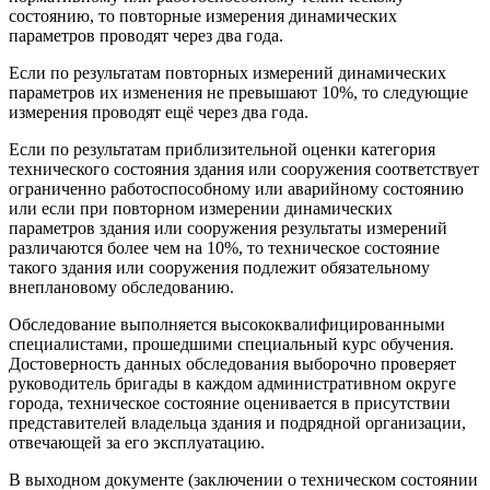
состоянию, то повторные измерения динамических
параметров проводят через два года.
Если по результатам повторных измерений динамических
параметров их изменения не превышают 10%, то следующие
измерения проводят ещё через два года.
Если по результатам приблизительной оценки категория
технического состояния здания или сооружения соответствует
ограниченно работоспособному или аварийному состоянию
или если при повторном измерении динамических
параметров здания или сооружения результаты измерений
различаются более чем на 10%, то техническое состояние
такого здания или сооружения подлежит обязательному
внеплановому обследованию.
Обследование выполняется высококвалифицированными
специалистами, прошедшими специальный курс обучения.
Достоверность данных обследования выборочно проверяет
руководитель бригады в каждом административном округе
города, техническое состояние оценивается в присутствии
представителей владельца здания и подрядной организации,
отвечающей за его эксплуатацию.
В выходном документе (заключении о техническом состоянии