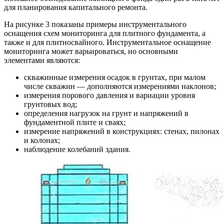
для планирования капитального ремонта.
На рисунке 3 показаны примеры инструментального
оснащения схем мониторинга для плитного фундамента, а
также и для плитносвайного. Инструментальное оснащение
мониторинга может варьироваться, но основными
элементами являются:
скважинные измерения осадок в грунтах, при малом
числе скважин — дополняются измерениями наклонов;
измерения порового давления и вариации уровня
грунтовых вод;
определения нагрузок на грунт и напряжений в
фундаментной плите и сваях;
измерение напряжений в конструкциях: стенах, пилонах
и колонах;
наблюдение колебаний здания.