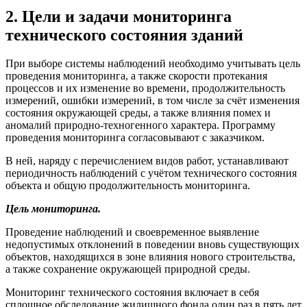
2. Цели и задачи мониторинга
технического состояния зданий
При выборе системы наблюдений необходимо учитывать цель
проведения мониторинга, а также скорости протекания
процессов и их изменение во времени, продолжительность
измерений, ошибки измерений, в том числе за счёт изменения
состояния окружающей среды, а также влияния помех и
аномалий природно-техногенного характера. Программу
проведения мониторинга согласовывают с заказчиком.
В ней, наряду с перечислением видов работ, устанавливают
периодичность наблюдений с учётом технического состояния
объекта и общую продолжительность мониторинга.
Цель мониторинга.
Проведение наблюдений и своевременное выявление
недопустимых отклонений в поведении вновь существующих
объектов, находящихся в зоне влияния нового строительства,
а также сохранение окружающей природной среды.
Мониторинг технического состояния включает в себя
сплошное обследование жилищного фонда один раз в пять лет