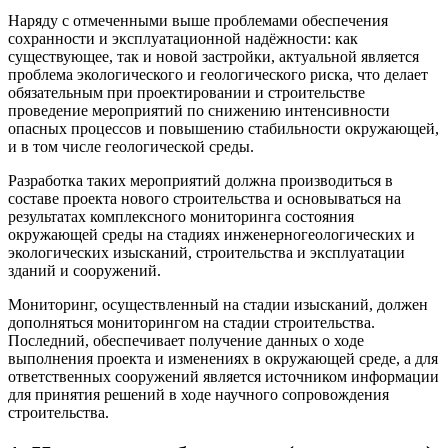
Наряду с отмеченными выше проблемами обеспечения
сохранности и эксплуатационной надёжности: как
существующее, так и новой застройки, актуальной является
проблема экологического и геологического риска, что делает
обязательным при проектировании и строительстве
проведение мероприятий по снижению интенсивности
опасных процессов и повышению стабильности окружающей,
и в том числе геологической среды.
Разработка таких мероприятий должна производиться в
составе проекта нового строительства и основываться на
результатах комплексного мониторинга состояния
окружающей среды на стадиях инженерногеологических и
экологических изысканий, строительства и эксплуатации
зданий и сооружений.
Мониторинг, осуществленный на стадии изысканий, должен
дополняться мониторингом на стадии строительства.
Последний, обеспечивает получение данных о ходе
выполнения проекта и изменениях в окружающей среде, а для
ответственных сооружений является источником информации
для принятия решений в ходе научного сопровождения
строительства.