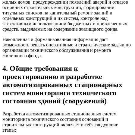
жилых домов, предупреждении появлений аварий и отказов
основных строительных конструкций, формировании
титульных списков на капитальный ремонт зданий и
отдельных конструкций и их систем, контроле над
эффективным использованием бюджетных и привлеченных
средств, выделяемых на содержание жилищного фонда.
Накопленная и формализованная информация даст
возможность решать оперативные и стратегические задачи по
организации технического обслуживания и ремонта
жилищного фонда.
4. Общие требования к
проектированию и разработке
автоматизированных стационарных
систем мониторинга технического
состояния зданий (сооружений)
Разработка автоматизированных стационарных систем
мониторинга технического состояния оснований и
строительных конструкций включает в себя следующие
этапы: