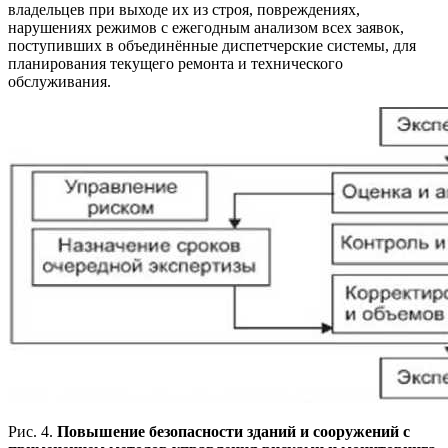
владельцев при выходе их из строя, повреждениях,
нарушениях режимов с ежегодным анализом всех заявок,
поступивших в объединённые диспетчерские системы, для
планирования текущего ремонта и технического
обслуживания.
Рис. 4.
Повышение безопасности зданий и сооружений с