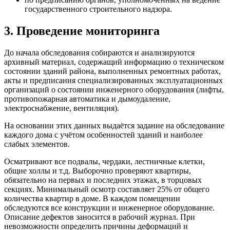
государственного строительного надзора.
3. Проведение мониторинга
До начала обследования собираются и анализируются
архивный материал, содержащий информацию о техническом
состоянии зданий района, выполненных ремонтных работах,
акты и предписания специализированных эксплуатационных
организаций о состоянии инженерного оборудования (лифты,
противопожарная автоматика и дымоудаление,
электроснабжение, вентиляция).
На основании этих данных выдаётся задание на обследование
каждого дома с учётом особенностей зданий и наиболее
слабых элементов.
Осматривают все подвалы, чердаки, лестничные клетки,
общие холлы и т.д. Выборочно проверяют квартиры,
обязательно на первых и последних этажах, в торцовых
секциях. Минимальный осмотр составляет 25% от общего
количества квартир в доме. В каждом помещении
обследуются все конструкции и инженерное оборудование.
Описание дефектов заносится в рабочий журнал. При
невозможности определить причины деформаций и