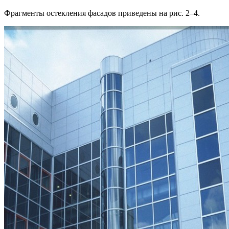
Фрагменты остекления фасадов приведены на рис. 2–4.