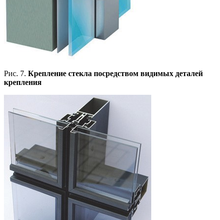
Рис. 7.
Крепление стекла посредством видимых деталей
крепления