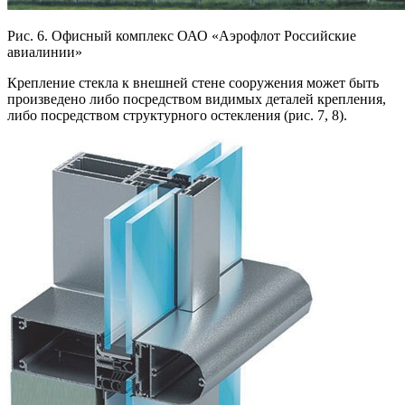
Рис. 6. Офисный комплекс ОАО «Аэрофлот Российские
авиалинии»
Крепление стекла к внешней стене сооружения может быть
произведено либо посредством видимых деталей крепления,
либо посредством структурного остекления (рис. 7, 8).