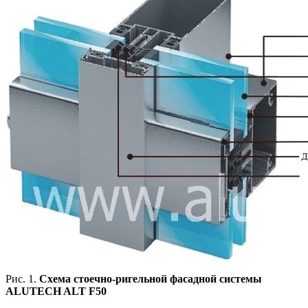
Рис. 1.
Схема стоечно-ригельной фасадной системы
ALUTECH ALT F50