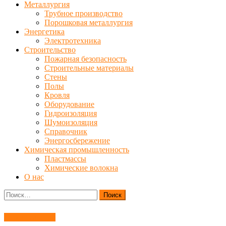
Металлургия
Трубное производство
Порошковая металлургия
Энергетика
Электротехника
Строительство
Пожарная безопасность
Строительные материалы
Стены
Полы
Кровля
Оборудование
Гидроизоляция
Шумоизоляция
Справочник
Энергосбережение
Химическая промышленность
Пластмассы
Химические волокна
О нас
Найти:
Строительство