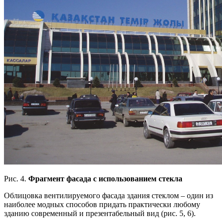
Рис. 4.
Фрагмент фасада с использованием стекла
Облицовка вентилируемого фасада здания стеклом – один из
наиболее модных способов придать практически любому
зданию современный и презентабельный вид (рис. 5, 6).