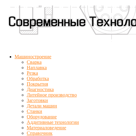
Машиностроение
Сварка
Наплавка
Резка
Обработка
Покрытия
Диагностика
Литейное производство
Заготовки
Детали машин
Станки
Оборудование
Аддитивные технологии
Материаловедение
Справочник