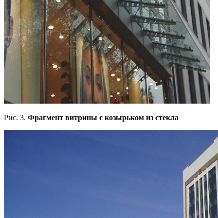
Рис. 3.
Фрагмент витрины с козырьком из стекла