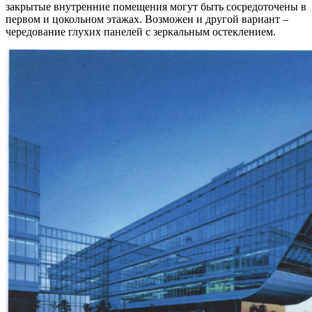
закрытые внутренние помещения могут быть сосредоточены в
первом и цокольном этажах. Возможен и другой вариант –
чередование глухих панелей с зеркальным остеклением.