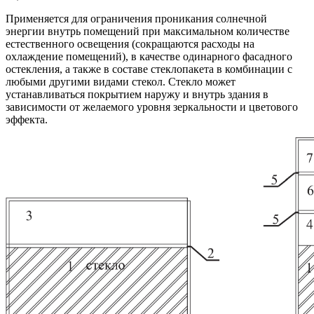
Применяется для ограничения проникания солнечной
энергии внутрь помещений при максимальном количестве
естественного освещения (сокращаются расходы на
охлаждение помещений), в качестве одинарного фасадного
остекления, а также в составе стеклопакета в комбинации с
любыми другими видами стекол. Стекло может
устанавливаться покрытием наружу и внутрь здания в
зависимости от желаемого уровня зеркальности и цветового
эффекта.