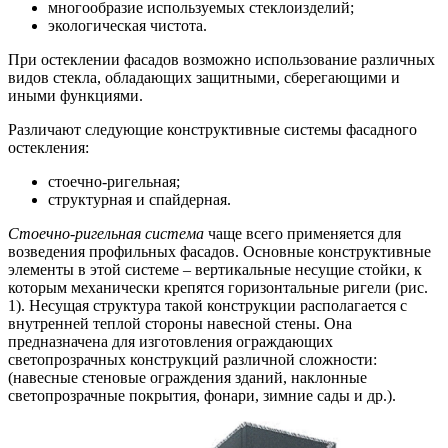
многообразие используемых стеклоизделий;
экологическая чистота.
При остеклении фасадов возможно использование различных
видов стекла, обладающих защитными, сберегающими и
иными функциями.
Различают следующие конструктивные системы фасадного
остекления:
стоечно-ригельная;
структурная и спайдерная.
Стоечно-ригельная система
чаще всего применяется для
возведения профильных фасадов. Основные конструктивные
элементы в этой системе – вертикальные несущие стойки, к
которым механически крепятся горизонтальные ригели (рис.
1). Несущая структура такой конструкции располагается с
внутренней теплой стороны навесной стены. Она
предназначена для изготовления ограждающих
светопрозрачных конструкций различной сложности:
(навесные стеновые ограждения зданий, наклонные
светопрозрачные покрытия, фонари, зимние сады и др.).