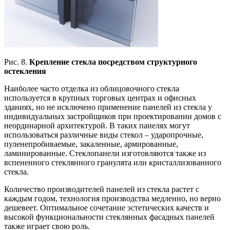
Рис. 8.
Крепление стекла посредством структурного
остекления
Наиболее часто отделка из облицовочного стекла
используется в крупных торговых центрах и офисных
зданиях, но не исключено применение панелей из стекла у
индивидуальных застройщиков при проектировании домов с
неординарной архитектурой. В таких панелях могут
использоваться различные виды стекол – ударопрочные,
пуленепробиваемые, закаленные, армированные,
ламинированные. Стеклопанели изготовляются также из
вспененного стеклянного гранулята или кристаллизованного
стекла.
Количество производителей панелей из стекла растет с
каждым годом, технология производства медленно, но верно
дешевеет. Оптимальное сочетание эстетических качеств и
высокой функциональности стеклянных фасадных панелей
также играет свою роль.