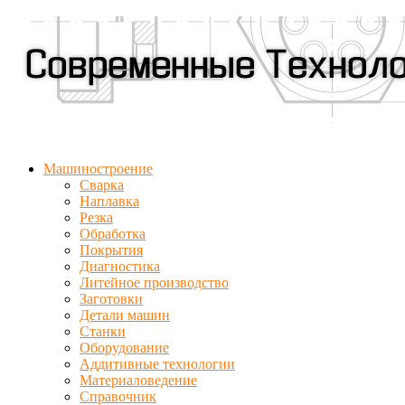
Машиностроение
Сварка
Наплавка
Резка
Обработка
Покрытия
Диагностика
Литейное производство
Заготовки
Детали машин
Станки
Оборудование
Аддитивные технологии
Материаловедение
Справочник