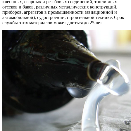
клепаных, сварных и резьбовых соединений, топливных
отсеков и баков, различных металлических конструкций,
приборов, агрегатов в промышленности (авиационной и
автомобильной), судостроении, строительной технике. Срок
службы этих материалов может длиться до 25 лет.