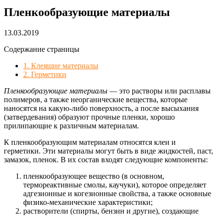
Пленкообразующие материалы
13.03.2019
Содержание страницы
1. Клеящие материалы
2. Герметики
Пленкообразующие материалы
— это растворы или расплавы
полимеров, а также неорганические вещества, которые
наносятся на какую-либо поверхность, а после высыхания
(затвердевания) образуют прочные пленки, хорошо
прилипающие к различным материалам.
К пленкообразующим материалам относятся клеи и
герметики. Эти материалы могут быть в виде жидкостей, паст,
замазок, пленок. В их состав входят следующие компоненты:
пленкообразующее вещество (в основном,
термореактивные смолы, каучуки), которое определяет
адгезионные и когезионные свойства, а также основные
физико-механические характеристики;
растворители (спирты, бензин и другие), создающие