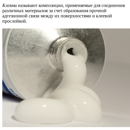
Клеями
называют композиции, применяемые для соединения
различных материалов за счет образования прочной
адгезионной связи между их поверхностями и клеевой
прослойкой.