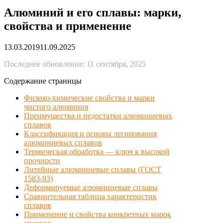
Алюминий и его сплавы: марки,
свойства и применение
13.03.2019
11.09.2025
Последнее обновление: 11 сентября, 2025
Содержание страницы
Физико-химические свойства и марки
чистого алюминия
Преимущества и недостатки алюминиевых
сплавов
Классификация и основы легирования
алюминиевых сплавов
Термическая обработка — ключ к высокой
прочности
Литейные алюминиевые сплавы (ГОСТ
1583-93)
Деформируемые алюминиевые сплавы
Сравнительная таблица характеристик
сплавов
Применение и свойства конкретных марок