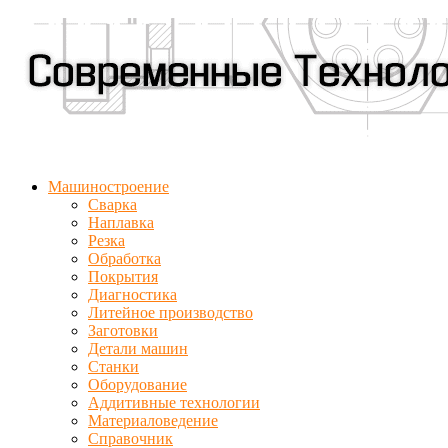
Машиностроение
Сварка
Наплавка
Резка
Обработка
Покрытия
Диагностика
Литейное производство
Заготовки
Детали машин
Станки
Оборудование
Аддитивные технологии
Материаловедение
Справочник