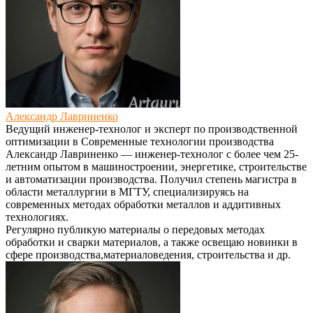
Александр Лавриненко
Ведущий инженер-технолог и эксперт по производственной
оптимизации
в
Современные технологии производства
Александр Лавриненко — инженер-технолог с более чем 25-
летним опытом в машиностроении, энергетике, строительстве
и автоматизации производства. Получил степень магистра в
области металлургии в МГТУ, специализируясь на
современных методах обработки металлов и аддитивных
технологиях.
Регулярно публикую материалы о передовых методах
обработки и сварки материалов, а также освещаю новинки в
сфере производства,материаловедения, строительства и др.