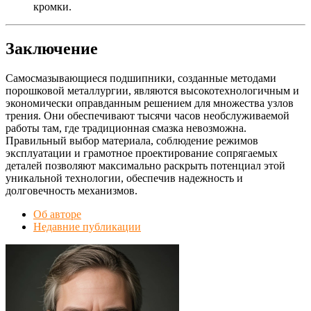
кромки.
Заключение
Самосмазывающиеся подшипники, созданные методами
порошковой металлургии, являются высокотехнологичным и
экономически оправданным решением для множества узлов
трения. Они обеспечивают тысячи часов необслуживаемой
работы там, где традиционная смазка невозможна.
Правильный выбор материала, соблюдение режимов
эксплуатации и грамотное проектирование сопрягаемых
деталей позволяют максимально раскрыть потенциал этой
уникальной технологии, обеспечив надежность и
долговечность механизмов.
Об авторе
Недавние публикации