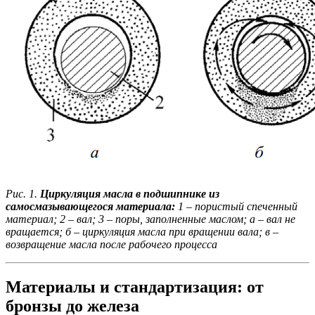
Рис. 1.
Циркуляция масла в подшипнике из
самосмазывающегося материала:
1 – пористый спеченный
материал; 2 – вал; 3 – поры, заполненные маслом; а – вал не
вращается; б – циркуляция масла при вращении вала; в –
возвращение масла после рабочего процесса
Материалы и стандартизация: от
бронзы до железа