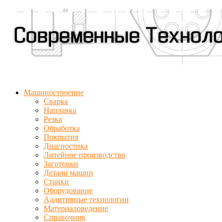
Машиностроение
Сварка
Наплавка
Резка
Обработка
Покрытия
Диагностика
Литейное производство
Заготовки
Детали машин
Станки
Оборудование
Аддитивные технологии
Материаловедение
Справочник