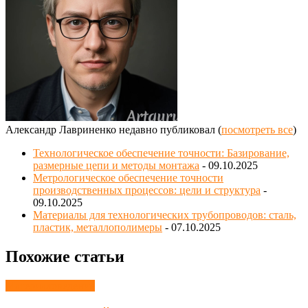
Александр Лавриненко недавно публиковал
(
посмотреть все
)
Технологическое обеспечение точности: Базирование,
размерные цепи и методы монтажа
- 09.10.2025
Метрологическое обеспечение точности
производственных процессов: цели и структура
-
09.10.2025
Материалы для технологических трубопроводов: сталь,
пластик, металлополимеры
- 07.10.2025
Похожие статьи
Материаловедение