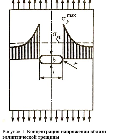
Рисунок 1.
Концентрация напряжений вблизи
эллиптической трещины