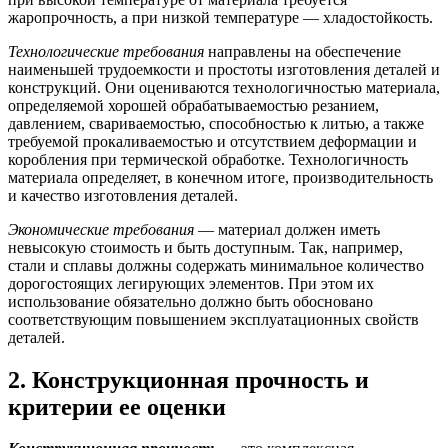
жаропрочность, а при низкой температуре — хладостойкость.
Технологические требования
направлены на обеспечение
наименьшей трудоемкости и простоты изготовления деталей и
конструкций. Они оцениваются технологичностью материала,
определяемой хорошей обрабатываемостью резанием,
давлением, свариваемостью, способностью к литью, а также
требуемой прокаливаемостью и отсутствием деформации и
коробления при термической обработке. Технологичность
материала определяет, в конечном итоге, производительность
и качество изготовления деталей.
Экономические требования
— материал должен иметь
невысокую стоимость и быть доступным. Так, например,
стали и сплавы должны содержать минимальное количество
дорогостоящих легирующих элементов. При этом их
использование обязательно должно быть обосновано
соответствующим повышением эксплуатационных свойств
деталей.
2. Конструкционная прочность и
критерии ее оценки