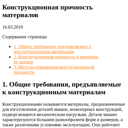
Конструкционная прочность
материалов
16.03.2019
Содержание страницы
1. Общие требования, предъявляемые к
конструкционным материалам
2. Конструкционная прочность и критерии
ее оценки
3. Методы повышения конструкционной
прочности
1. Общие требования, предъявляемые
к конструкционным материалам
Конструкционными называются материалы, предназначенные
для изготовления деталей машин, инженерных конструкций,
подвергающиеся механическим нагрузкам. Детали машин
характеризуются большим разнообразием форм и размеров, а
также различными условиями эксплуатации. Они работают