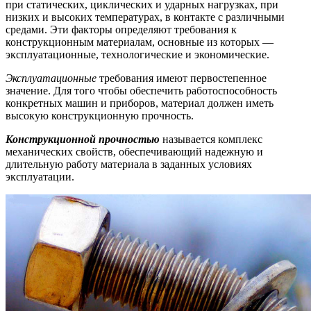
при статических, циклических и ударных нагрузках, при
низких и высоких температурах, в контакте с различными
средами. Эти факторы определяют требования к
конструкционным материалам, основные из которых —
эксплуатационные, технологические и экономические.
Эксплуатационные
требования имеют первостепенное
значение. Для того чтобы обеспечить работоспособность
конкретных машин и приборов, материал должен иметь
высокую конструкционную прочность.
Конструкционной прочностью
называется комплекс
механических свойств, обеспечивающий надежную и
длительную работу материала в заданных условиях
эксплуатации.