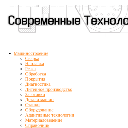
Машиностроение
Сварка
Наплавка
Резка
Обработка
Покрытия
Диагностика
Литейное производство
Заготовки
Детали машин
Станки
Оборудование
Аддитивные технологии
Материаловедение
Справочник