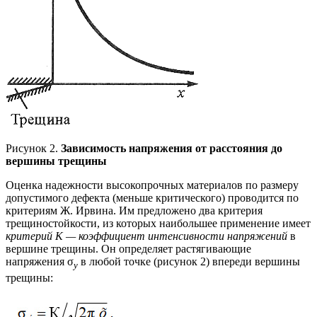
Рисунок 2.
Зависимость напряжения от расстояния до
вершины трещины
Оценка надежности высокопрочных материалов по размеру
допустимого дефекта (меньше критического) проводится по
критериям Ж. Ирвина. Им предложено два критерия
трещиностойкости, из которых наибольшее применение имеет
критерий К — коэффициент интенсивности напряжений
в
вершине трещины. Он определяет растягивающие
напряжения σ
в любой точке (рисунок 2) впереди вершины
у
трещины: