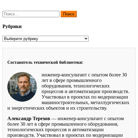
Найти:
Рубрики
Рубрики
Составитель технической библиотеки:
инженер-консультант с опытом более 30
лет в сфере промышленного
оборудования, технологических
процессов и автоматизации производств.
Участвовал в проектах по модернизации
машиностроительных, металлургических
и энергетических объектов и их строительству.
Александр Терехов
— инженер-консультант с опытом
более 30 лет в сфере промышленного оборудования,
технологических процессов и автоматизации
производств. Участвовал в проектах по модернизации