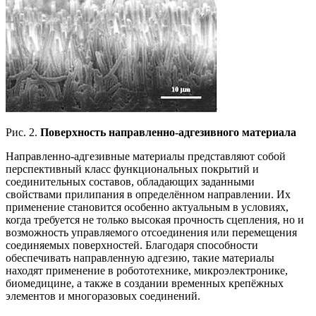
Рис. 2.
Поверхность направленно-адгезивного материала
Направленно-адгезивные материалы представляют собой
перспективный класс функциональных покрытий и
соединительных составов, обладающих заданными
свойствами прилипания в определённом направлении. Их
применение становится особенно актуальным в условиях,
когда требуется не только высокая прочность сцепления, но и
возможность управляемого отсоединения или перемещения
соединяемых поверхностей. Благодаря способности
обеспечивать направленную адгезию, такие материалы
находят применение в робототехнике, микроэлектронике,
биомедицине, а также в создании временных крепёжных
элементов и многоразовых соединений.