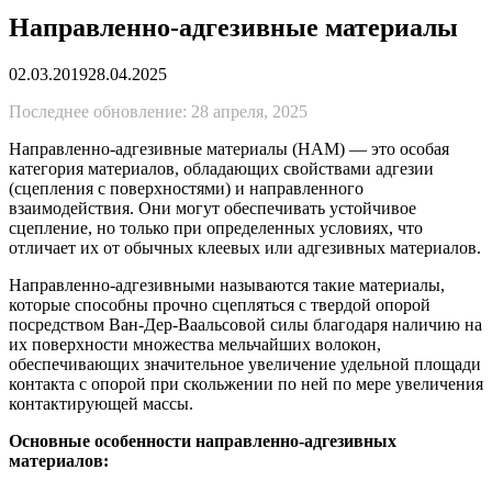
Направленно-адгезивные материалы
02.03.2019
28.04.2025
Последнее обновление: 28 апреля, 2025
Направленно-адгезивные материалы (НАМ) — это особая
категория материалов, обладающих свойствами адгезии
(сцепления с поверхностями) и направленного
взаимодействия. Они могут обеспечивать устойчивое
сцепление, но только при определенных условиях, что
отличает их от обычных клеевых или адгезивных материалов.
Направленно-адгезивными называются такие материалы,
которые способны прочно сцепляться с твердой опорой
посредством Ван-Дер-Ваальсовой силы благодаря наличию на
их поверхности множества мельчайших волокон,
обеспечивающих значительное увеличение удельной площади
контакта с опорой при скольжении по ней по мере увеличения
контактирующей массы.
Основные особенности направленно-адгезивных
материалов: