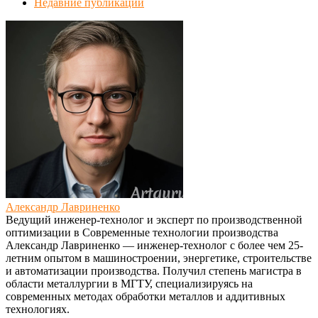
Недавние публикации
Александр Лавриненко
Ведущий инженер-технолог и эксперт по производственной
оптимизации
в
Современные технологии производства
Александр Лавриненко — инженер-технолог с более чем 25-
летним опытом в машиностроении, энергетике, строительстве
и автоматизации производства. Получил степень магистра в
области металлургии в МГТУ, специализируясь на
современных методах обработки металлов и аддитивных
технологиях.