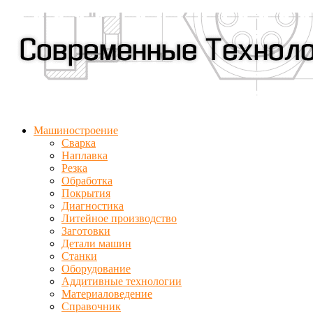
Машиностроение
Сварка
Наплавка
Резка
Обработка
Покрытия
Диагностика
Литейное производство
Заготовки
Детали машин
Станки
Оборудование
Аддитивные технологии
Материаловедение
Справочник