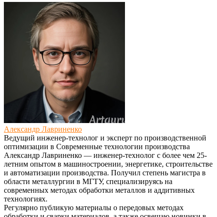
Александр Лавриненко
Ведущий инженер-технолог и эксперт по производственной
оптимизации
в
Современные технологии производства
Александр Лавриненко — инженер-технолог с более чем 25-
летним опытом в машиностроении, энергетике, строительстве
и автоматизации производства. Получил степень магистра в
области металлургии в МГТУ, специализируясь на
современных методах обработки металлов и аддитивных
технологиях.
Регулярно публикую материалы о передовых методах
обработки и сварки материалов, а также освещаю новинки в