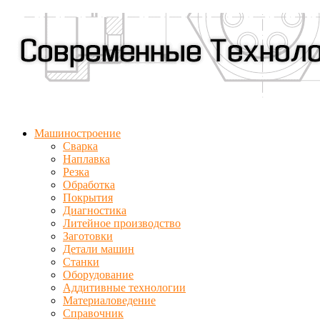
Машиностроение
Сварка
Наплавка
Резка
Обработка
Покрытия
Диагностика
Литейное производство
Заготовки
Детали машин
Станки
Оборудование
Аддитивные технологии
Материаловедение
Справочник