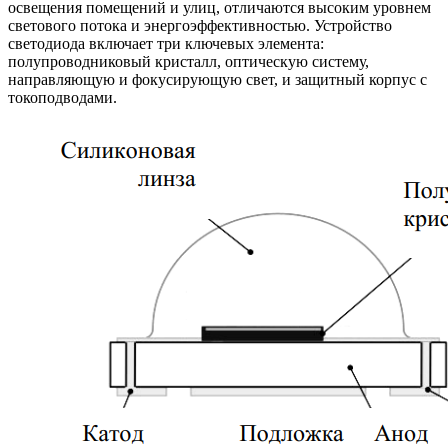
освещения помещений и улиц, отличаются высоким уровнем
светового потока и энергоэффективностью. Устройство
светодиода включает три ключевых элемента:
полупроводниковый кристалл, оптическую систему,
направляющую и фокусирующую свет, и защитный корпус с
токоподводами.