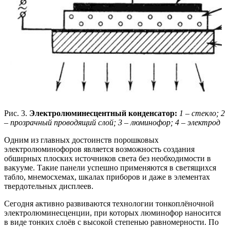
Рис. 3.
Электролюминесцентный конденсатор:
1 – стекло; 2
– прозрачный проводящий слой; 3 – люминофор; 4 – электрод
Одним из главных достоинств порошковых
электролюминофоров является возможность создания
обширных плоских источников света без необходимости в
вакууме. Такие панели успешно применяются в светящихся
табло, мнемосхемах, шкалах приборов и даже в элементах
твердотельных дисплеев.
Сегодня активно развиваются технологии тонкоплёночной
электролюминесценции, при которых люминофор наносится
в виде тонких слоёв с высокой степенью равномерности. По