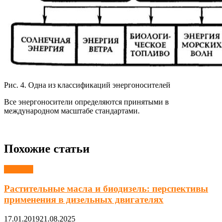
Рис. 4. Одна из классификаций энергоносителей
Все энергоносители определяются принятыми в
международном масштабе стандартами.
Похожие статьи
Топливо
Растительные масла и биодизель: перспективы
применения в дизельных двигателях
17.01.2019
21.08.2025