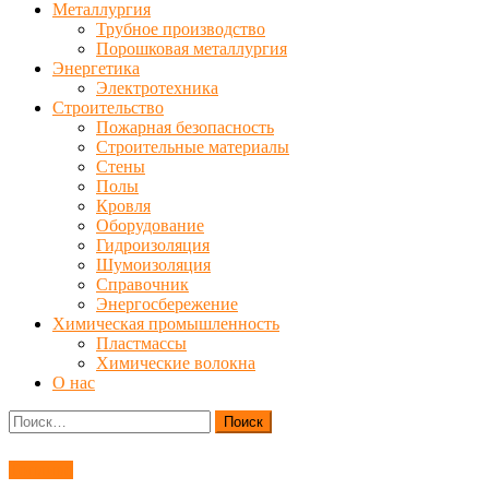
Металлургия
Трубное производство
Порошковая металлургия
Энергетика
Электротехника
Строительство
Пожарная безопасность
Строительные материалы
Стены
Полы
Кровля
Оборудование
Гидроизоляция
Шумоизоляция
Справочник
Энергосбережение
Химическая промышленность
Пластмассы
Химические волокна
О нас
Найти:
Топливо