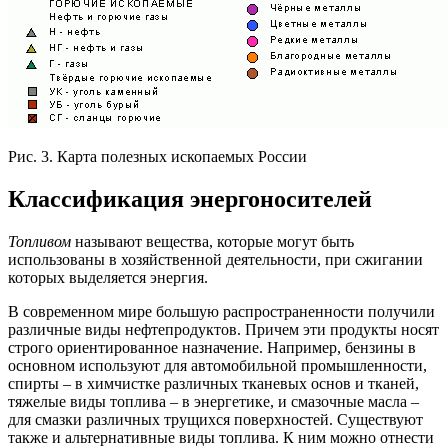
Рис. 3. Карта полезных ископаемых России
Классификация энергоносителей
Топливом
называют вещества, которые могут быть
использованы в хозяйственной деятельности, при сжигании
которых выделяется энергия.
В современном мире большую распространенности получили
различные виды нефтепродуктов. Причем эти продукты носят
строго ориентированное назначение. Например, бензины в
основном используют для автомобильной промышленности,
спирты – в химчистке различных тканевых основ и тканей,
тяжелые виды топлива – в энергетике, и смазочные масла –
для смазки различных трущихся поверхностей. Существуют
также и альтернативные виды топлива. К ним можно отнести