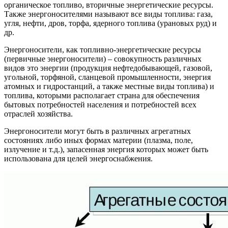
органическое топливо, вторичные энергетические ресурсы.
Также энергоносителями называют все виды топлива: газа,
угля, нефти, дров, торфа, ядерного топлива (урановых руд) и
др.
Энергоносители, как топливно-энергетические ресурсы
(первичные энергоносители) – совокупность различных
видов это энергии (продукция нефтедобывающей, газовой,
угольной, торфяной, сланцевой промышленности, энергия
атомных и гидростанций, а также местные виды топлива) и
топлива, которыми располагает страна для обеспечения
бытовых потребностей населения и потребностей всех
отраслей хозяйства.
Энергоносители могут быть в различных агрегатных
состояниях либо иных формах материи (плазма, поле,
излучение и т.д.), запасенная энергия которых может быть
использована для целей энергоснабжения.