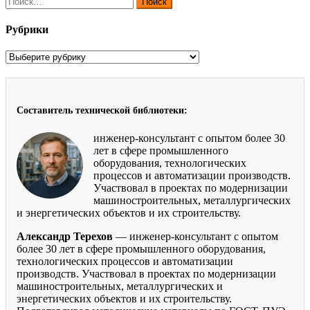
Рубрики
Рубрики
Составитель технической библиотеки:
инженер-консультант с опытом более 30
лет в сфере промышленного
оборудования, технологических
процессов и автоматизации производств.
Участвовал в проектах по модернизации
машиностроительных, металлургических
и энергетических объектов и их строительству.
Александр Терехов
— инженер-консультант с опытом
более 30 лет в сфере промышленного оборудования,
технологических процессов и автоматизации
производств. Участвовал в проектах по модернизации
машиностроительных, металлургических и
энергетических объектов и их строительству.