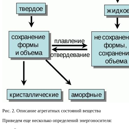
Рис. 2. Описание агрегатных состояний вещества
Приведем еще несколько определений энергоносителя: