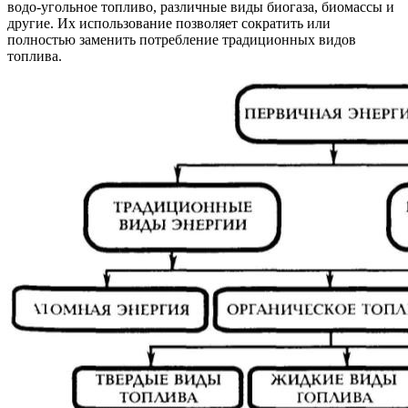
водо-угольное топливо, различные виды биогаза, биомассы и
другие. Их использование позволяет сократить или
полностью заменить потребление традиционных видов
топлива.