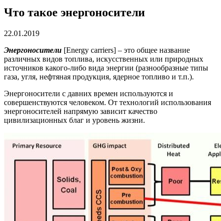
Что такое энергоносители
22.01.2019
Энергоносители
[Energy carriers] – это общее название
различных видов топлива, искусственных или природных
источников какого-либо вида энергии (разнообразные типы
газа, угля, нефтяная продукция, ядерное топливо и т.п.).
Энергоносители с давних времен используются и
совершенствуются человеком. От технологий использования
энергоносителей напрямую зависит качество
цивилизационных благ и уровень жизни.