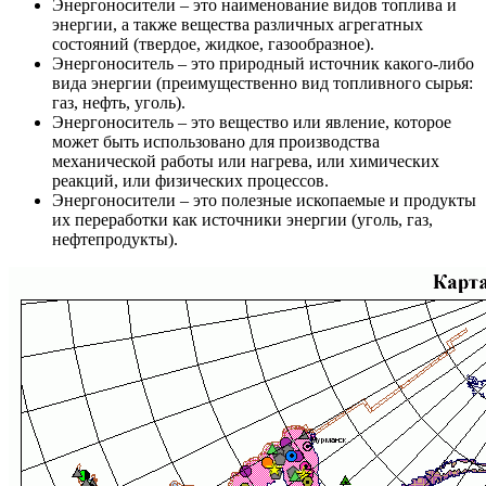
Энергоносители – это наименование видов топлива и
энергии, а также вещества различных агрегатных
состояний (твердое, жидкое, газообразное).
Энергоноситель – это природный источник какого-либо
вида энергии (преимущественно вид топливного сырья:
газ, нефть, уголь).
Энергоноситель – это вещество или явление, которое
может быть использовано для производства
механической работы или нагрева, или химических
реакций, или физических процессов.
Энергоносители – это полезные ископаемые и продукты
их переработки как источники энергии (уголь, газ,
нефтепродукты).