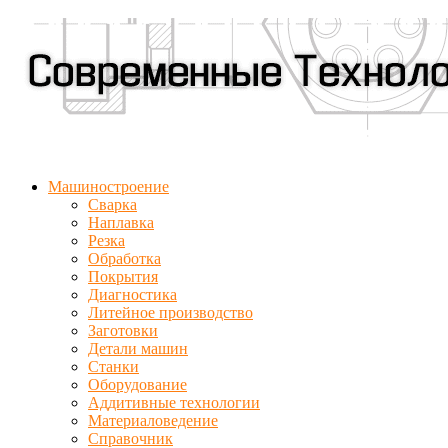
Машиностроение
Сварка
Наплавка
Резка
Обработка
Покрытия
Диагностика
Литейное производство
Заготовки
Детали машин
Станки
Оборудование
Аддитивные технологии
Материаловедение
Справочник