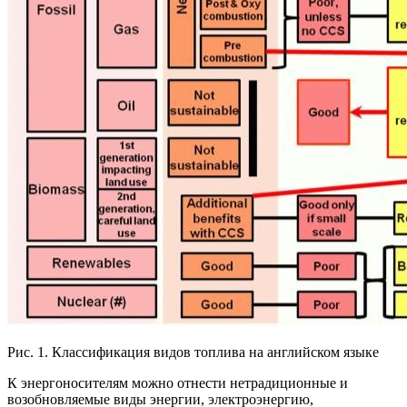
Рис. 1. Классификация видов топлива на английском языке
К энергоносителям можно отнести нетрадиционные и
возобновляемые виды энергии, электроэнергию,