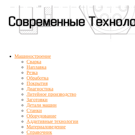
Машиностроение
Сварка
Наплавка
Резка
Обработка
Покрытия
Диагностика
Литейное производство
Заготовки
Детали машин
Станки
Оборудование
Аддитивные технологии
Материаловедение
Справочник