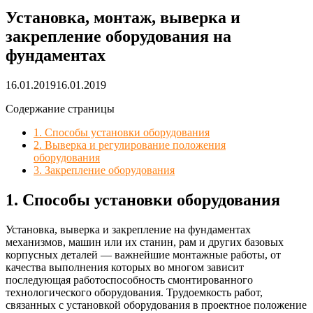
Установка, монтаж, выверка и
закрепление оборудования на
фундаментах
16.01.2019
16.01.2019
Содержание страницы
1. Способы установки оборудования
2. Выверка и регулирование положения
оборудования
3. Закрепление оборудования
1. Способы установки оборудования
Установка, выверка и закрепление на фундаментах
механизмов, машин или их станин, рам и других базовых
корпусных деталей — важнейшие монтажные работы, от
качества выполнения которых во многом зависит
последующая работоспособность смонтированного
технологического оборудования. Трудоемкость работ,
связанных с установкой оборудования в проектное положение