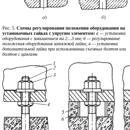
Рис. 5.
Схемы регулирования положения оборудования на
установочных гайках с упругим элементом:
а — установка
оборудования с завышением на 2…3 мм; б — регулирование
положения оборудования затяжкой гайки; в — установка
дополнительной гайки при использовании съемных болтов или
болтов с цангами