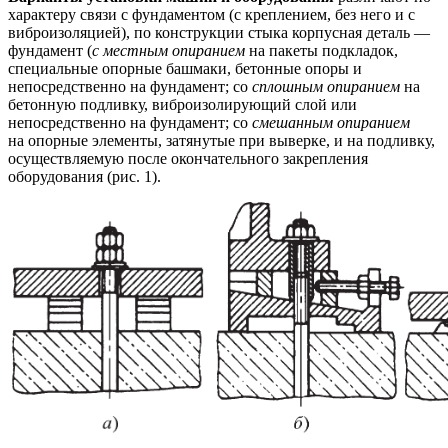
характеру связи с фундаментом (с креплением, без него и с
виброизоляцией), по конструкции стыка корпусная деталь —
фундамент (
с местным опиранием
на пакеты подкладок,
специальные опорные башмаки, бетонные опоры и
непосредственно на фундамент; со
сплошным опиранием
на
бетонную подливку, виброизолирующий слой или
непосредственно на фундамент; со
смешанным опиранием
на опорные элементы, затянутые при выверке, и на подливку,
осуществляемую после окончательного закрепления
оборудования (рис. 1).