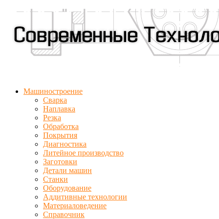
Машиностроение
Сварка
Наплавка
Резка
Обработка
Покрытия
Диагностика
Литейное производство
Заготовки
Детали машин
Станки
Оборудование
Аддитивные технологии
Материаловедение
Справочник