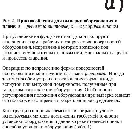
Рис. 4.
Приспособления для выверки оборудования в
плане:
а — рычажно-винтовые; б — с упорным винтом
При установке на фундамент иногда контролируют
отклонения формы рабочих и сопрягаемых поверхностей
оборудования, искривление которых возможно под
воздействием остаточных напряжений, монтажных нагрузок
и процессов старения.
Операцию по исправлению формы поверхностей
оборудования и конструкций называют
рихтовкой
. Иногда
таким способом устраняют отклонения формы в виде
вогнутой или выпуклой поверхности, полученные при
заводском изготовлении оборудования. Особенности
регулирования положения оборудования при выверке зависят
от способов его опирания и закрепления на фундаментах.
Конструкцию опорных элементов выбирают с учетом
используемых методов достижения требуемой точности
установки оборудования и данных сравнительной оценки
способов установки оборудования (табл. 1).