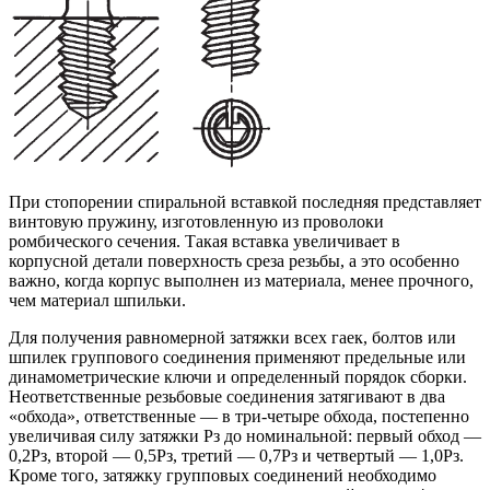
При стопорении спиральной вставкой последняя представляет
винтовую пружину, изготовленную из проволоки
ромбического сечения. Такая вставка увеличивает в
корпусной детали поверхность среза резьбы, а это особенно
важно, когда корпус выполнен из материала, менее прочного,
чем материал шпильки.
Для получения равномерной затяжки всех гаек, болтов или
шпилек группового соединения применяют предельные или
динамометрические ключи и определенный порядок сборки.
Неответственные резьбовые соединения затягивают в два
«обхода», ответственные — в три-четыре обхода, постепенно
увеличивая силу затяжки Рз до номинальной: первый обход —
0,2Рз, второй — 0,5Рз, третий — 0,7Рз и четвертый — 1,0Рз.
Кроме того, затяжку групповых соединений необходимо