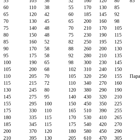
55
105
36
52
160
120
80
85
60
110
38
55
170
130
85
65
120
42
60
185
145
92
70
130
45
65
200
160
98
75
140
48
70
210
170
105
80
150
48
75
230
190
115
85
160
52
82
250
195
125
90
170
58
88
260
200
130
95
175
58
92
280
210
135
100
190
65
98
300
230
145
105
200
68
102
310
240
150
110
205
70
105
320
250
155
Пара
115
215
72
110
340
270
160
130
245
80
120
380
290
190
145
275
95
140
430
320
210
155
295
100
150
450
350
225
175
330
110
165
510
390
255
180
335
115
170
530
410
265
185
345
115
175
540
420
270
200
370
120
180
580
450
290
210
395
130
205
610
470
305