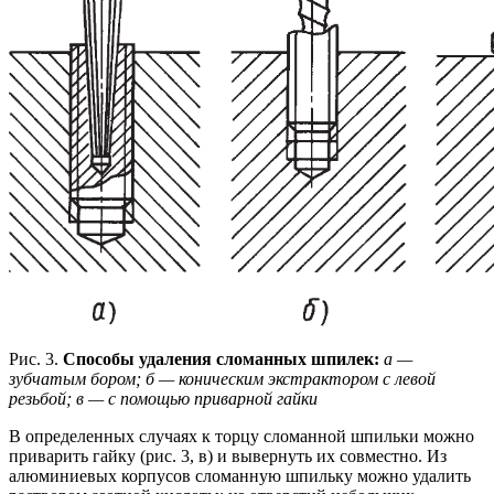
Рис. 3.
Способы удаления сломанных шпилек:
а —
зубчатым бором; б — коническим экстрактором с левой
резьбой; в — с помощью приварной гайки
В определенных случаях к торцу сломанной шпильки можно
приварить гайку (рис. 3, в) и вывернуть их совместно. Из
алюминиевых корпусов сломанную шпильку можно удалить