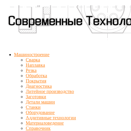
Машиностроение
Сварка
Наплавка
Резка
Обработка
Покрытия
Диагностика
Литейное производство
Заготовки
Детали машин
Станки
Оборудование
Аддитивные технологии
Материаловедение
Справочник