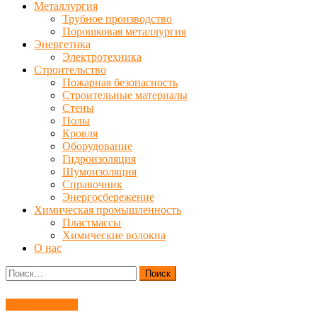
Металлургия
Трубное производство
Порошковая металлургия
Энергетика
Электротехника
Строительство
Пожарная безопасность
Строительные материалы
Стены
Полы
Кровля
Оборудование
Гидроизоляция
Шумоизоляция
Справочник
Энергосбережение
Химическая промышленность
Пластмассы
Химические волокна
О нас
Найти:
Строительство