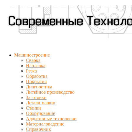
Машиностроение
Сварка
Наплавка
Резка
Обработка
Покрытия
Диагностика
Литейное производство
Заготовки
Детали машин
Станки
Оборудование
Аддитивные технологии
Материаловедение
Справочник