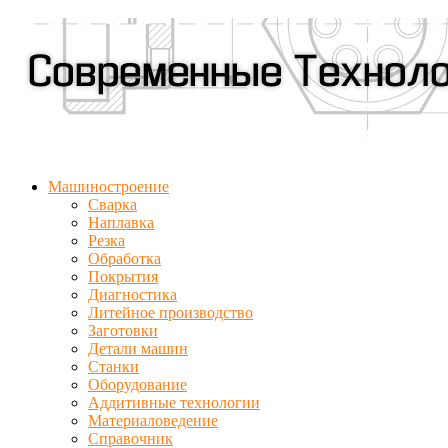
Машиностроение
Сварка
Наплавка
Резка
Обработка
Покрытия
Диагностика
Литейное производство
Заготовки
Детали машин
Станки
Оборудование
Аддитивные технологии
Материаловедение
Справочник