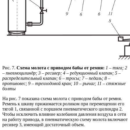
Рис. 7.
Схема молота с приводом бабы от ремня:
1 – тяга; 2
– пневмоцилиндр; 3 – ресивер; 4 – редукционный клапан;
5 –
распределительный клапан; 6 – тросы; 7 – педаль; 8 –
противовес; 9 – трехходовой кран; 10 – рычаг; 11 – стяжные
болты
На рис. 7 показана схема молота с приводом бабы от ремня.
Ремень к шкиву прижимается роликом при перемещении его
тягой 1, связанной с поршнем пневматического цилиндра 2.
Чтобы исключить влияние колебания давления воздуха в сети
на работу привода, в пневматическую схему молота включают
ресивер 3, имеющий достаточный объем.