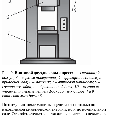
Рис. 9.
Винтовой двухдисковый пресс:
1 – станина; 2 –
ползун; 3 – верхняя поперечина; 4 – фрикционный диск;
5 –
приводной вал; 6 – маховик; 7 – винтовой шпиндель; 8 –
составная гайка;
9 – фрикционный диск; 10 – механизм
управления перемещением фрикционных дисков 4 и 9
относительно диска 6
Поэтому винтовые машины оценивают не только по
накопленной кинетической энергии, но и по номинальной
силе. Это обстоятельство, а также сравнительно невысокая