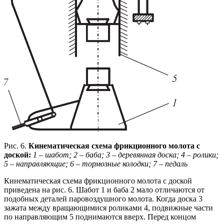
Рис. 6.
Кинематическая схема фрикционного молота с
доской:
1 – шабот; 2 – баба; 3 – деревянная доска;
4 – ролики;
5 – направляющие; 6 – тормозные колодки; 7 – педаль
Кинематическая схема фрикционного молота с доской
приведена на рис. 6. Шабот 1 и баба 2 мало отличаются от
подобных деталей паровоздушного молота. Когда доска 3
зажата между вращающимися роликами 4, подвижные части
по направляющим 5 поднимаются вверх. Перед концом