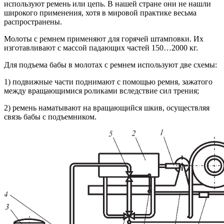
используют ремень или цепь. В нашей стране они не нашли
широкого применения, хотя в мировой практике весьма
распространены.
Молоты с ремнем применяют для горячей штамповки. Их
изготавливают с массой падающих частей 150…2000 кг.
Для подъема бабы в молотах с ремнем используют две схемы:
1) подвижные части поднимают с помощью ремня, зажатого
между вращающимися роликами вследствие сил трения;
2) ремень наматывают на вращающийся шкив, осуществляя
связь бабы с подъемником.