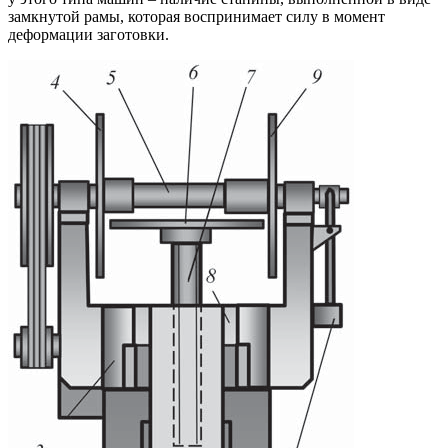
замкнутой рамы, которая воспринимает силу в момент
деформации заготовки.