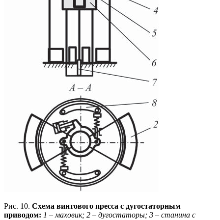
Рис. 10.
Схема винтового пресса с дугостаторным
приводом:
1 – маховик; 2 – дугостаторы; 3 – станина с