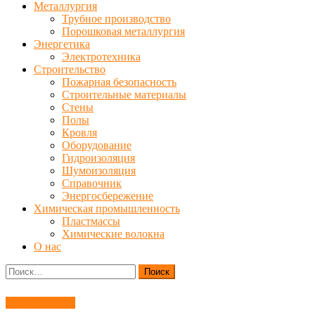
Металлургия
Трубное производство
Порошковая металлургия
Энергетика
Электротехника
Строительство
Пожарная безопасность
Строительные материалы
Стены
Полы
Кровля
Оборудование
Гидроизоляция
Шумоизоляция
Справочник
Энергосбережение
Химическая промышленность
Пластмассы
Химические волокна
О нас
Найти:
Оборудование