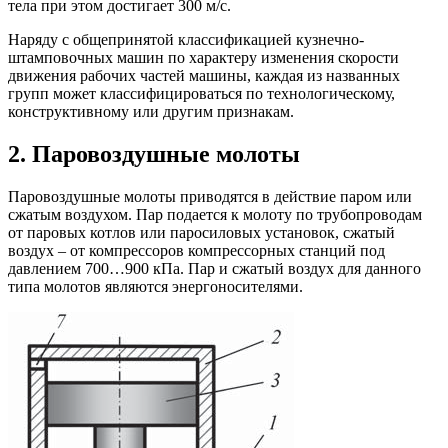
тела при этом достигает 300 м/с.
Наряду с общепринятой классификацией кузнечно-
штамповочных машин по характеру изменения скорости
движения рабочих частей машины, каждая из названных
групп может классифицироваться по технологическому,
конструктивному или другим признакам.
2. Паровоздушные молоты
Паровоздушные молоты приводятся в действие паром или
сжатым воздухом. Пар подается к молоту по трубопроводам
от паровых котлов или паросиловых установок, сжатый
воздух – от компрессоров компрессорных станций под
давлением 700…900 кПа. Пар и сжатый воздух для данного
типа молотов являются энергоносителями.