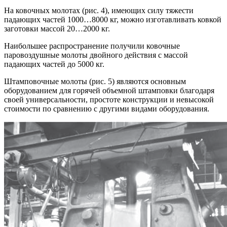
На ковочных молотах (рис. 4), имеющих силу тяжести
падающих частей 1000…8000 кг, можно изготавливать ковкой
заготовки массой 20…2000 кг.
Наибольшее распространение получили ковочные
паровоздушные молоты двойного действия с массой
падающих частей до 5000 кг.
Штамповочные молоты (рис. 5) являются основным
оборудованием для горячей объемной штамповки благодаря
своей универсальности, простоте конструкции и невысокой
стоимости по сравнению с другими видами оборудования.