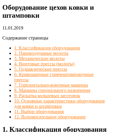
Оборудование цехов ковки и
штамповки
11.01.2019
Содержание страницы
1. Классификация оборудования
2. Паровоздушные молоты
3. Механические молоты
4. Винтовые прессы (молоты)
5. Гидравлические прессы
6. Кривошипные горячештамповочные
прессы
7. Горизонтально-ковочные машины
8. Машины специального назначения
9. Раскатка кольцевых заготовок
10. Основные характеристики оборудования
для ковки и штамповки
11. Выбор оборудования
12. Вспомогательное оборудование
1. Классификация оборудования