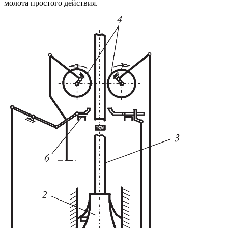
молота простого действия.