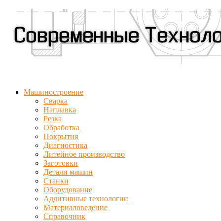
Машиностроение
Сварка
Наплавка
Резка
Обработка
Покрытия
Диагностика
Литейное производство
Заготовки
Детали машин
Станки
Оборудование
Аддитивные технологии
Материаловедение
Справочник