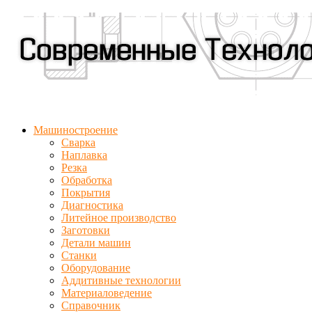
Машиностроение
Сварка
Наплавка
Резка
Обработка
Покрытия
Диагностика
Литейное производство
Заготовки
Детали машин
Станки
Оборудование
Аддитивные технологии
Материаловедение
Справочник