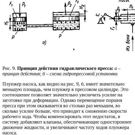
Рис. 9.
Принцип действия гидравлического пресса:
а –
принцип действия; б – схема гидропрессовой установки
Плунжер насоса, как видно на рис. 9, б, имеет значительно
меньшую площадь, чем плунжер в прессовом цилиндре. Это
соотношение позволяет значительно увеличить усилие на
заготовке при деформации. Однако перемещение поршня
пресса при этом оказывается во столько раз меньшим, во
сколько усилие больше, что приводит к снижению скорости
рабочего хода. Чтобы компенсировать этот недостаток, в
систему добавляют клапаны, обеспечивающие одностороннее
движение жидкости, и увеличивают частоту ходов плунжера
насоса.