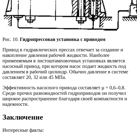
Рис. 10.
Гидропрессовая установка с приводом
Привод в гидравлических прессах отвечает за создание и
накопление давления рабочей жидкости. Наиболее
применяемым в листоштамповочных установках является
насосный привод, при котором насос подает жидкость под
давлением в рабочий цилиндр. Обычно давление в системе
составляет 20, 32 или 45 МПа.
Эффективность насосного привода составляет µ = 0,6–0,8.
Среди прочих разновидностей гидроприводов он получил
широкое распространение благодаря своей компактности и
надежности.
Заключение
Интересные факты: