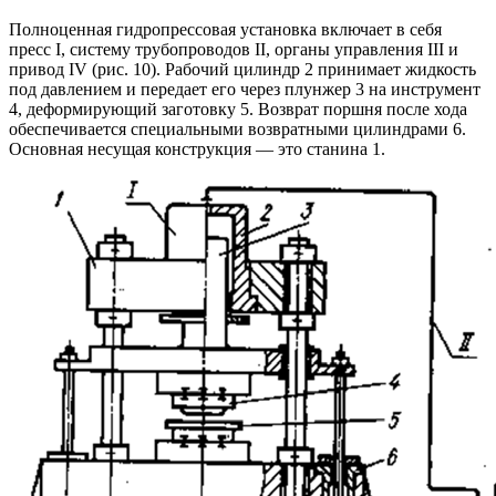
Полноценная гидропрессовая установка включает в себя
пресс I, систему трубопроводов II, органы управления III и
привод IV (рис. 10). Рабочий цилиндр 2 принимает жидкость
под давлением и передает его через плунжер 3 на инструмент
4, деформирующий заготовку 5. Возврат поршня после хода
обеспечивается специальными возвратными цилиндрами 6.
Основная несущая конструкция — это станина 1.