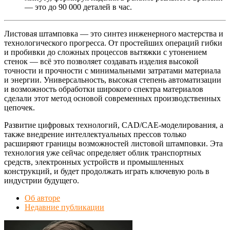
— это до 90 000 деталей в час.
Листовая штамповка — это синтез инженерного мастерства и
технологического прогресса. От простейших операций гибки
и пробивки до сложных процессов вытяжки с утонением
стенок — всё это позволяет создавать изделия высокой
точности и прочности с минимальными затратами материала
и энергии. Универсальность, высокая степень автоматизации
и возможность обработки широкого спектра материалов
сделали этот метод основой современных производственных
цепочек.
Развитие цифровых технологий, CAD/CAE-моделирования, а
также внедрение интеллектуальных прессов только
расширяют границы возможностей листовой штамповки. Эта
технология уже сейчас определяет облик транспортных
средств, электронных устройств и промышленных
конструкций, и будет продолжать играть ключевую роль в
индустрии будущего.
Об авторе
Недавние публикации