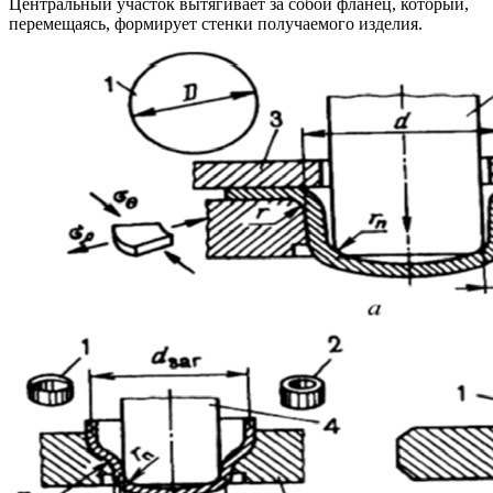
Центральный участок вытягивает за собой фланец, который,
перемещаясь, формирует стенки получаемого изделия.