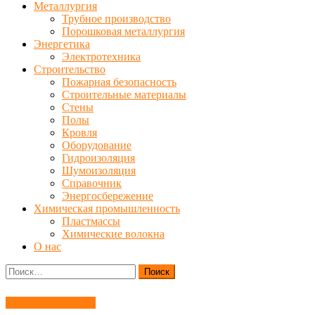
Металлургия
Трубное производство
Порошковая металлургия
Энергетика
Электротехника
Строительство
Пожарная безопасность
Строительные материалы
Стены
Полы
Кровля
Оборудование
Гидроизоляция
Шумоизоляция
Справочник
Энергосбережение
Химическая промышленность
Пластмассы
Химические волокна
О нас
Найти:
Металлообработка