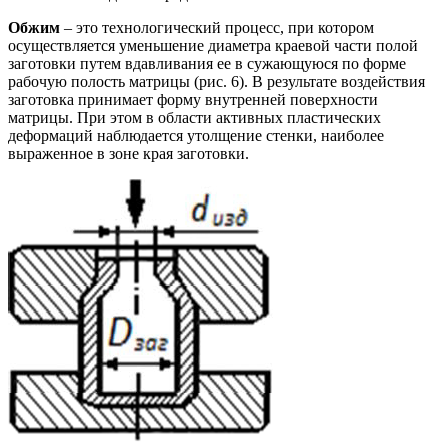
Обжим
– это технологический процесс, при котором
осуществляется уменьшение диаметра краевой части полой
заготовки путем вдавливания ее в сужающуюся по форме
рабочую полость матрицы (рис. 6). В результате воздействия
заготовка принимает форму внутренней поверхности
матрицы. При этом в области активных пластических
деформаций наблюдается утолщение стенки, наиболее
выраженное в зоне края заготовки.