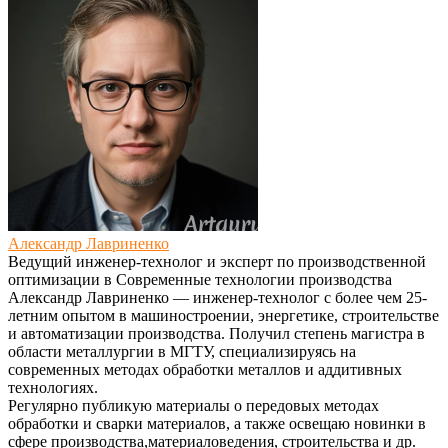
Александр Лавриненко
Ведущий инженер-технолог и эксперт по производственной
оптимизации
в
Современные технологии производства
Александр Лавриненко — инженер-технолог с более чем 25-
летним опытом в машиностроении, энергетике, строительстве
и автоматизации производства. Получил степень магистра в
области металлургии в МГТУ, специализируясь на
современных методах обработки металлов и аддитивных
технологиях.
Регулярно публикую материалы о передовых методах
обработки и сварки материалов, а также освещаю новинки в
сфере производства,материаловедения, строительства и др.