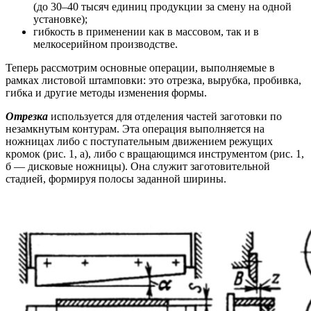
(до 30–40 тысяч единиц продукции за смену на одной
установке);
гибкость в применении как в массовом, так и в
мелкосерийном производстве.
Теперь рассмотрим основные операции, выполняемые в
рамках листовой штамповки: это отрезка, вырубка, пробивка,
гибка и другие методы изменения формы.
Отрезка
используется для отделения частей заготовки по
незамкнутым контурам. Эта операция выполняется на
ножницах либо с поступательным движением режущих
кромок (рис. 1, а), либо с вращающимся инструментом (рис. 1,
б — дисковые ножницы). Она служит заготовительной
стадией, формируя полосы заданной ширины.