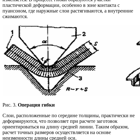
пластической деформации, особенно в зоне контакта с
пуансоном, где наружные слои растягиваются, а внутренние
сжимаются.
Рис. 3.
Операция гибки
Слои, расположенные по середине толщины, практически не
деформируются, что позволяет при расчете заготовок
ориентироваться на длину средней линии. Таким образом,
расчет точных размеров осуществляется на основе
неизменности длины средней оси.