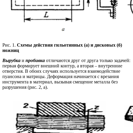
Рис. 1.
Схемы действия гильотинных (а) и дисковых (б)
ножниц
Вырубка
и
пробивка
отличаются друг от друга только задачей:
первая формирует внешний контур, а вторая – внутренние
отверстия. В обоих случаях используется взаимодействие
пуансона и матрицы. Деформация начинается с врезания
инструмента в материал, вызывая смещение металла без
разрушения (рис. 2, а).