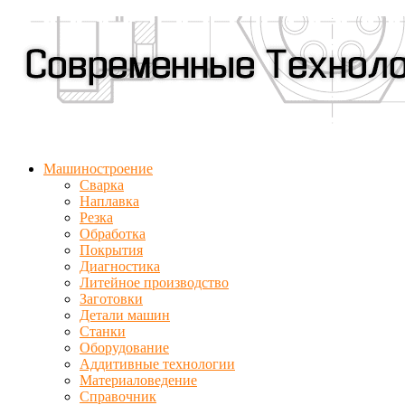
Машиностроение
Сварка
Наплавка
Резка
Обработка
Покрытия
Диагностика
Литейное производство
Заготовки
Детали машин
Станки
Оборудование
Аддитивные технологии
Материаловедение
Справочник