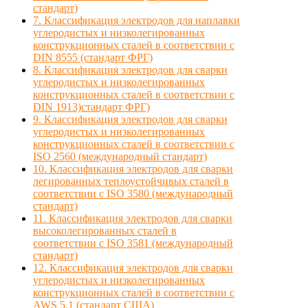
стандарт)
7. Классификация электродов для наплавки
углеродистых и низколегированных
конструкционных сталей в соответствии с
DIN 8555 (стандарт ФРГ)
8. Классификация электродов для сварки
углеродистых и низколегированных
конструкционных сталей в соответствии с
DIN 1913)стандарт ФРГ)
9. Классификация электродов для сварки
углеродистых и низколегированных
конструкционных сталей в соответствии с
ISO 2560 (международный стандарт)
10. Классификация электродов для сварки
легированных теплоустойчивых сталей в
соответствии с ISO 3580 (международный
стандарт)
11. Классификация электродов для сварки
высоколегированных сталей в
соответствии с ISO 3581 (международный
стандарт)
12. Классификация электродов для сварки
углеродистых и низколегированных
конструкционных сталей в соответствии с
AWS 5.1 (стандарт США)