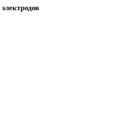
 электродов