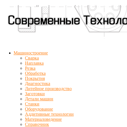
Машиностроение
Сварка
Наплавка
Резка
Обработка
Покрытия
Диагностика
Литейное производство
Заготовки
Детали машин
Станки
Оборудование
Аддитивные технологии
Материаловедение
Справочник