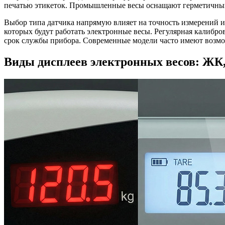
печатью этикеток. Промышленные весы оснащают герметичными 
Выбор типа датчика напрямую влияет на точность измерений и 
которых будут работать электронные весы. Регулярная калибр
срок службы прибора. Современные модели часто имеют возмо
Виды дисплеев электронных весов: ЖК,