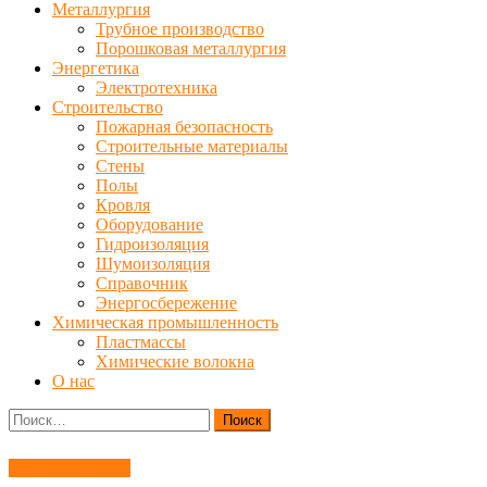
Металлургия
Трубное производство
Порошковая металлургия
Энергетика
Электротехника
Строительство
Пожарная безопасность
Строительные материалы
Стены
Полы
Кровля
Оборудование
Гидроизоляция
Шумоизоляция
Справочник
Энергосбережение
Химическая промышленность
Пластмассы
Химические волокна
О нас
Найти:
Электротехника