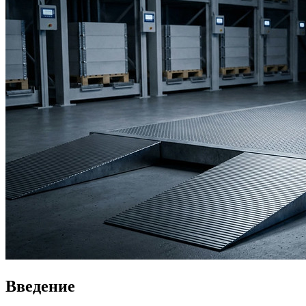
Введение