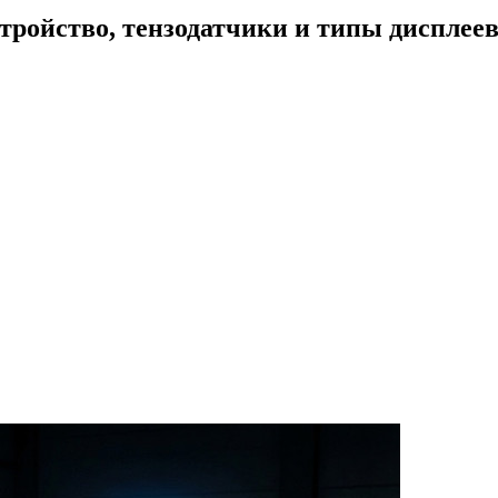
тройство, тензодатчики и типы дисплее