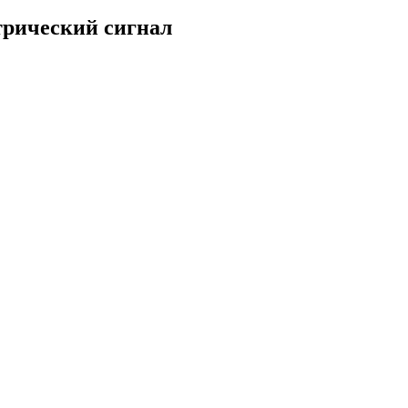
трический сигнал