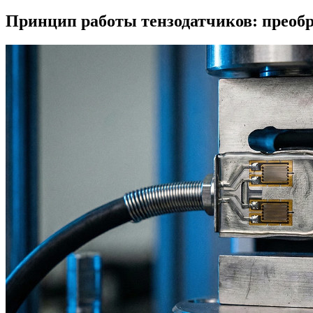
Принцип работы тензодатчиков: преобр