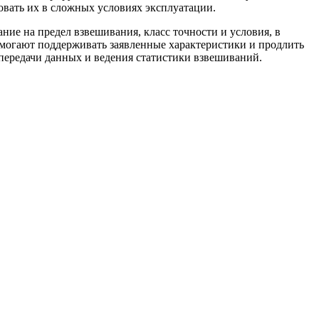
вать их в сложных условиях эксплуатации.
ие на предел взвешивания, класс точности и условия, в
омогают поддерживать заявленные характеристики и продлить
передачи данных и ведения статистики взвешиваний.