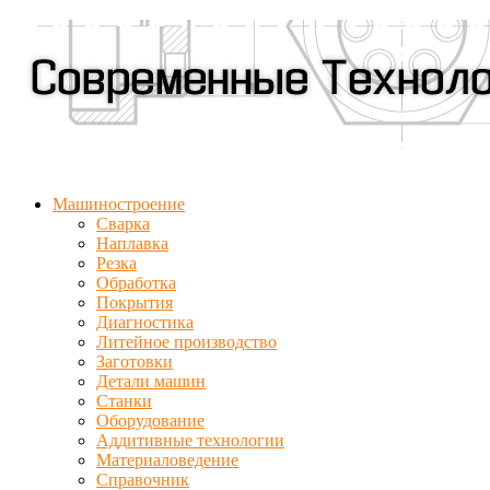
Машиностроение
Сварка
Наплавка
Резка
Обработка
Покрытия
Диагностика
Литейное производство
Заготовки
Детали машин
Станки
Оборудование
Аддитивные технологии
Материаловедение
Справочник