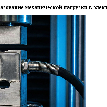
азование механической нагрузки в элек