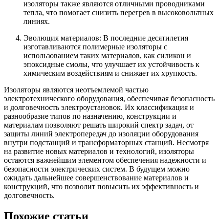
изоляторы также являются отличными проводниками
тепла, что помогает снизить перегрев в высоковольтных
линиях.
Эволюция материалов: В последние десятилетия
изготавливаются полимерные изоляторы с
использованием таких материалов, как силикон и
эпоксидные смолы, что улучшает их устойчивость к
химическим воздействиям и снижает их хрупкость.
Изоляторы являются неотъемлемой частью
электротехнического оборудования, обеспечивая безопасность
и долговечность электроустановок. Их классификация и
разнообразие типов по назначению, конструкции и
материалам позволяют решать широкий спектр задач, от
защиты линий электропередач до изоляции оборудования
внутри подстанций и трансформаторных станций. Несмотря
на развитие новых материалов и технологий, изоляторы
остаются важнейшим элементом обеспечения надежности и
безопасности электрических систем. В будущем можно
ожидать дальнейшее совершенствование материалов и
конструкций, что позволит повысить их эффективность и
долговечность.
Похожие статьи