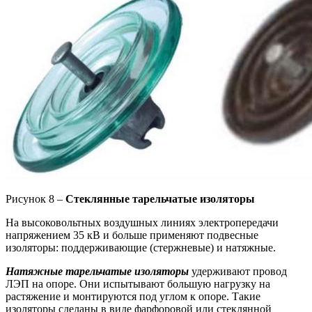
Рисунок 8 –
Стеклянные тарельчатые изоляторы
На высоковольтных воздушных линиях электропередачи
напряжением 35 кВ и больше применяют подвесные
изоляторы: поддерживающие (стержневые) и натяжные.
Натяжные тарельчатые изоляторы
удерживают провод
ЛЭП на опоре. Они испытывают большую нагрузку на
растяжение и монтируются под углом к опоре. Такие
изоляторы сделаны в виде фарфоровой или стеклянной