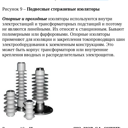
Рисунок 9 –
Подвесные стержневые изоляторы
Опорные и проходные
изоляторы используются внутри
электростанций и трансформаторных подстанций и поэтому
не являются линейными. Их относят к станционным. Бывают
полимерными или фарфоровыми. Опорные изоляторы
применяют для изоляции и закрепления токопроводящих шин
электрооборудования к заземленным конструкциям. Это
может быть корпус трансформаторов или внутренние
крепления вводных и распределительных электрощитов.