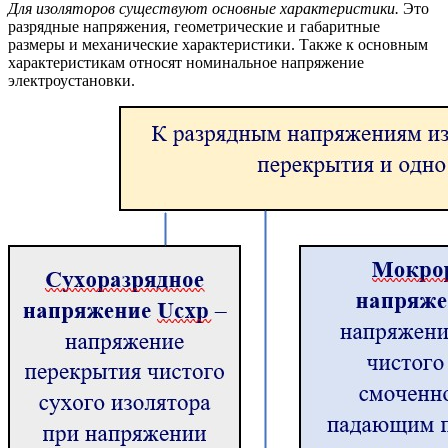
Для изоляторов существуют основные характеристики.
Это
разрядные напряжения, геометрические и габаритные
размеры и механические характеристики. Также к основным
характеристикам относят номинальное напряжение
электроустановки.