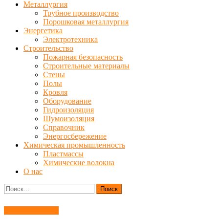
Металлургия
Трубное производство
Порошковая металлургия
Энергетика
Электротехника
Строительство
Пожарная безопасность
Строительные материалы
Стены
Полы
Кровля
Оборудование
Гидроизоляция
Шумоизоляция
Справочник
Энергосбережение
Химическая промышленность
Пластмассы
Химические волокна
О нас
Найти:
Электротехника