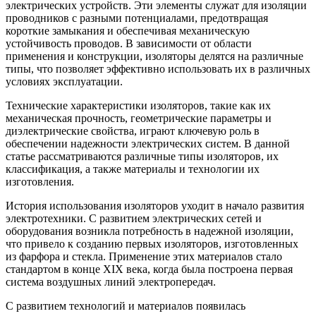
электрических устройств. Эти элементы служат для изоляции
проводников с разными потенциалами, предотвращая
короткие замыкания и обеспечивая механическую
устойчивость проводов. В зависимости от области
применения и конструкции, изоляторы делятся на различные
типы, что позволяет эффективно использовать их в различных
условиях эксплуатации.
Технические характеристики изоляторов, такие как их
механическая прочность, геометрические параметры и
диэлектрические свойства, играют ключевую роль в
обеспечении надежности электрических систем. В данной
статье рассматриваются различные типы изоляторов, их
классификация, а также материалы и технологии их
изготовления.
История использования изоляторов уходит в начало развития
электротехники. С развитием электрических сетей и
оборудования возникла потребность в надежной изоляции,
что привело к созданию первых изоляторов, изготовленных
из фарфора и стекла. Применение этих материалов стало
стандартом в конце XIX века, когда была построена первая
система воздушных линий электропередач.
С развитием технологий и материалов появилась