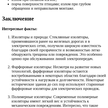
порча поверхности птицами; излом при грубом
обращении и неправильном монтаже.
Заключение
Интересные факты:
Изоляторы и природа: Стеклянные изоляторы,
применявшиеся ранее на железных дорогах и в
электрических сетях, получили широкую известность
благодаря своей прозрачности и возможностью легко
обнаружить трещины или повреждения. Это особенно
ценно при обслуживании линий электропередач.
Фарфоровые изоляторы: Несмотря на развитие новых
технологий, фарфоровые изоляторы остаются
востребованными в некоторых областях благодаря своей
устойчивости к нагрузкам и долговечности. Некоторые
исторические здания до сих пор используют старинные
фарфоровые изоляторы для электрических проводок.
Полимерные изоляторы: Современные полимерные
изоляторы имеют легкий вес и устойчивость к
механическим повреждениям. Интересно, что такие