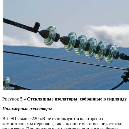
Рисунок 5 –
Стеклянные изоляторы, собранные в гирлянду
Полимерные изоляторы
В ЛЭП свыше 220 кВ не используют изоляторы из
композитных материалов, так как они имеют все недостатки
полимеров. При продольных нагрузках они гнутся, боятся