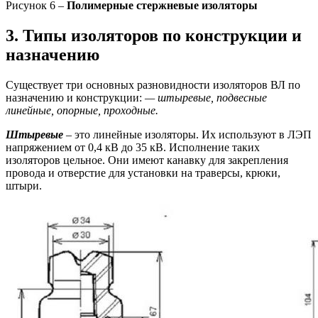
Рисунок 6 –
Полимерные стержневые изоляторы
3. Типы изоляторов по конструкции и
назначению
Существует три основных разновидности изоляторов ВЛ по
назначению и конструкции:
— штыревые, подвесные
линейные, опорные, проходные.
Штыревые
– это линейные изоляторы. Их используют в ЛЭП
напряжением от 0,4 кВ до 35 кВ. Исполнение таких
изоляторов цельное. Они имеют канавку для закрепления
провода и отверстие для установки на траверсы, крюки,
штыри.