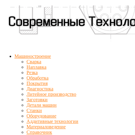
Машиностроение
Сварка
Наплавка
Резка
Обработка
Покрытия
Диагностика
Литейное производство
Заготовки
Детали машин
Станки
Оборудование
Аддитивные технологии
Материаловедение
Справочник