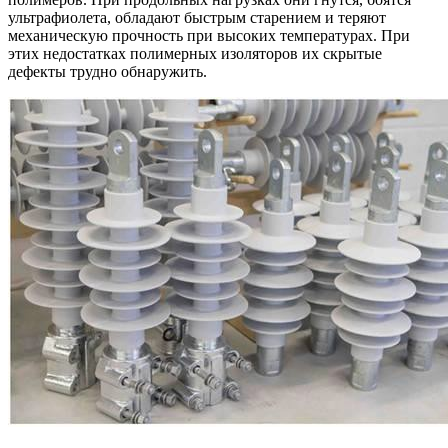
ультрафиолета, обладают быстрым старением и теряют
механическую прочность при высоких температурах. При
этих недостатках полимерных изоляторов их скрытые
дефекты трудно обнаружить.