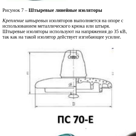
Рисунок 7 –
Штыревые линейные изоляторы
Крепление штыревых
изоляторов выполняется на опоре с
использованием металлического крюка или штыря.
Штыревые изоляторы используют на напряжения до 35 кВ,
так как на такой изолятор действует изгибающее усилие.