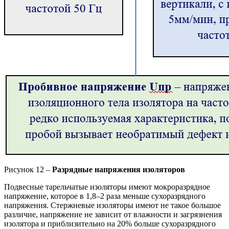
Рисунок 12 –
Разрядные напряжения изоляторов
Подвесные тарельчатые изоляторы имеют мокроразрядное
напряжение, которое в 1,8–2 раза меньше сухоразрядного
напряжения. Стержневые изоляторы имеют не такое большое
различие, напряжение не зависит от влажности и загрязнения
изолятора и приблизительно на 20% больше сухоразрядного