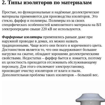
2. Типы изоляторов по материалам
Простые, но функциональные и надёжные диэлектрические
материалы применяются для производства изоляторов. Это
стекло, фарфор и полимеры. Полимеры из-за своих
специфических особенностей композитного материала на ВЛ
электропередачи свыше 220 кВ не используются.
Фарфоровые изоляторы
применялись раньше даже при
наружной проводке в домах, их можно назвать
традиционными. Чаще всего они белого и коричневого цвета.
Достоинством является то, что они выдерживают большие
нагрузки на сжатие, обладают хорошими диэлектрическими
свойствами. Недостатки – фарфор бьется и ломается, поэтому
их целостность приходится отслеживать обслуживающему
персоналу. Для этого отключают электроустановку,
производят очистку изоляторов от влаги и пыли.
Дополнительная проблема таких изоляторов – большой вес.