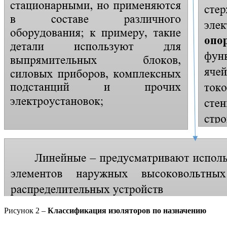
Рисунок 2 –
Классификация изоляторов по назначению