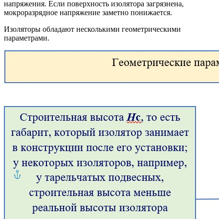
напряжения. Если поверхность изолятора загрязнена,
мокроразрядное напряжение заметно понижается.
Изоляторы обладают несколькими геометрическими
параметрами.