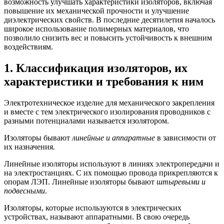
возможность улучшать характеристики изоляторов, включая
повышение их механической прочности и улучшение
диэлектрических свойств. В последние десятилетия началось
широкое использование полимерных материалов, что
позволило снизить вес и повысить устойчивость к внешним
воздействиям.
1. Классификация изоляторов, их
характеристики и требования к ним
Электротехническое изделие для механического закрепления
и вместе с тем электрического изолирования проводников с
разными потенциалами называется изолятором.
Изоляторы бывают
линейные и аппаратные
в зависимости от
их назначения
.
Линейные изоляторы используют в линиях электропередачи и
на электростанциях. С их помощью провода прикрепляются к
опорам ЛЭП. Линейные изоляторы бывают
штыревыми и
подвесными
.
Изоляторы, которые используются в электрических
устройствах, называют аппаратными. В свою очередь