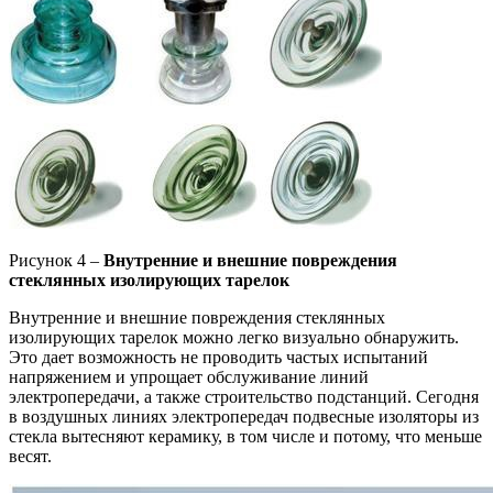
Рисунок 4 –
Внутренние и внешние повреждения
стеклянных изолирующих тарелок
Внутренние и внешние повреждения стеклянных
изолирующих тарелок
можно легко визуально обнаружить.
Это дает возможность не проводить частых испытаний
напряжением и упрощает обслуживание линий
электропередачи, а также строительство подстанций. Сегодня
в воздушных линиях электропередач подвесные изоляторы из
стекла вытесняют керамику, в том числе и потому, что меньше
весят.