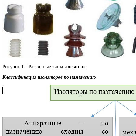
Рисунок 1 – Различные типы изоляторов
Классификация изоляторов по назначению