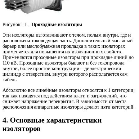
Рисунок 11 –
Проходные изоляторы
Эти изоляторы изготавливают с телом, полым внутри, где и
расположена токоведущая часть. Дополнительный масляный
барьер или маслобумажная прокладка в таких изоляторах
применяется для повышения их изоляционных свойств.
Применяются проходные изоляторы при прокладке линий до
110 кВ. Проходные изоляторы бывают и без токопровода
внутри, более простой конструкции – диэлектрический
цилиндр с отверстием, внутри которого располагается сам
кабель.
Абсолютно все линейные изоляторы относятся к 1 категории,
так как находятся под действием влаги и загрязнений, что
снижает напряжение перекрытия. В зависимости от места
расположения аппаратные изоляторы делают пяти категорий.
4. Основные характеристики
изоляторов