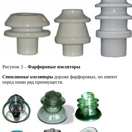
Рисунок 3 –
Фарфоровые изоляторы
Стеклянные изоляторы
дороже фарфоровых, но имеют
перед ними ряд преимуществ.