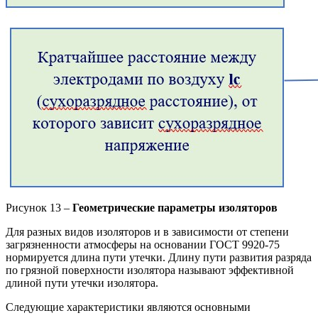
Рисунок 13 –
Геометрические параметры изоляторов
Для разных видов изоляторов и в зависимости от степени
загрязненности атмосферы на основании ГОСТ 9920-75
нормируется длина пути утечки. Длину пути развития разряда
по грязной поверхности изолятора называют эффективной
длиной пути утечки изолятора.
Следующие характеристики являются основными