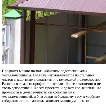
Профлист можно назвать «близким родственником»
металлочерепицы. Он тоже изготавливается из стальных
листов с защитным покрытием и с рельефной поверхностью.
Разница в том, что профлист выглядит более лаконично и не
столь декоративен. Но эта простота и делает его дешевле. По
прочности и долговечности он сопоставим с
металлочерепицей, а благодаря небольшому весу и удобным
габаритам листов монтаж занимает минимум времени.