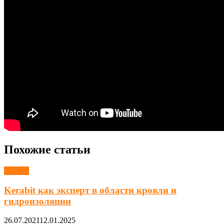
Похожие статьи
Кровля
Kerabit как эксперт в области кровли и
гидроизоляции
26.07.2021
12.01.2025