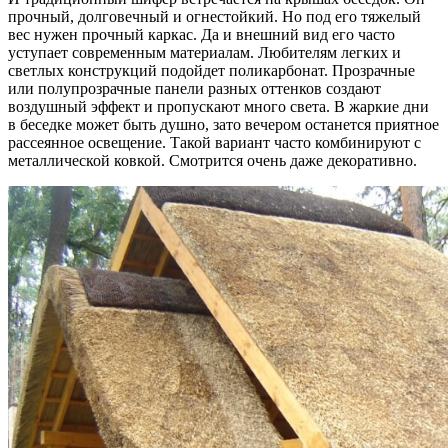
прочный, долговечный и огнестойкий. Но под его тяжелый
вес нужен прочный каркас. Да и внешний вид его часто
уступает современным материалам. Любителям легких и
светлых конструкций подойдет поликарбонат. Прозрачные
или полупрозрачные панели разных оттенков создают
воздушный эффект и пропускают много света. В жаркие дни
в беседке может быть душно, зато вечером останется приятное
рассеянное освещение. Такой вариант часто комбинируют с
металлической ковкой. Смотрится очень даже декоративно.