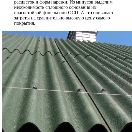
расцветок и форм нарезки. Из минусов выделим
необходимость сплошного основания из
влагостойкой фанеры или ОСП. А это повышает
затраты на сравнительно высокую цену самого
покрытия.