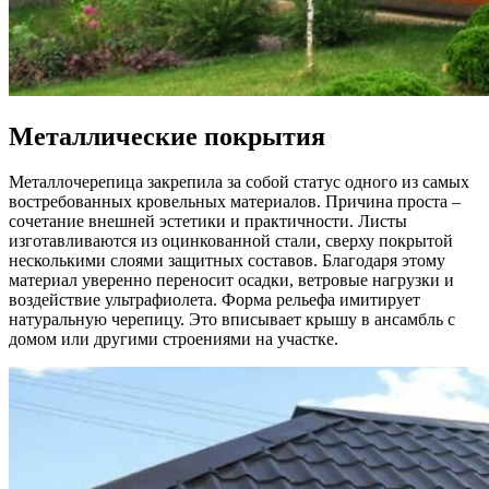
Металлические покрытия
Металлочерепица закрепила за собой статус одного из самых
востребованных кровельных материалов. Причина проста –
сочетание внешней эстетики и практичности. Листы
изготавливаются из оцинкованной стали, сверху покрытой
несколькими слоями защитных составов. Благодаря этому
материал уверенно переносит осадки, ветровые нагрузки и
воздействие ультрафиолета. Форма рельефа имитирует
натуральную черепицу. Это вписывает крышу в ансамбль с
домом или другими строениями на участке.