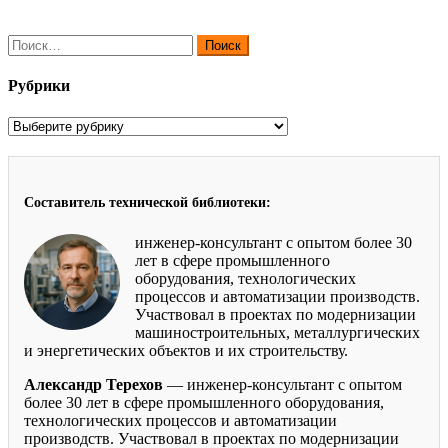
Найти:
Рубрики
Рубрики
Составитель технической библиотеки:
инженер-консультант с опытом более 30
лет в сфере промышленного
оборудования, технологических
процессов и автоматизации производств.
Участвовал в проектах по модернизации
машиностроительных, металлургических
и энергетических объектов и их строительству.
Александр Терехов
— инженер-консультант с опытом
более 30 лет в сфере промышленного оборудования,
технологических процессов и автоматизации
производств. Участвовал в проектах по модернизации