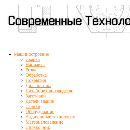
Машиностроение
Сварка
Наплавка
Резка
Обработка
Покрытия
Диагностика
Литейное производство
Заготовки
Детали машин
Станки
Оборудование
Аддитивные технологии
Материаловедение
Справочник