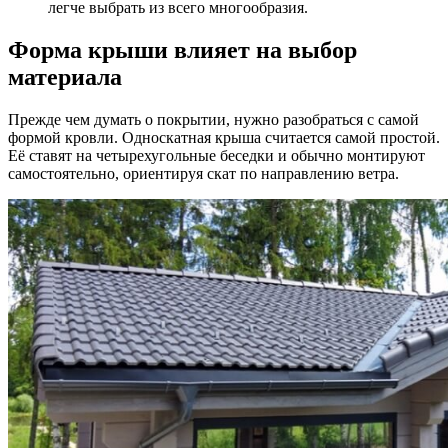
легче выбрать из всего многообразия.
Форма крыши влияет на выбор
материала
Прежде чем думать о покрытии, нужно разобраться с самой
формой кровли. Односкатная крыша считается самой простой.
Её ставят на четырехугольные беседки и обычно монтируют
самостоятельно, ориентируя скат по направлению ветра.