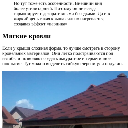
Но тут тоже есть особенности. Внешний вид –
более утилитарный. Поэтому он не всегда
гармонирует с декоративными беседками. Да и в
жаркий день такая крыша сильно нагревается,
создавая эффект «парника».
Мягкие кровли
Если у крыши сложная форма, то лучше смотреть в сторону
кровельных материалов. Они легко подстраиваются под
изгибы и позволяют создать аккуратное и герметичное
покрытие. Тут можно выделить гибкую черепицу и ондулин.