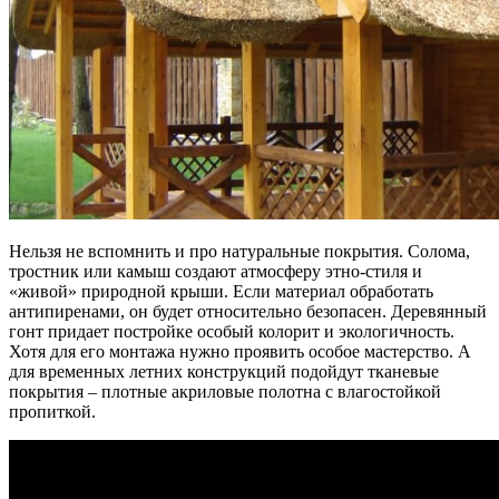
Нельзя не вспомнить и про натуральные покрытия. Солома,
тростник или камыш создают атмосферу этно-стиля и
«живой» природной крыши. Если материал обработать
антипиренами, он будет относительно безопасен. Деревянный
гонт придает постройке особый колорит и экологичность.
Хотя для его монтажа нужно проявить особое мастерство. А
для временных летних конструкций подойдут тканевые
покрытия – плотные акриловые полотна с влагостойкой
пропиткой.