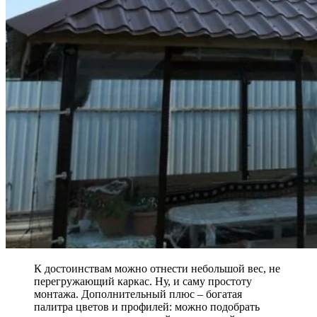
К достоинствам можно отнести небольшой вес, не
перегружающий каркас. Ну, и саму простоту
монтажа. Дополнительный плюс – богатая
палитра цветов и профилей: можно подобрать