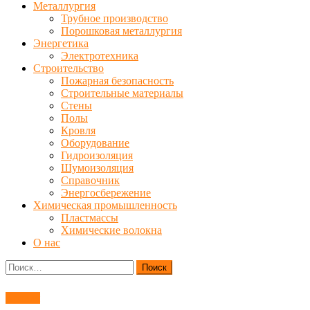
Металлургия
Трубное производство
Порошковая металлургия
Энергетика
Электротехника
Строительство
Пожарная безопасность
Строительные материалы
Стены
Полы
Кровля
Оборудование
Гидроизоляция
Шумоизоляция
Справочник
Энергосбережение
Химическая промышленность
Пластмассы
Химические волокна
О нас
Найти:
Кровля