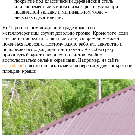
покрытие под классический деревенский стиль
или современный минимализм. Срок службы при
правильной укладке и минимальном уходе –
несколько десятилетий.
Но! При сильном дожде или граде крыша из
металлочерепицы звучит довольно громко. Кроме того, если
случайно повредить защитный слой, со временем может
появиться коррозия. Поэтому важно работать аккуратно и
использовать подходящий инструмент. А чтобы сразу
прикинуть бюджет и количество листов, удобно
воспользоваться онлайн-сервисами. Например, на сайте
scalculator.ru
легко посчитать металлочерепицу для конкретной
площади крыши.