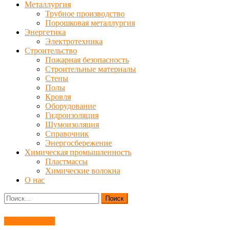
Металлургия
Трубное производство
Порошковая металлургия
Энергетика
Электротехника
Строительство
Пожарная безопасность
Строительные материалы
Стены
Полы
Кровля
Оборудование
Гидроизоляция
Шумоизоляция
Справочник
Энергосбережение
Химическая промышленность
Пластмассы
Химические волокна
О нас
Найти:
Оборудование