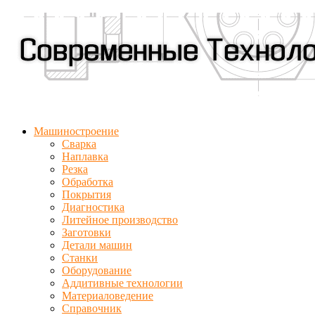
Машиностроение
Сварка
Наплавка
Резка
Обработка
Покрытия
Диагностика
Литейное производство
Заготовки
Детали машин
Станки
Оборудование
Аддитивные технологии
Материаловедение
Справочник