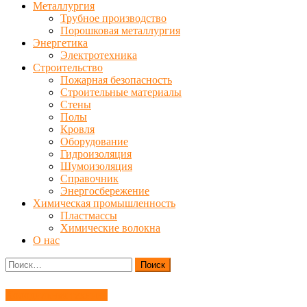
Металлургия
Трубное производство
Порошковая металлургия
Энергетика
Электротехника
Строительство
Пожарная безопасность
Строительные материалы
Стены
Полы
Кровля
Оборудование
Гидроизоляция
Шумоизоляция
Справочник
Энергосбережение
Химическая промышленность
Пластмассы
Химические волокна
О нас
Найти:
Холодильная техника