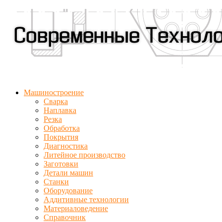
Машиностроение
Сварка
Наплавка
Резка
Обработка
Покрытия
Диагностика
Литейное производство
Заготовки
Детали машин
Станки
Оборудование
Аддитивные технологии
Материаловедение
Справочник