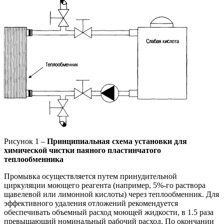
Рисунок 1 –
Принципиальная схема установки для
химической чистки паяного пластинчатого
теплообменника
Промывка осуществляется путем принудительной
циркуляции моющего реагента (например, 5%-го раствора
щавелевой или лимонной кислоты) через теплообменник. Для
эффективного удаления отложений рекомендуется
обеспечивать объемный расход моющей жидкости, в 1.5 раза
превышающий номинальный рабочий расход. По окончании