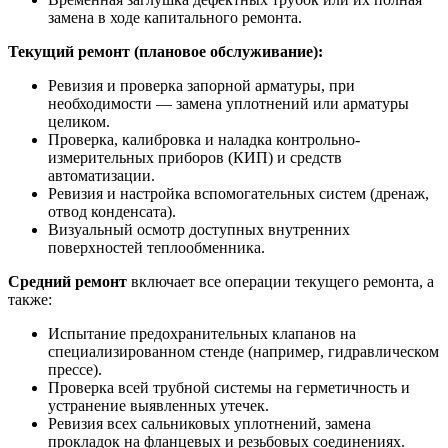
замена в ходе капитального ремонта.
Текущий ремонт (плановое обслуживание):
Ревизия и проверка запорной арматуры, при
необходимости — замена уплотнений или арматуры
целиком.
Проверка, калибровка и наладка контрольно-
измерительных приборов (КИП) и средств
автоматизации.
Ревизия и настройка вспомогательных систем (дренаж,
отвод конденсата).
Визуальный осмотр доступных внутренних
поверхностей теплообменника.
Средний ремонт
включает все операции текущего ремонта, а
также:
Испытание предохранительных клапанов на
специализированном стенде (например, гидравлическом
прессе).
Проверка всей трубной системы на герметичность и
устранение выявленных утечек.
Ревизия всех сальниковых уплотнений, замена
прокладок на фланцевых и резьбовых соединениях.