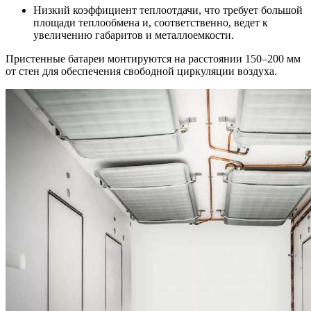
Низкий коэффициент теплоотдачи, что требует большой
площади теплообмена и, соответственно, ведет к
увеличению габаритов и металлоемкости.
Пристенные батареи монтируются на расстоянии 150–200 мм
от стен для обеспечения свободной циркуляции воздуха.