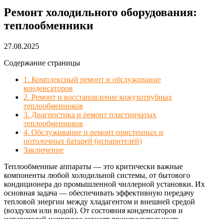
Ремонт холодильного оборудования:
теплообменники
27.08.2025
Содержание страницы
1. Комплексный ремонт и обслуживание
конденсаторов
2. Ремонт и восстановление кожухотрубных
теплообменников
3. Диагностика и ремонт пластинчатых
теплообменников
4. Обслуживание и ремонт пристенных и
потолочных батарей (испарителей)
Заключение
Теплообменные аппараты — это критически важные
компоненты любой холодильной системы, от бытового
кондиционера до промышленной чиллерной установки. Их
основная задача — обеспечивать эффективную передачу
тепловой энергии между хладагентом и внешней средой
(воздухом или водой). От состояния конденсаторов и