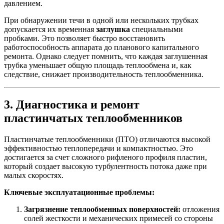
давлением.
При обнаружении течи в одной или нескольких трубках
допускается их временная
заглушка
специальными
пробками. Это позволяет быстро восстановить
работоспособность аппарата до планового капитального
ремонта. Однако следует помнить, что каждая заглушенная
трубка уменьшает общую площадь теплообмена и, как
следствие, снижает производительность теплообменника.
3. Диагностика и ремонт
пластинчатых теплообменников
Пластинчатые теплообменники (ПТО) отличаются высокой
эффективностью теплопередачи и компактностью. Это
достигается за счет сложного рифленого профиля пластин,
который создает высокую турбулентность потока даже при
малых скоростях.
Ключевые эксплуатационные проблемы:
Загрязнение теплообменных поверхностей:
отложения
солей жесткости и механических примесей со стороны