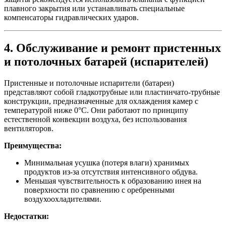
плавного закрытия или устанавливать специальные
компенсаторы гидравлических ударов.
4. Обслуживание и ремонт пристенных
и потолочных батарей (испарителей)
Пристенные и потолочные испарители (батареи)
представляют собой гладкотрубные или пластинчато-трубные
конструкции, предназначенные для охлаждения камер с
температурой ниже 0°C. Они работают по принципу
естественной конвекции воздуха, без использования
вентиляторов.
Преимущества:
Минимальная усушка (потеря влаги) хранимых
продуктов из-за отсутствия интенсивного обдува.
Меньшая чувствительность к образованию инея на
поверхности по сравнению с оребренными
воздухоохладителями.
Недостатки: