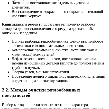
Частичное восстановление отдельных узлов и
элементов.
Восстановление лакокрасочного покрытия и тепловой
изоляции корпуса.
Капитальный ремонт
подразумевает полную разборку
аппарата для восстановления его ресурса до значений,
близких к заводским.
Полная разборка теплообменника, демонтаж приборов
автоматики и вспомогательных элементов.
Комплексная промывка и очистка (механическая и
химическая) всех деталей.
Дефектоскопия компонентов, восстановление или
замена изношенных деталей (вплоть до полной замены
трубного пучка).
Сборка узлов, монтаж автоматики.
Проведение полного цикла гидравлических испытаний
и сдача аппарата в эксплуатацию.
2.2. Методы очистки теплообменных
поверхностей
Выбор метода очистки зависит от типа и характера