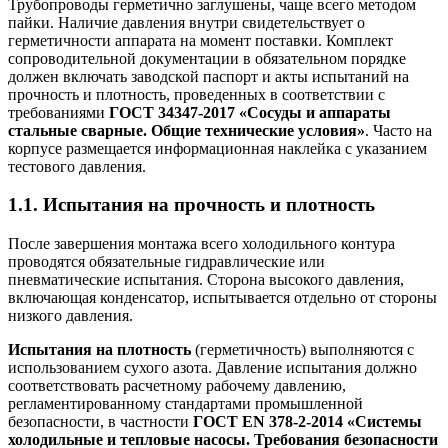
Трубопроводы герметично заглушены, чаще всего методом
пайки. Наличие давления внутри свидетельствует о
герметичности аппарата на момент поставки. Комплект
сопроводительной документации в обязательном порядке
должен включать заводской паспорт и акты испытаний на
прочность и плотность, проведенных в соответствии с
требованиями
ГОСТ 34347-2017 «Сосуды и аппараты
стальные сварные. Общие технические условия»
. Часто на
корпусе размещается информационная наклейка с указанием
тестового давления.
1.1. Испытания на прочность и плотность
После завершения монтажа всего холодильного контура
проводятся обязательные гидравлические или
пневматические испытания. Сторона высокого давления,
включающая конденсатор, испытывается отдельно от стороны
низкого давления.
Испытания на плотность
(герметичность) выполняются с
использованием сухого азота. Давление испытания должно
соответствовать расчетному рабочему давлению,
регламентированному стандартами промышленной
безопасности, в частности
ГОСТ EN 378-2-2014 «Системы
холодильные и тепловые насосы. Требования безопасности