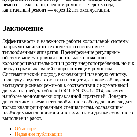
ремонт — ежегодно, средний ремонт — через 3 года,
капитальный ремонт — через 12 лет эксплуатации.
Заключение
Эффективность и надежность работы холодильной системы
напрямую зависят от технического состояния ее
теплообменных аппаратов. Пренебрежение регулярным
обслуживанием приводит не только к снижению
холодопроизводительности и росту энергопотребления, но и к
риску серьезных аварий с дорогостоящим ремонтом.
Систематический подход, включающий плановую очистку,
проверку средств автоматики и защиты, а также соблюдение
эксплуатационных режимов в соответствии с нормативной
документацией, такой как ГОСТ EN 378-1-2014, является
наиболее экономически оправданной стратегией. Доверять
диагностику и ремонт теплообменного оборудования следует
только квалифицированным специалистам, обладающим
необходимыми знаниями и инструментами для качественного
выполнения работ.
Об авторе
Недавние публикации