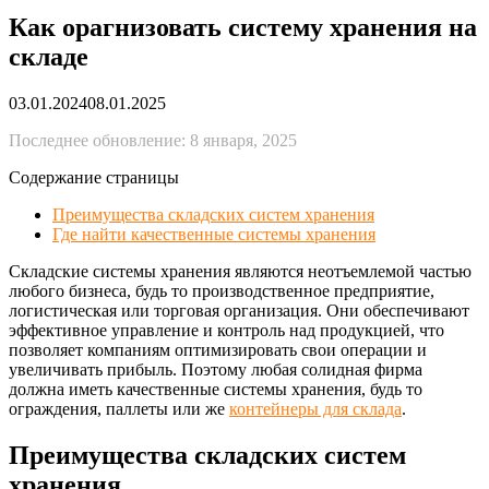
Как орагнизовать систему хранения на
складе
03.01.2024
08.01.2025
Последнее обновление: 8 января, 2025
Содержание страницы
Преимущества складских систем хранения
Где найти качественные системы хранения
Складские системы хранения являются неотъемлемой частью
любого бизнеса, будь то производственное предприятие,
логистическая или торговая организация. Они обеспечивают
эффективное управление и контроль над продукцией, что
позволяет компаниям оптимизировать свои операции и
увеличивать прибыль. Поэтому любая солидная фирма
должна иметь качественные системы хранения, будь то
ограждения, паллеты или же
контейнеры для склада
.
Преимущества складских систем
хранения