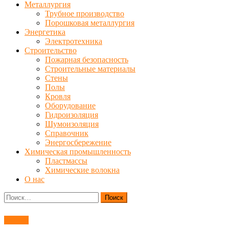
Металлургия
Трубное производство
Порошковая металлургия
Энергетика
Электротехника
Строительство
Пожарная безопасность
Строительные материалы
Стены
Полы
Кровля
Оборудование
Гидроизоляция
Шумоизоляция
Справочник
Энергосбережение
Химическая промышленность
Пластмассы
Химические волокна
О нас
Найти:
Здания