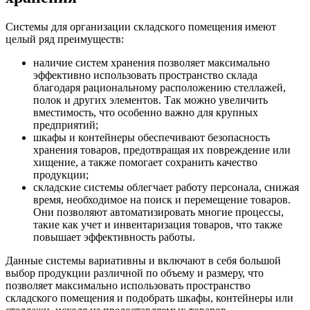
Системы для организации складского помещения имеют
целый ряд преимуществ:
наличие систем хранения позволяет максимально
эффективно использовать пространство склада
благодаря рациональному расположению стеллажей,
полок и других элементов. Так можно увеличить
вместимость, что особенно важно для крупных
предприятий;
шкафы и контейнеры обеспечивают безопасность
хранения товаров, предотвращая их повреждение или
хищение, а также помогает сохранить качество
продукции;
складские системы облегчает работу персонала, снижая
время, необходимое на поиск и перемещение товаров.
Они позволяют автоматизировать многие процессы,
такие как учет и инвентаризация товаров, что также
повышает эффективность работы.
Данные системы вариативны и включают в себя большой
выбор продукции различной по объему и размеру, что
позволяет максимально использовать пространство
складского помещения и подобрать шкафы, контейнеры или