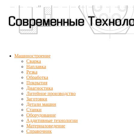
Машиностроение
Сварка
Наплавка
Резка
Обработка
Покрытия
Диагностика
Литейное производство
Заготовки
Детали машин
Станки
Оборудование
Аддитивные технологии
Материаловедение
Справочник